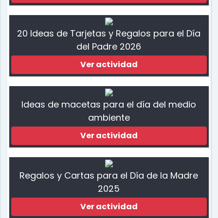
20 Ideas de Tarjetas y Regalos para el Día
del Padre 2026
Ver actividad
Ideas de macetas para el día del medio
ambiente
Ver actividad
Regalos y Cartas para el Día de la Madre
2025
Ver actividad