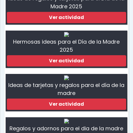
Madre 2025
Ver actividad
Hermosas ideas para el Día de la Madre
2025
Ver actividad
Ideas de tarjetas y regalos para el día de la
madre
Ver actividad
Regalos y adornos para el dia de la madre