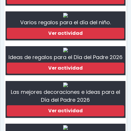
Varios regalos para el día del niño.
Ver actividad
Ideas de regalos para el Día del Padre 2026
Ver actividad
Las mejores decoraciones e ideas para el
Día del Padre 2026
Ver actividad