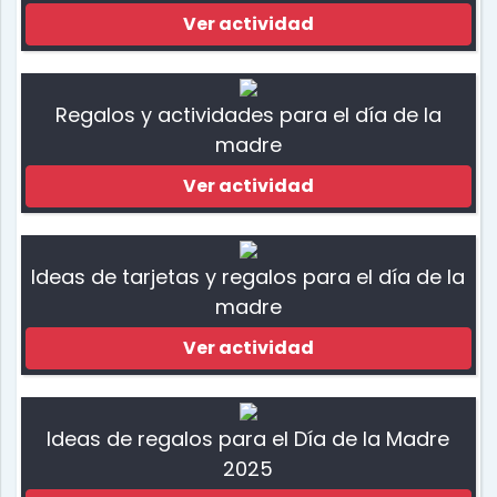
Ver actividad
Regalos y actividades para el día de la
madre
Ver actividad
Ideas de tarjetas y regalos para el día de la
madre
Ver actividad
Ideas de regalos para el Día de la Madre
2025