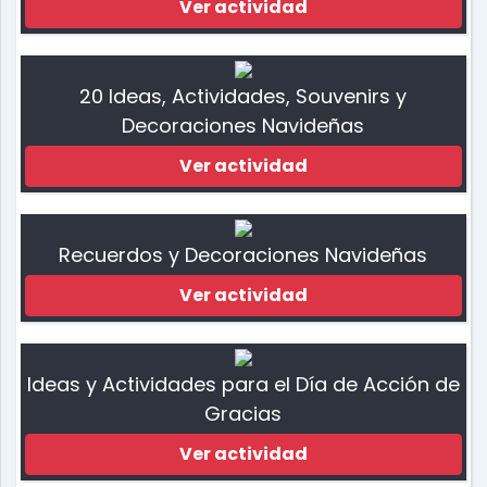
Ver actividad
20 Ideas, Actividades, Souvenirs y
Decoraciones Navideñas
Ver actividad
Recuerdos y Decoraciones Navideñas
Ver actividad
Ideas y Actividades para el Día de Acción de
Gracias
Ver actividad