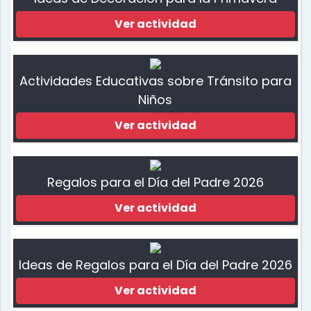
Ver actividad
Actividades Educativas sobre Tránsito para
Niños
Ver actividad
Regalos para el Día del Padre 2026
Ver actividad
Ideas de Regalos para el Día del Padre 2026
Ver actividad