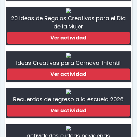
20 Ideas de Regalos Creativos para el Día
de la Mujer
Ver actividad
Ideas Creativas para Carnaval Infantil
Ver actividad
Recuerdos de regreso a la escuela 2026
Ver actividad
actividades e ideas navideñas