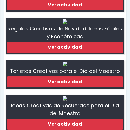
Ver actividad
Regalos Creativos de Navidad: Ideas Fáciles
y Económicas
Ver actividad
Tarjetas Creativas para el Día del Maestro
Ver actividad
Ideas Creativas de Recuerdos para el Día
del Maestro
Ver actividad