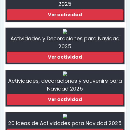
2025
Ver actividad
Actividades y Decoraciones para Navidad
2025
Ver actividad
Actividades, decoraciones y souvenirs para
Navidad 2025
Ver actividad
20 Ideas de Actividades para Navidad 2025