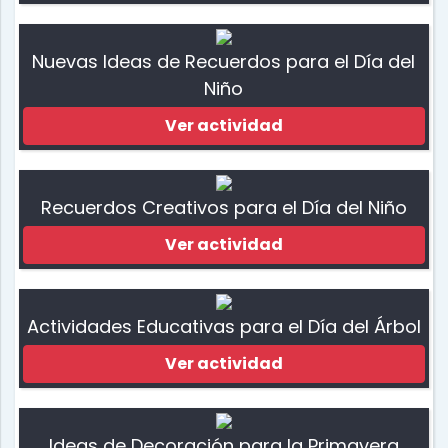
Nuevas Ideas de Recuerdos para el Día del
Niño
Ver actividad
Recuerdos Creativos para el Día del Niño
Ver actividad
Actividades Educativas para el Día del Árbol
Ver actividad
Ideas de Decoración para la Primavera