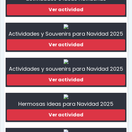
Ver actividad
Actividades y Souvenirs para Navidad 2025
Ver actividad
Actividades y souvenirs para Navidad 2025
Ver actividad
Hermosas ideas para Navidad 2025
Ver actividad