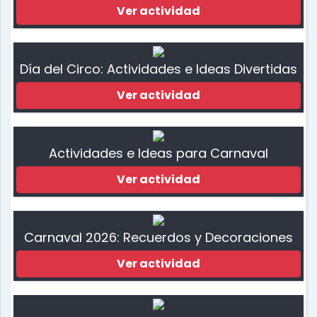
Ver actividad
Día del Circo: Actividades e Ideas Divertidas
Ver actividad
Actividades e Ideas para Carnaval
Ver actividad
Carnaval 2026: Recuerdos y Decoraciones
Ver actividad