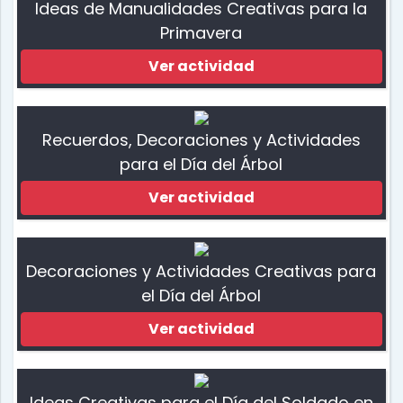
Ideas de Manualidades Creativas para la
Primavera
Ver actividad
Recuerdos, Decoraciones y Actividades
para el Día del Árbol
Ver actividad
Decoraciones y Actividades Creativas para
el Día del Árbol
Ver actividad
Ideas Creativas para el Día del Soldado en