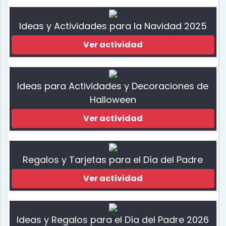
Ideas y Actividades para la Navidad 2025
Ver actividad
Ideas para Actividades y Decoraciones de
Halloween
Ver actividad
Regalos y Tarjetas para el Día del Padre
Ver actividad
Ideas y Regalos para el Día del Padre 2026