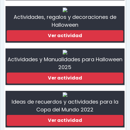
Actividades, regalos y decoraciones de
Halloween
Ver actividad
Actividades y Manualidades para Halloween
2025
Ver actividad
Ideas de recuerdos y actividades para la
Copa del Mundo 2022
Ver actividad