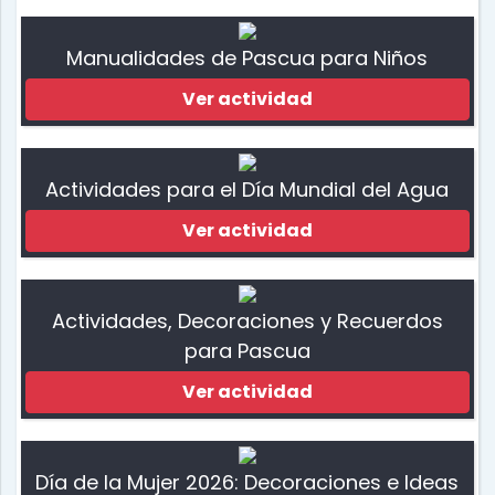
Manualidades de Pascua para Niños
Ver actividad
Actividades para el Día Mundial del Agua
Ver actividad
Actividades, Decoraciones y Recuerdos
para Pascua
Ver actividad
Día de la Mujer 2026: Decoraciones e Ideas