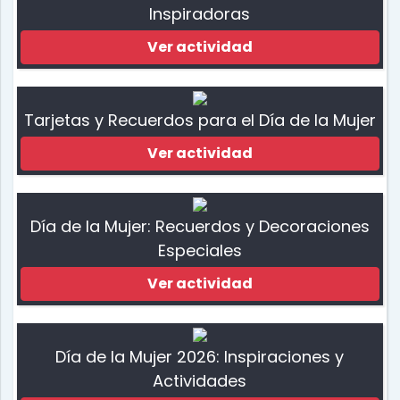
Inspiradoras
Ver actividad
Tarjetas y Recuerdos para el Día de la Mujer
Ver actividad
Día de la Mujer: Recuerdos y Decoraciones
Especiales
Ver actividad
Día de la Mujer 2026: Inspiraciones y
Actividades