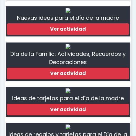
Nuevas ideas para el día de la madre
Ver actividad
Día de la Familia: Actividades, Recuerdos y
Decoraciones
Ver actividad
Ideas de tarjetas para el día de la madre
Ver actividad
Ideas de regalos y tarjetas para el Día de la