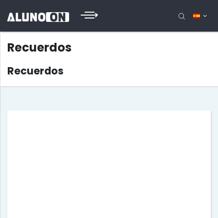
Recuerdos
Recuerdos