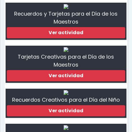
Recuerdos y Tarjetas para el Día de los
Maestros
Ver actividad
Tarjetas Creativas para el Día de los
Maestros
Ver actividad
Recuerdos Creativos para el Día del Niño
Ver actividad