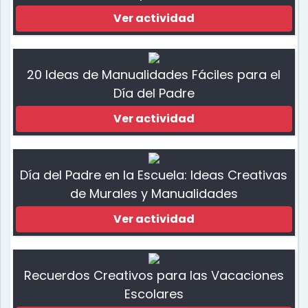
Ver actividad
20 Ideas de Manualidades Fáciles para el
Día del Padre
Ver actividad
Día del Padre en la Escuela: Ideas Creativas
de Murales y Manualidades
Ver actividad
Recuerdos Creativos para las Vacaciones
Escolares