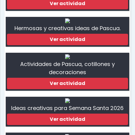
Ver actividad
Hermosas y creativas ideas de Pascua.
Ver actividad
Actividades de Pascua, cotillones y
decoraciones
Ver actividad
Ideas creativas para Semana Santa 2026
Ver actividad