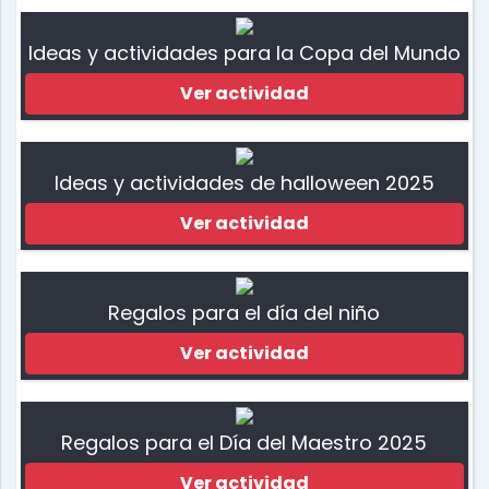
Ideas y actividades para la Copa del Mundo
Ver actividad
Ideas y actividades de halloween 2025
Ver actividad
Regalos para el día del niño
Ver actividad
Regalos para el Día del Maestro 2025
Ver actividad