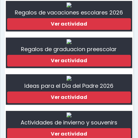
Regalos de vacaciones escolares 2026
Ver actividad
Regalos de graduacion preescolar
Ver actividad
Ideas para el Día del Padre 2026
Ver actividad
Actividades de invierno y souvenirs
Ver actividad