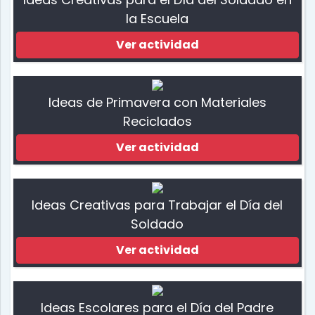
la Escuela
Ver actividad
Ideas de Primavera con Materiales
Reciclados
Ver actividad
Ideas Creativas para Trabajar el Día del
Soldado
Ver actividad
Ideas Escolares para el Día del Padre