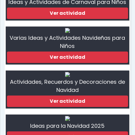
Ideas y Actividades de Carnaval para Niños
Ver actividad
Varias Ideas y Actividades Navideñas para
Niños
Ver actividad
Actividades, Recuerdos y Decoraciones de
Navidad
Ver actividad
Ideas para la Navidad 2025