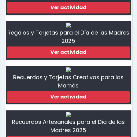
Ver actividad
Regalos y Tarjetas para el Día de las Madres
2025
Ver actividad
Recuerdos y Tarjetas Creativas para las
Mamás
Ver actividad
Recuerdos Artesanales para el Día de las
Madres 2025