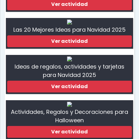
Ver actividad
Las 20 Mejores Ideas para Navidad 2025
Ver actividad
Ideas de regalos, actividades y tarjetas
para Navidad 2025
Ver actividad
Actividades, Regalos y Decoraciones para
Halloween
Ver actividad