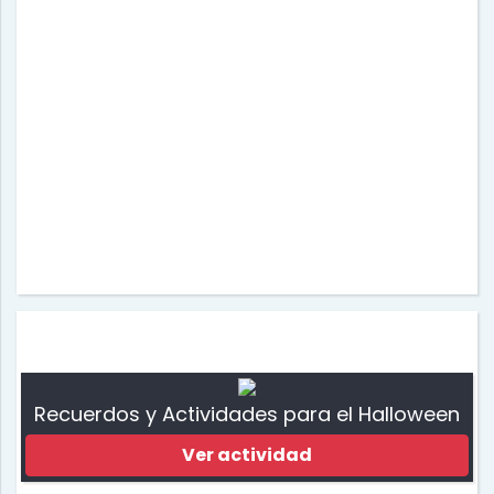
Recuerdos y Actividades para el Halloween
Ver actividad