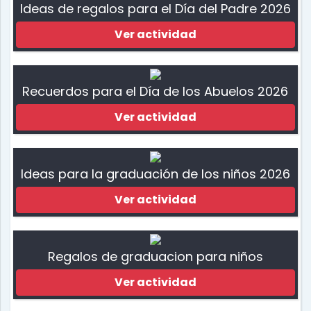
Ideas de regalos para el Día del Padre 2026
Ver actividad
Recuerdos para el Día de los Abuelos 2026
Ver actividad
Ideas para la graduación de los niños 2026
Ver actividad
Regalos de graduacion para niños
Ver actividad