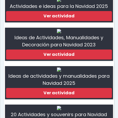
Actividades e ideas para la Navidad 2025
Ver actividad
Ideas de Actividades, Manualidades y
Decoración para Navidad 2023
Ver actividad
Ideas de actividades y manualidades para
Navidad 2025
Ver actividad
20 Actividades y souvenirs para Navidad