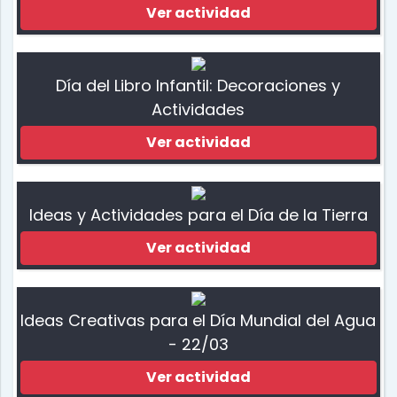
Ver actividad
Día del Libro Infantil: Decoraciones y
Actividades
Ver actividad
Ideas y Actividades para el Día de la Tierra
Ver actividad
Ideas Creativas para el Día Mundial del Agua
- 22/03
Ver actividad