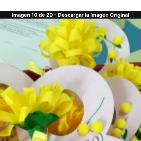
Imagen 10 de 20 -
Descargar la Imagen Original