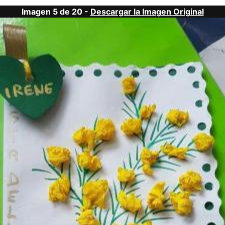
Imagen 5 de 20 -
Descargar la Imagen Original