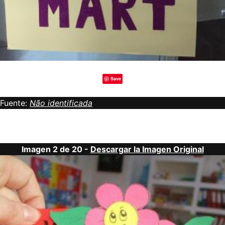
Save
Fuente:
Não identificada
Imagen 2 de 20 -
Descargar la Imagen Original