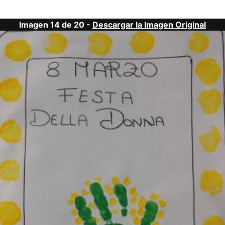
Imagen 14 de 20 -
Descargar la Imagen Original