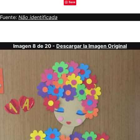
Save
Fuente:
Não identificada
Imagen 8 de 20 -
Descargar la Imagen Original