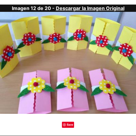
Imagen 12 de 20 -
Descargar la Imagen Original
Save