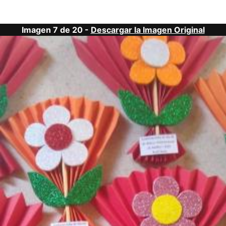
Imagen 7 de 20 -
Descargar la Imagen Original