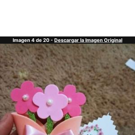
Imagen 4 de 20 -
Descargar la Imagen Original