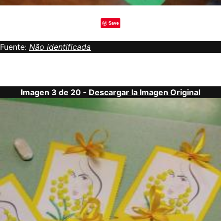
Save
Fuente:
Não identificada
Imagen 3 de 20 -
Descargar la Imagen Original