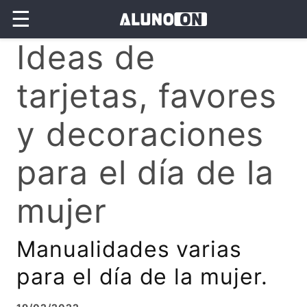
☰
Ideas de
tarjetas, favores
y decoraciones
para el día de la
mujer
Manualidades varias
para el día de la mujer.