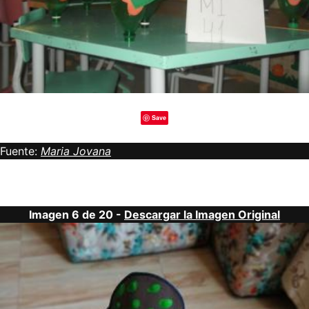
Save
Fuente:
Maria Jovana
Imagen 6 de 20 -
Descargar la Imagen Original