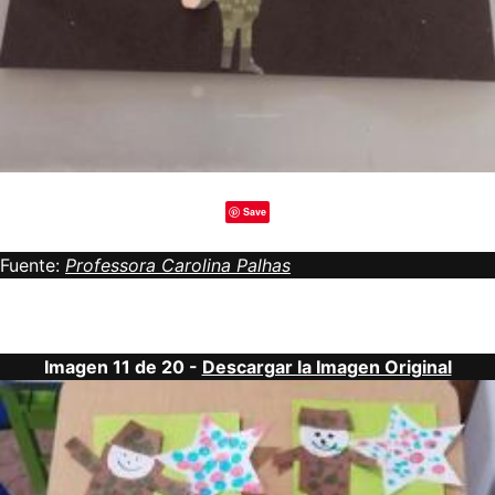
Save
Fuente:
Professora Carolina Palhas
Imagen 11 de 20 -
Descargar la Imagen Original