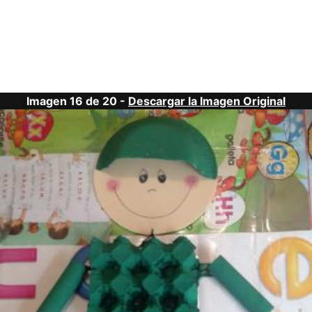
Imagen 16 de 20 -
Descargar la Imagen Original