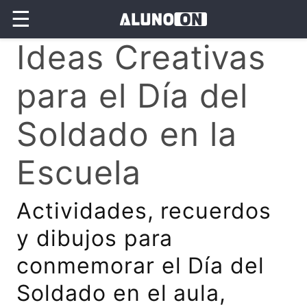
☰
Ideas Creativas
para el Día del
Soldado en la
Escuela
Actividades, recuerdos
y dibujos para
conmemorar el Día del
Soldado en el aula,