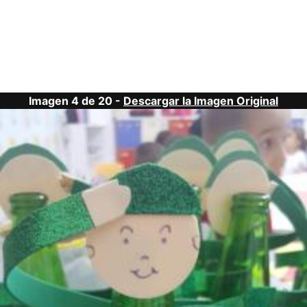
Imagen 4 de 20 -
Descargar la Imagen Original