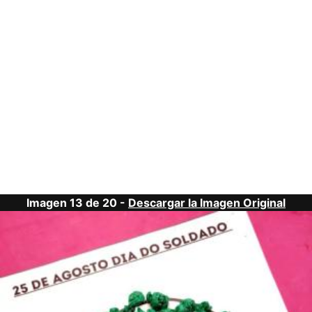
Imagen 13 de 20 -
Descargar la Imagen Original