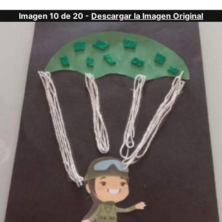
Imagen 10 de 20 -
Descargar la Imagen Original