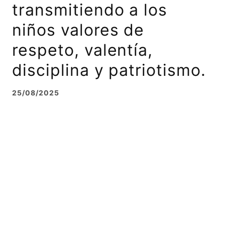
transmitiendo a los
niños valores de
respeto, valentía,
disciplina y patriotismo.
25/08/2025