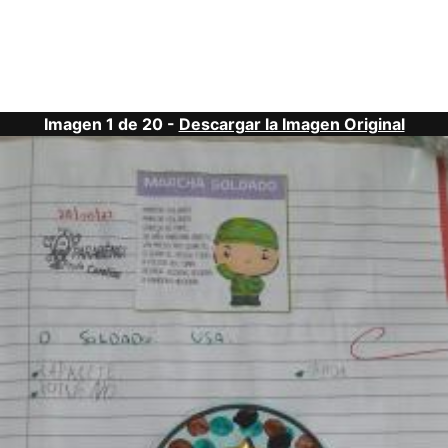
Imagen 1 de 20 -
Descargar la Imagen Original