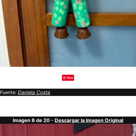
Save
Fuente:
Daniela Costa
Imagen 8 de 20 -
Descargar la Imagen Original