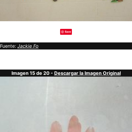
Save
Fuente:
Jackie Fo
Imagen 15 de 20 -
Descargar la Imagen Original