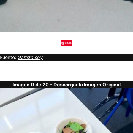
Save
Fuente:
Gamze soy
Imagen 9 de 20 -
Descargar la Imagen Original