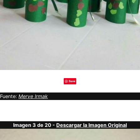
Save
Fuente:
Merve Irmak
Imagen 3 de 20 -
Descargar la Imagen Original