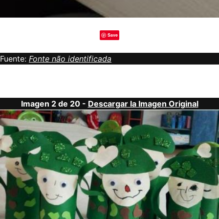
Save
Fuente:
Fonte não identificada
Imagen 2 de 20 -
Descargar la Imagen Original