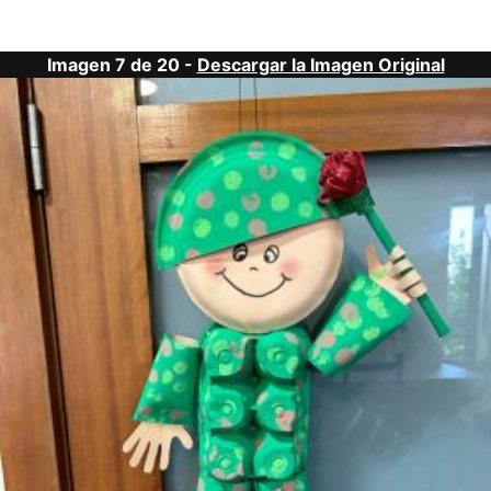
Imagen 7 de 20 -
Descargar la Imagen Original