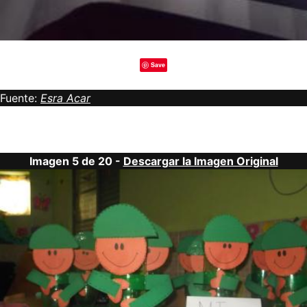
Save
Fuente:
Esra Acar
Imagen 5 de 20 -
Descargar la Imagen Original