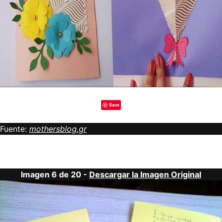
Save
Fuente:
mothersblog.gr
Imagen 6 de 20 -
Descargar la Imagen Original