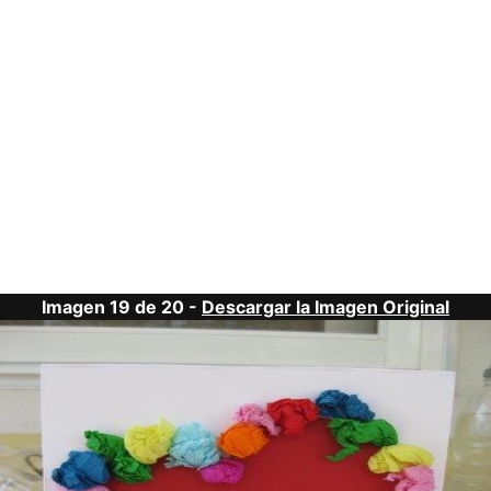
Imagen 19 de 20 -
Descargar la Imagen Original