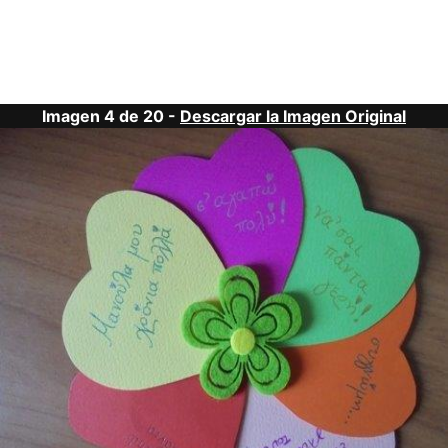
Imagen 4 de 20 -
Descargar la Imagen Original