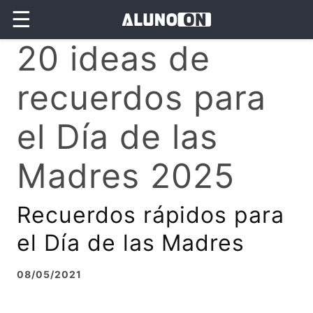
☰
20 ideas de
recuerdos para
el Día de las
Madres 2025
Recuerdos rápidos para
el Día de las Madres
08/05/2021