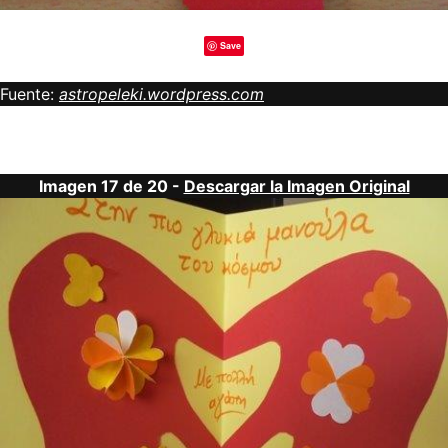
Save
Fuente:
astropeleki.wordpress.com
Imagen 17 de 20 -
Descargar la Imagen Original