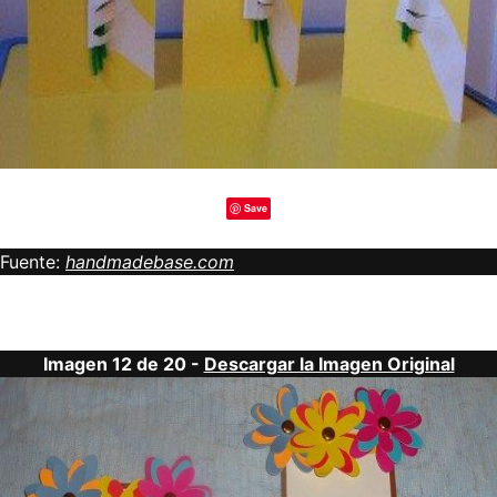
Save
Fuente:
handmadebase.com
Imagen 12 de 20 -
Descargar la Imagen Original