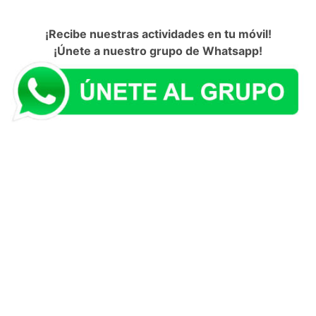
¡Recibe nuestras actividades en tu móvil!
¡Únete a nuestro grupo de Whatsapp!