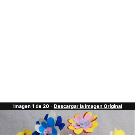
Imagen 1 de 20 -
Descargar la Imagen Original