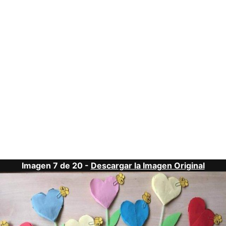
Imagen 7 de 20 -
Descargar la Imagen Original