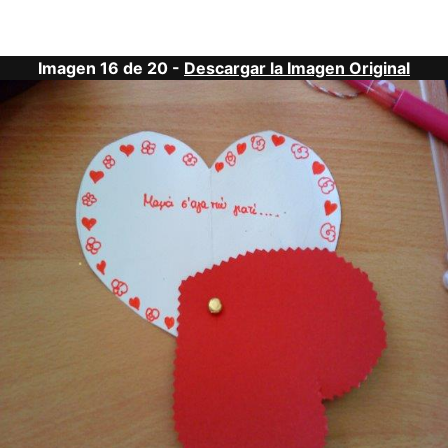
Imagen 16 de 20 -
Descargar la Imagen Original