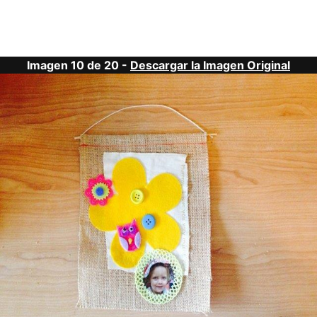
Imagen 10 de 20 -
Descargar la Imagen Original