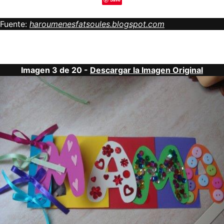
Fuente:
haroumenesfatsoules.blogspot.com
Imagen 3 de 20 -
Descargar la Imagen Original