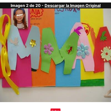
Imagen 2 de 20 -
Descargar la Imagen Original
Save