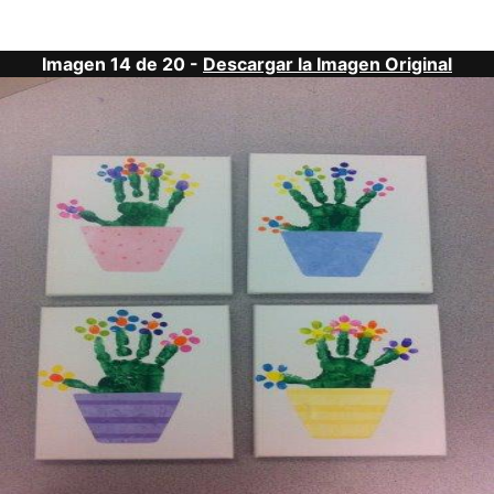
Imagen 14 de 20 -
Descargar la Imagen Original