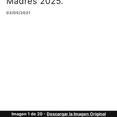
Madres 2025.
03/05/2021
Imagen 1 de 20 -
Descargar la Imagen Original