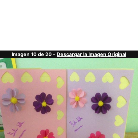
Imagen 10 de 20 -
Descargar la Imagen Original