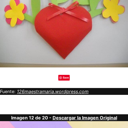
Save
Fuente:
126maestramaria.wordpress.com
Imagen 12 de 20 -
Descargar la Imagen Original