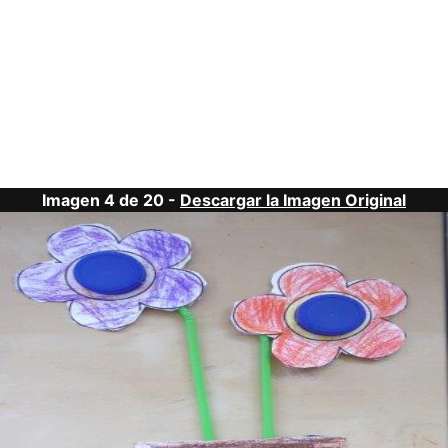
Imagen 4 de 20 -
Descargar la Imagen Original