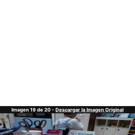
Imagen 19 de 20 -
Descargar la Imagen Original