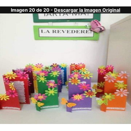
Imagen 20 de 20 -
Descargar la Imagen Original