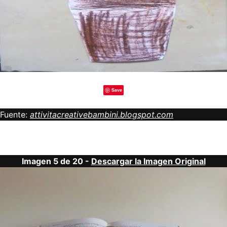
Save
Fuente:
attivitacreativebambini.blogspot.com
Imagen 5 de 20 -
Descargar la Imagen Original