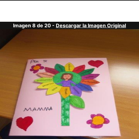
Imagen 8 de 20 -
Descargar la Imagen Original