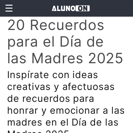
☰
20 Recuerdos
para el Día de
las Madres 2025
Inspírate con ideas
creativas y afectuosas
de recuerdos para
honrar y emocionar a las
madres en el Día de las