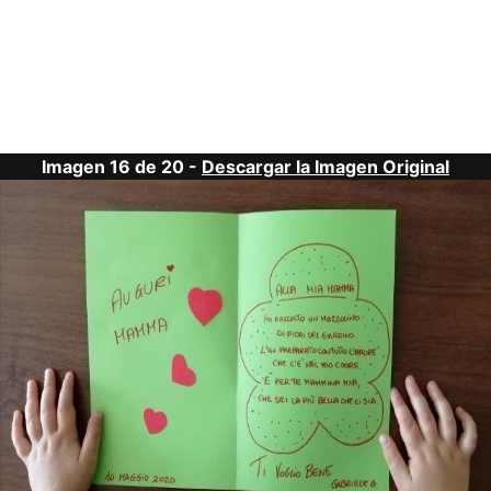
Imagen 16 de 20 -
Descargar la Imagen Original