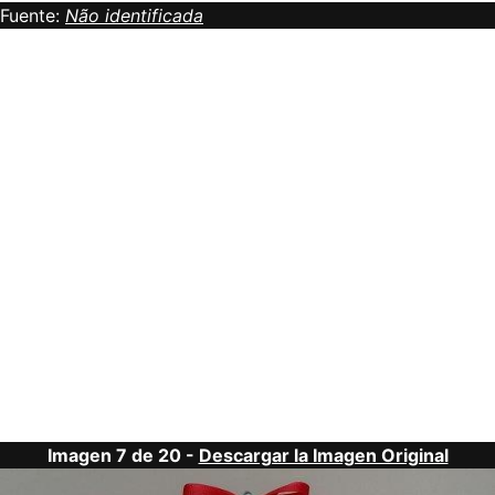
Fuente:
Não identificada
Imagen 7 de 20 -
Descargar la Imagen Original