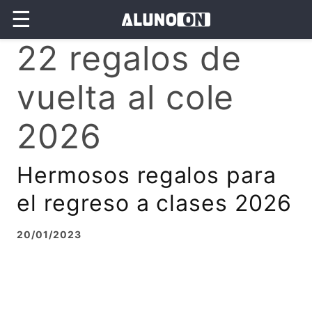
☰
22 regalos de
vuelta al cole
2026
Hermosos regalos para
el regreso a clases 2026
20/01/2023