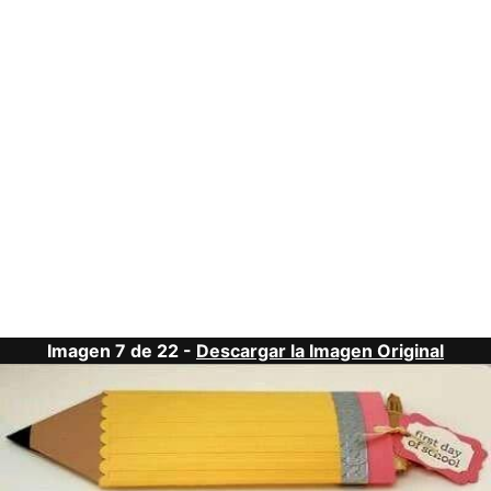
Imagen 7 de 22 -
Descargar la Imagen Original