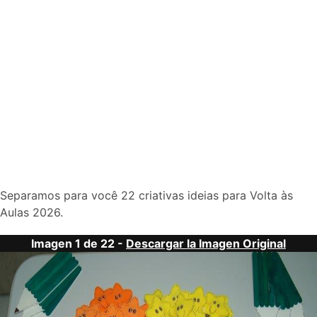
Separamos para você 22 criativas ideias para Volta às
Aulas 2026.
Imagen 1 de 22 -
Descargar la Imagen Original