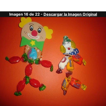
Imagen 16 de 22 -
Descargar la Imagen Original