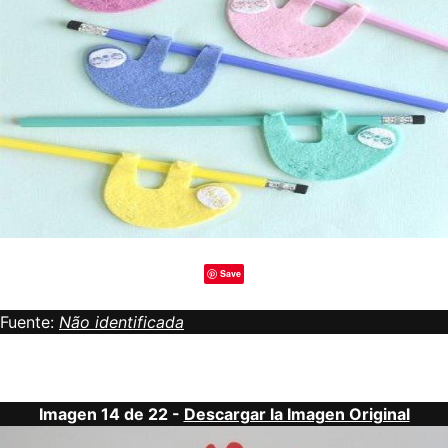
Save
Fuente:
Não identificada
Imagen 14 de 22 -
Descargar la Imagen Original