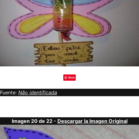
Save
Fuente:
Não identificada
Imagen 20 de 22 -
Descargar la Imagen Original