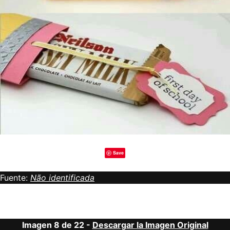
Save
Fuente:
Não identificada
Imagen 8 de 22 -
Descargar la Imagen Original