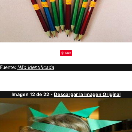
Save
Fuente:
Não identificada
Imagen 12 de 22 -
Descargar la Imagen Original