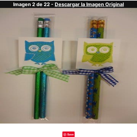
Imagen 2 de 22 -
Descargar la Imagen Original
Save