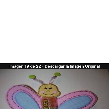
Imagen 19 de 22 -
Descargar la Imagen Original