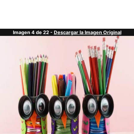
Imagen 4 de 22 -
Descargar la Imagen Original