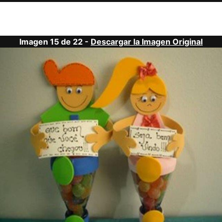
Imagen 15 de 22 -
Descargar la Imagen Original