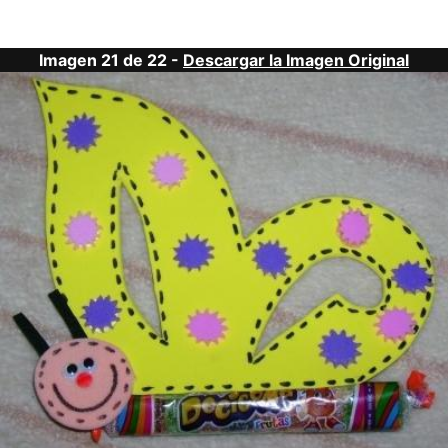
Imagen 21 de 22 -
Descargar la Imagen Original