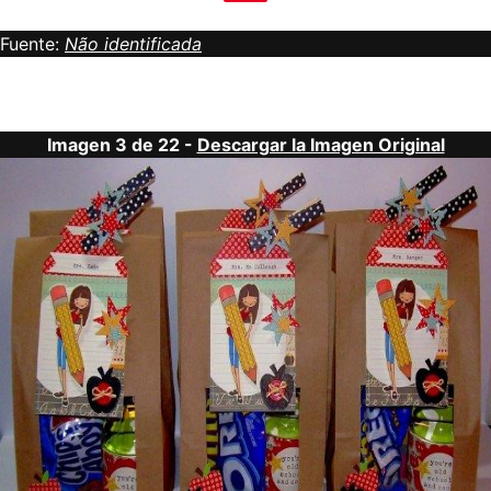
Fuente:
Não identificada
Imagen 3 de 22 -
Descargar la Imagen Original