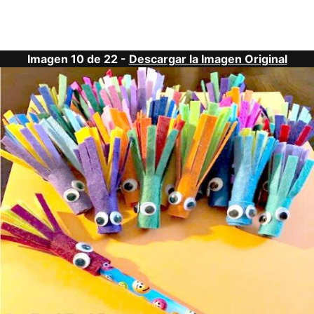
Imagen 10 de 22 -
Descargar la Imagen Original