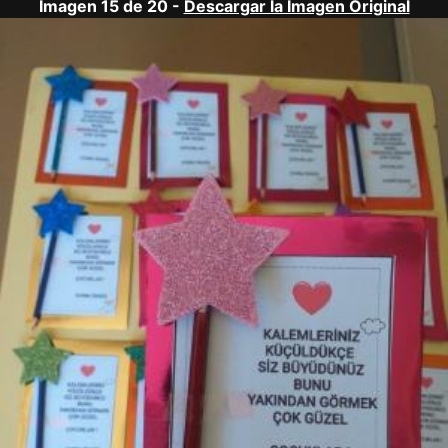
Imagen 15 de 20 -
Descargar la Imagen Original