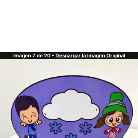
Imagen 7 de 20 -
Descargar la Imagen Original