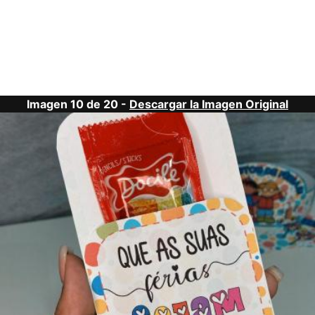
Imagen 10 de 20 -
Descargar la Imagen Original