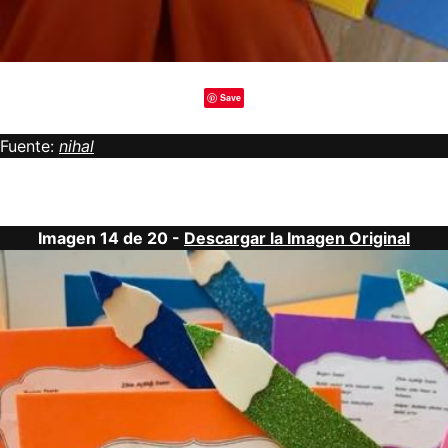
Save
Fuente:
nihal
Imagen 14 de 20 -
Descargar la Imagen Original