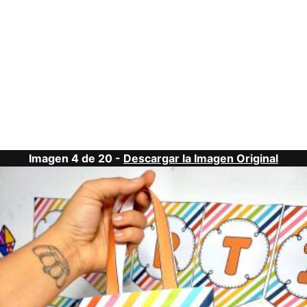
Imagen 4 de 20 -
Descargar la Imagen Original