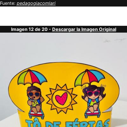
Fuente:
pedagogiacomlari
Imagen 12 de 20 -
Descargar la Imagen Original