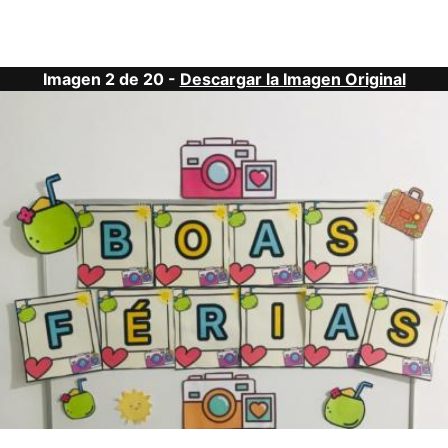
Imagen 2 de 20 -
Descargar la Imagen Original