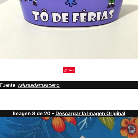
Save
Fuente:
raiissadamasceno
Imagen 8 de 20 -
Descargar la Imagen Original