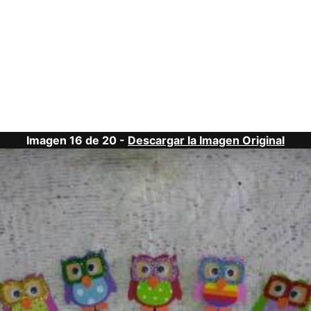
Imagen 16 de 20 -
Descargar la Imagen Original