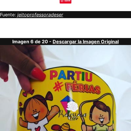
Save
Fuente:
jeitoprofessoradeser
Imagen 6 de 20 -
Descargar la Imagen Original