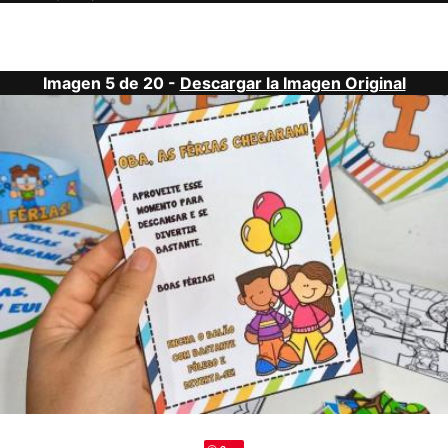
Imagen 5 de 20 -
Descargar la Imagen Original