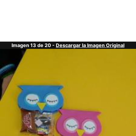
Imagen 13 de 20 -
Descargar la Imagen Original