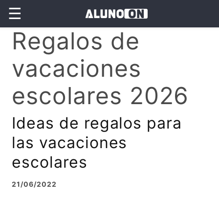
☰
Regalos de
vacaciones
escolares 2026
Ideas de regalos para
las vacaciones
escolares
21/06/2022