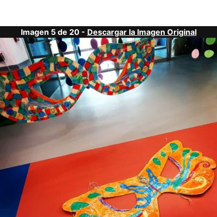
Imagen 5 de 20 -
Descargar la Imagen Original