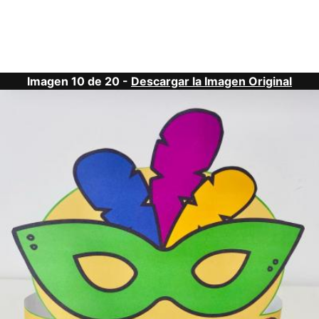
Imagen 10 de 20 -
Descargar la Imagen Original