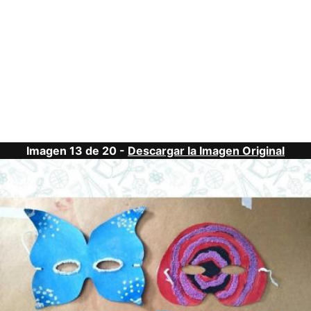
Imagen 13 de 20 -
Descargar la Imagen Original