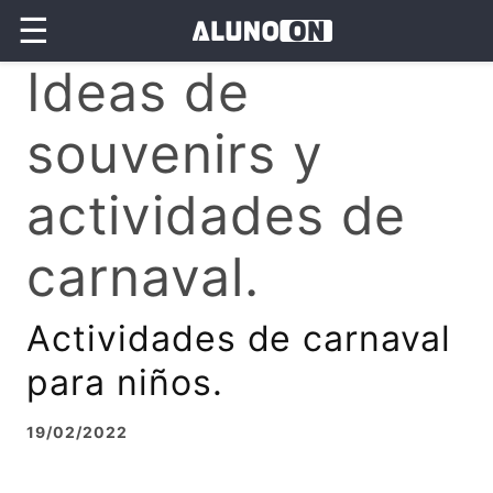
☰
Ideas de
souvenirs y
actividades de
carnaval.
Actividades de carnaval
para niños.
19/02/2022