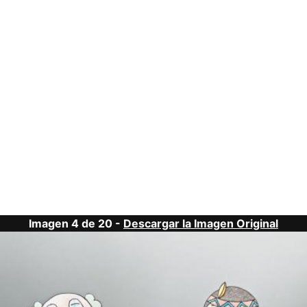
Imagen 4 de 20 -
Descargar la Imagen Original