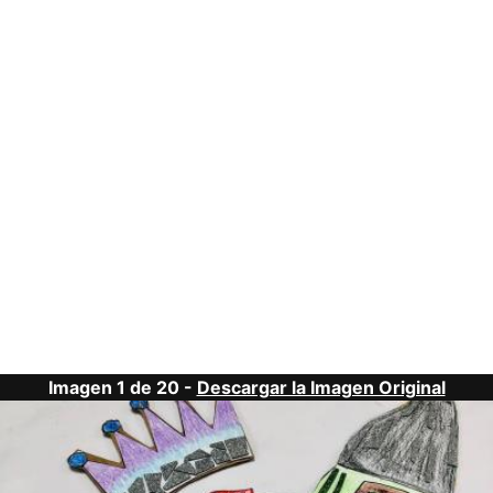
Imagen 1 de 20 -
Descargar la Imagen Original