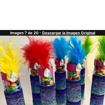
Imagen 7 de 20 -
Descargar la Imagen Original