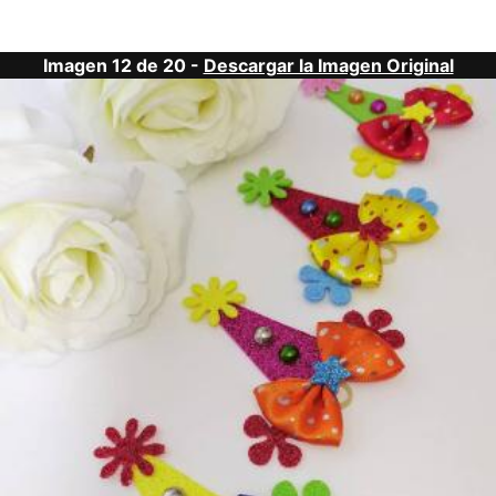
Imagen 12 de 20 -
Descargar la Imagen Original