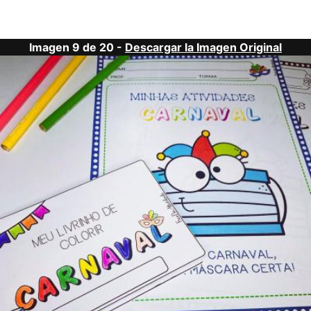
Imagen 9 de 20 -
Descargar la Imagen Original