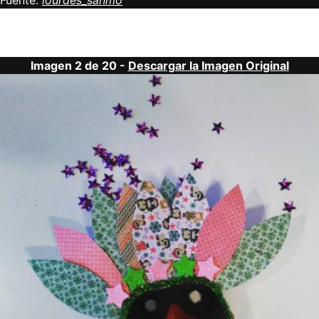
Fuente:
lourdes_sanmo
Imagen 2 de 20 -
Descargar la Imagen Original