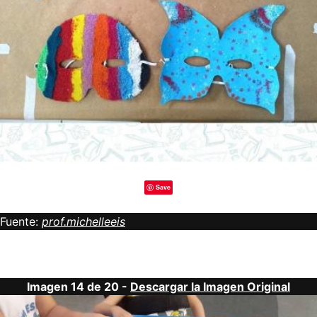
Save
Fuente:
prof.michelleeis
Imagen 14 de 20 -
Descargar la Imagen Original