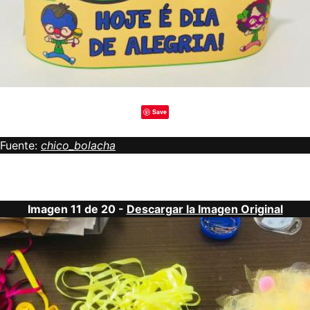
Save
Fuente:
chico_bolacha
Imagen 11 de 20 -
Descargar la Imagen Original