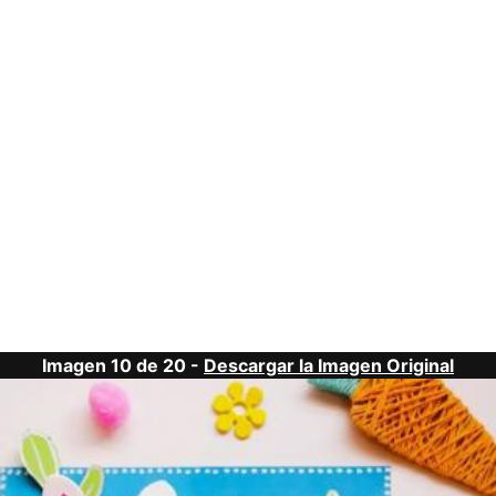
Imagen 10 de 20 -
Descargar la Imagen Original