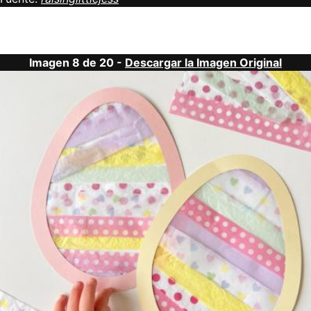
Imagen 8 de 20 -
Descargar la Imagen Original