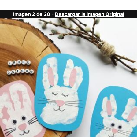
Imagen 2 de 20 -
Descargar la Imagen Original