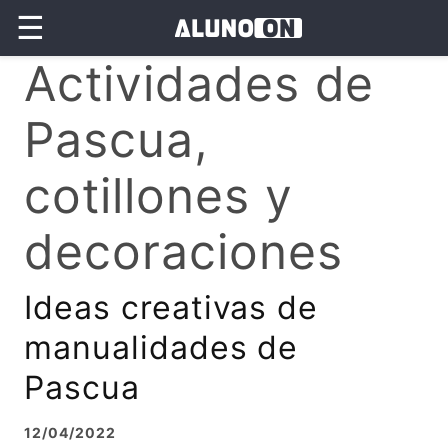
☰
Actividades de
Pascua,
cotillones y
decoraciones
Ideas creativas de
manualidades de
Pascua
12/04/2022