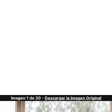
Imagen 1 de 20 -
Descargar la Imagen Original