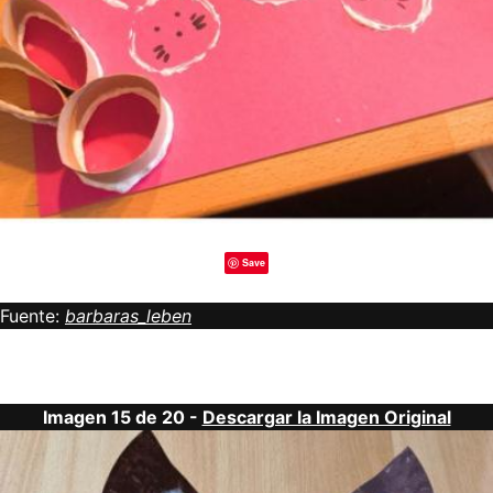
Save
Fuente:
barbaras_leben
Imagen 15 de 20 -
Descargar la Imagen Original