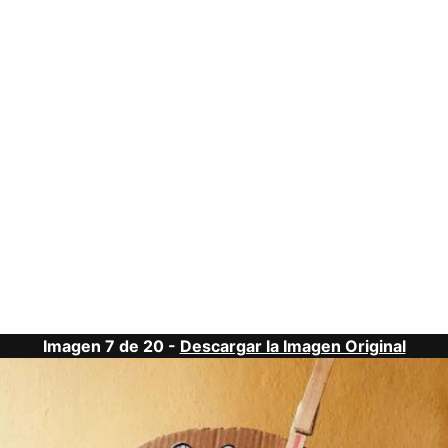
Imagen 7 de 20 -
Descargar la Imagen Original