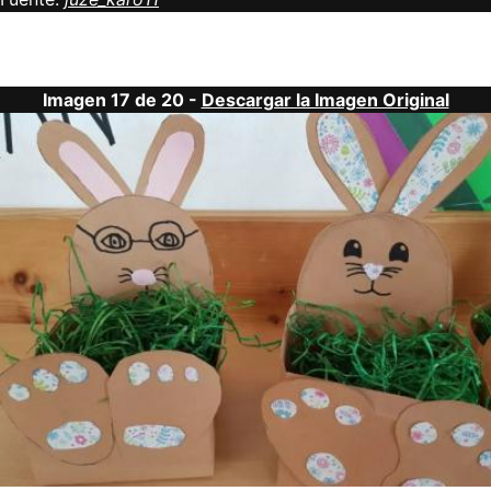
Imagen 17 de 20 -
Descargar la Imagen Original