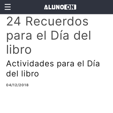
☰
24 Recuerdos
para el Día del
libro
Actividades para el Día
del libro
04/12/2018