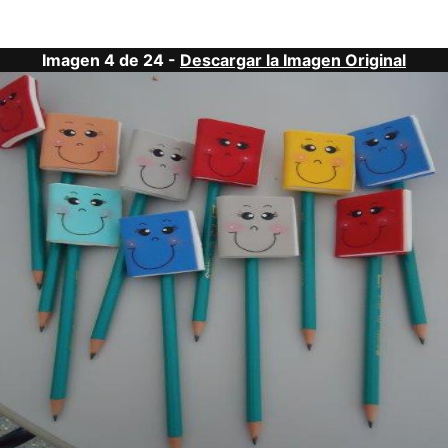
Imagen 4 de 24 -
Descargar la Imagen Original