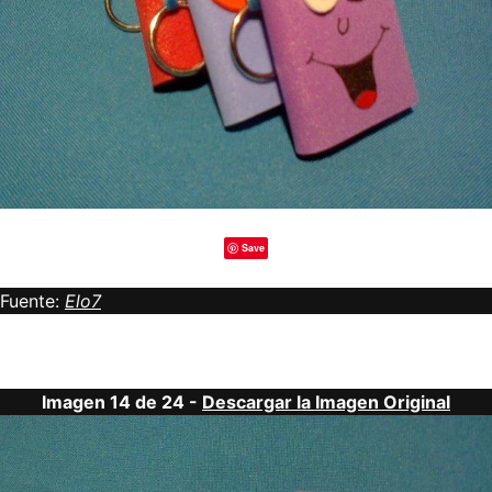
Save
Fuente:
Elo7
Imagen 14 de 24 -
Descargar la Imagen Original