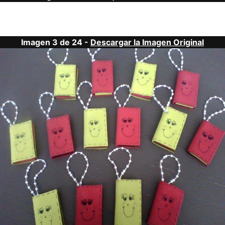
Imagen 3 de 24 -
Descargar la Imagen Original