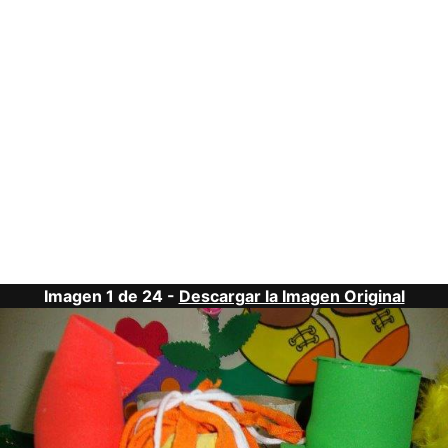
Imagen 1 de 24 -
Descargar la Imagen Original