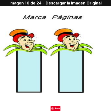
Imagen 16 de 24 -
Descargar la Imagen Original
Save