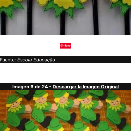
Save
Fuente:
Escola Educação
Imagen 6 de 24 -
Descargar la Imagen Original