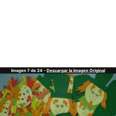
Imagen 7 de 24 -
Descargar la Imagen Original