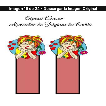
Imagen 15 de 24 -
Descargar la Imagen Original