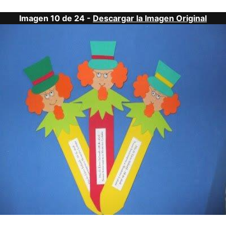
Imagen 10 de 24 -
Descargar la Imagen Original