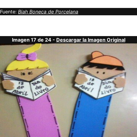
Fuente:
Biah Boneca de Porcelana
Imagen 17 de 24 -
Descargar la Imagen Original