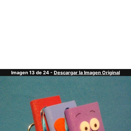
Imagen 13 de 24 -
Descargar la Imagen Original