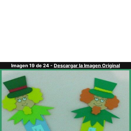
Imagen 19 de 24 -
Descargar la Imagen Original