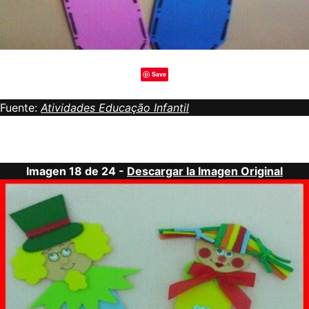
Save
Fuente:
Atividades Educação Infantil
Imagen 18 de 24 -
Descargar la Imagen Original