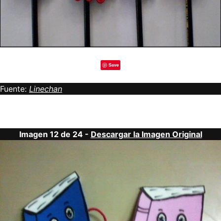
Save
Fuente:
Linechan
Imagen 12 de 24 -
Descargar la Imagen Original