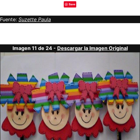
Save
Fuente:
Suzette Paula
Imagen 11 de 24 -
Descargar la Imagen Original