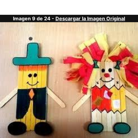
Imagen 9 de 24 -
Descargar la Imagen Original