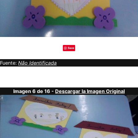
Save
Fuente:
Não Identificada
Imagen 6 de 16 -
Descargar la Imagen Original