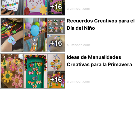
alumnoon.com
Recuerdos Creativos para el
Día del Niño
alumnoon.com
Ideas de Manualidades
Creativas para la Primavera
alumnoon.com