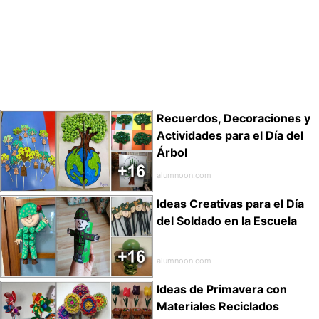
Recuerdos, Decoraciones y
Actividades para el Día del
Árbol
alumnoon.com
Ideas Creativas para el Día
del Soldado en la Escuela
alumnoon.com
Ideas de Primavera con
Materiales Reciclados