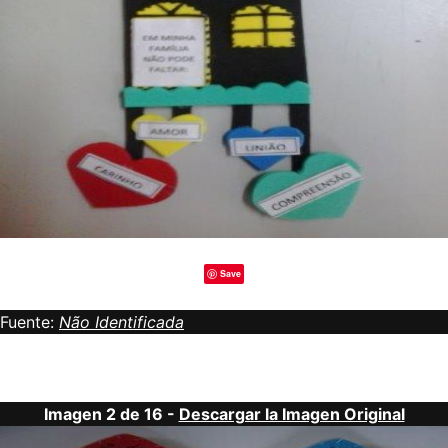
Save
Fuente:
Não Identificada
Imagen 2 de 16 -
Descargar la Imagen Original