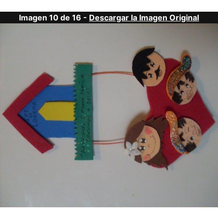
Imagen 10 de 16 -
Descargar la Imagen Original