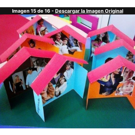
Imagen 15 de 16 -
Descargar la Imagen Original