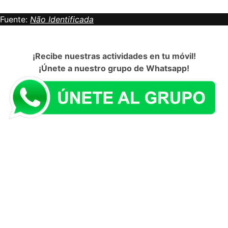
Fuente:
Não Identificada
¡Recibe nuestras actividades en tu móvil!
¡Únete a nuestro grupo de Whatsapp!