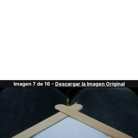
Imagen 7 de 16 -
Descargar la Imagen Original