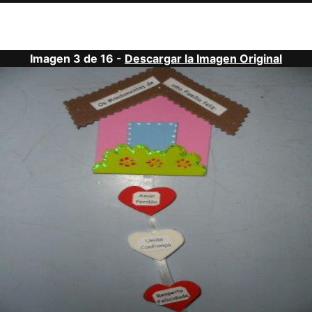
Imagen 3 de 16 -
Descargar la Imagen Original