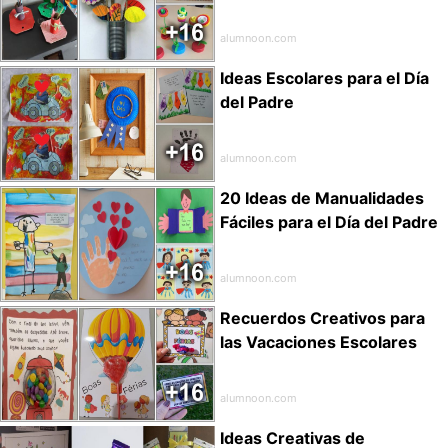
alumnoon.com
Ideas Escolares para el Día
del Padre
alumnoon.com
20 Ideas de Manualidades
Fáciles para el Día del Padre
alumnoon.com
Recuerdos Creativos para
las Vacaciones Escolares
alumnoon.com
Ideas Creativas de