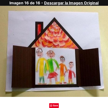
Imagen 16 de 16 -
Descargar la Imagen Original
Save