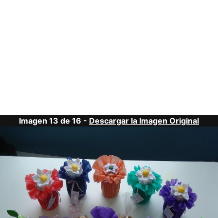
Imagen 13 de 16 -
Descargar la Imagen Original