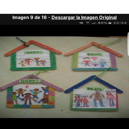
Imagen 9 de 16 -
Descargar la Imagen Original