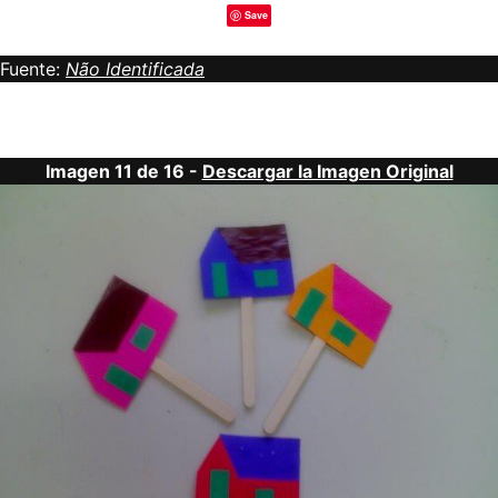
Save
Fuente:
Não Identificada
Imagen 11 de 16 -
Descargar la Imagen Original