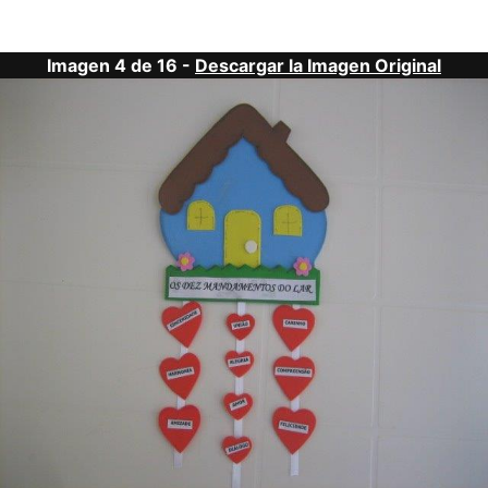
Imagen 4 de 16 -
Descargar la Imagen Original