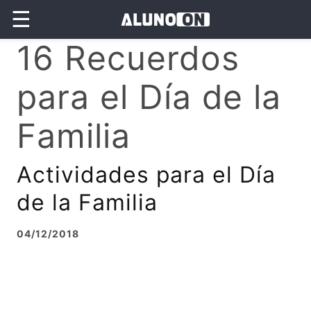
☰
16 Recuerdos
para el Día de la
Familia
Actividades para el Día
de la Familia
04/12/2018