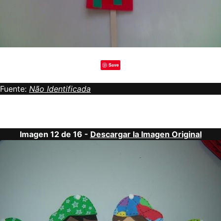
Save
Fuente:
Não Identificada
Imagen 12 de 16 -
Descargar la Imagen Original