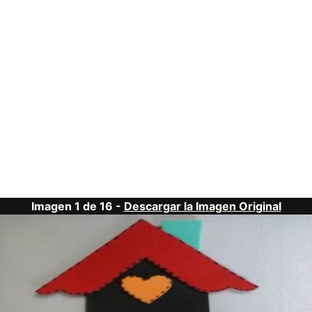
Imagen 1 de 16 -
Descargar la Imagen Original