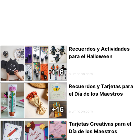
Recuerdos y Actividades
para el Halloween
alumnoon.com
Recuerdos y Tarjetas para
el Día de los Maestros
alumnoon.com
Tarjetas Creativas para el
Día de los Maestros