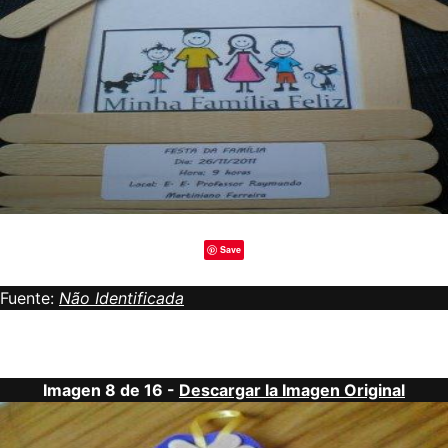
Save
Fuente:
Não Identificada
Imagen 8 de 16 -
Descargar la Imagen Original