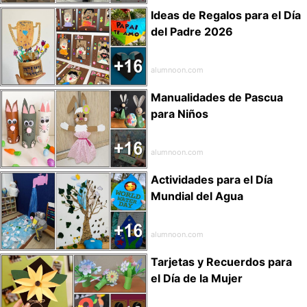
Ideas de Regalos para el Día
del Padre 2026
alumnoon.com
Manualidades de Pascua
para Niños
alumnoon.com
Actividades para el Día
Mundial del Agua
alumnoon.com
Tarjetas y Recuerdos para
el Día de la Mujer