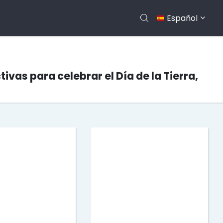
Español
vas para celebrar el Día de la Tierra,