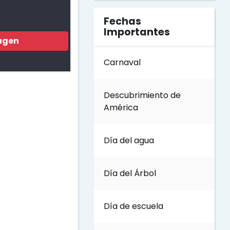
Fechas
Importantes
agen
Carnaval
Descubrimiento de
América
Día del agua
Día del Árbol
Día de escuela