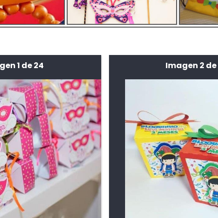
gen 1 de 24
Imagen 2 de