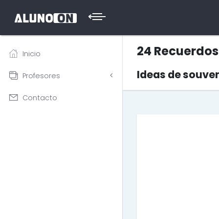
24 Recuerdos
Inicio
Ideas de souven
Profesores
Contacto