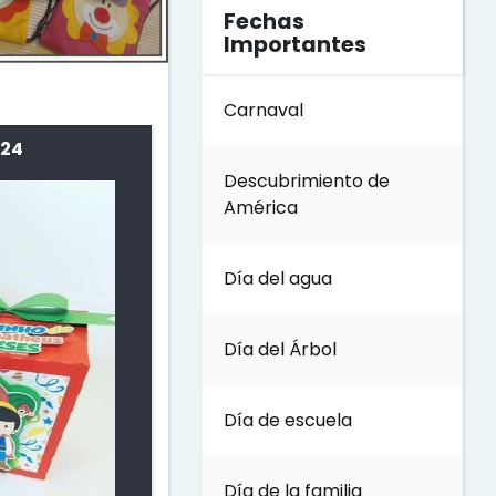
Fechas
Importantes
Carnaval
 24
Descubrimiento de
América
Día del agua
Día del Árbol
Día de escuela
Día de la familia