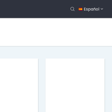
Español