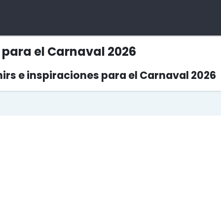
 para el Carnaval 2026
irs e inspiraciones para el Carnaval 2026