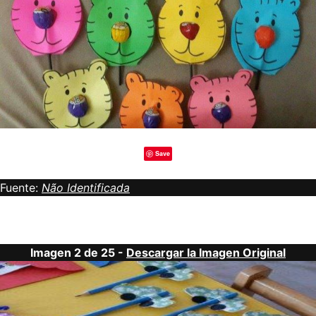
Save
Fuente:
Não Identificada
Imagen 2 de 25 -
Descargar la Imagen Original