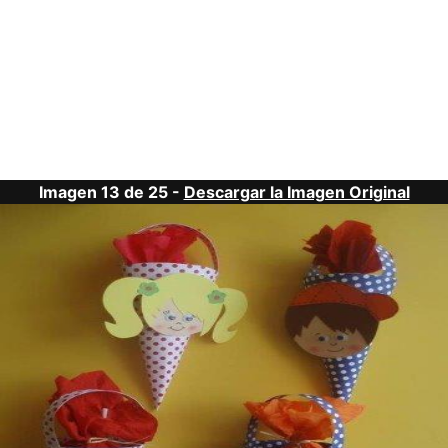
Imagen 13 de 25 -
Descargar la Imagen Original