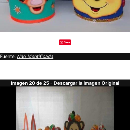
Save
Fuente:
Não Identificada
Imagen 20 de 25 -
Descargar la Imagen Original