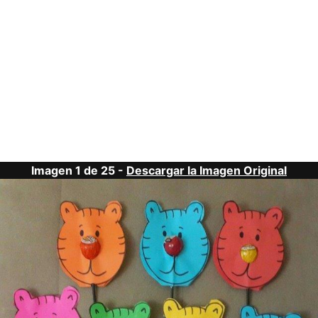
Imagen 1 de 25 -
Descargar la Imagen Original