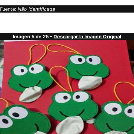
Fuente:
Não Identificada
Imagen 5 de 25 -
Descargar la Imagen Original