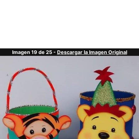
Imagen 19 de 25 -
Descargar la Imagen Original