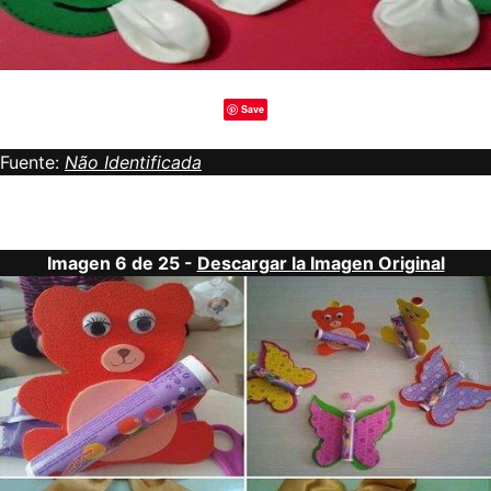
Save
Fuente:
Não Identificada
Imagen 6 de 25 -
Descargar la Imagen Original