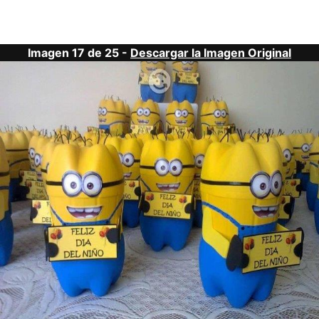
Imagen 17 de 25 -
Descargar la Imagen Original