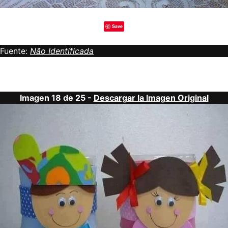
Save
Fuente:
Não Identificada
Imagen 18 de 25 -
Descargar la Imagen Original