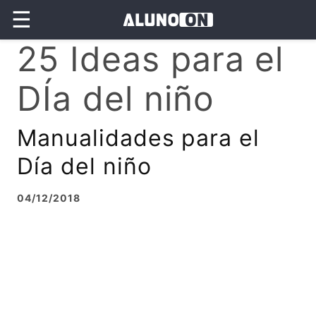
☰
25 Ideas para el
DÍa del niño
Manualidades para el
Día del niño
04/12/2018