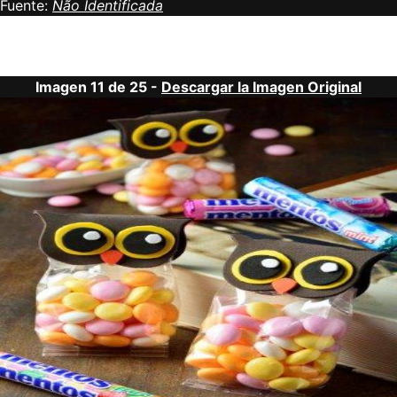
Fuente:
Não Identificada
Imagen 11 de 25 -
Descargar la Imagen Original