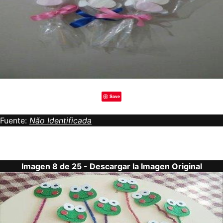
Save
Fuente:
Não Identificada
Imagen 8 de 25 -
Descargar la Imagen Original