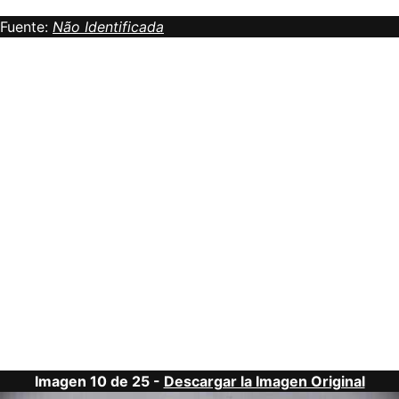
Fuente:
Não Identificada
Imagen 10 de 25 -
Descargar la Imagen Original