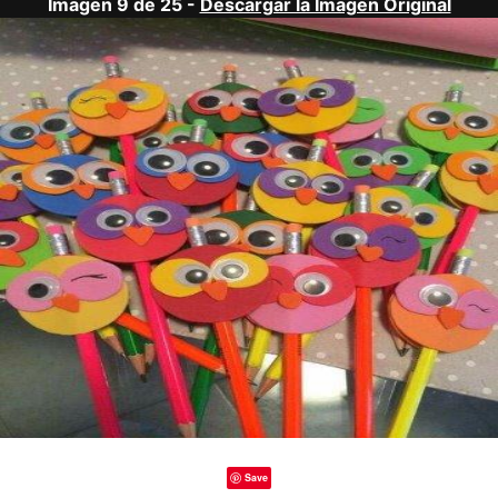
Imagen 9 de 25 -
Descargar la Imagen Original
Save