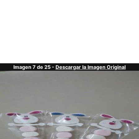
Imagen 7 de 25 -
Descargar la Imagen Original