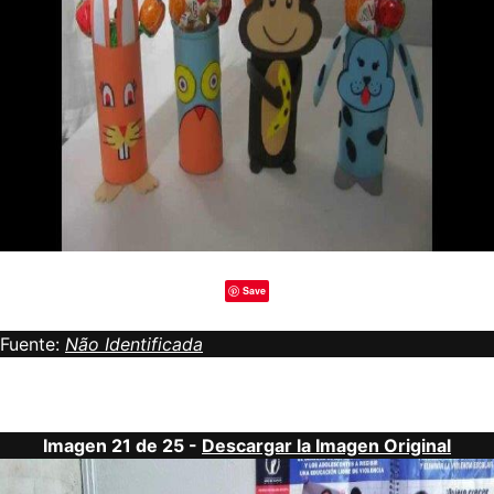
Save
Fuente:
Não Identificada
Imagen 21 de 25 -
Descargar la Imagen Original