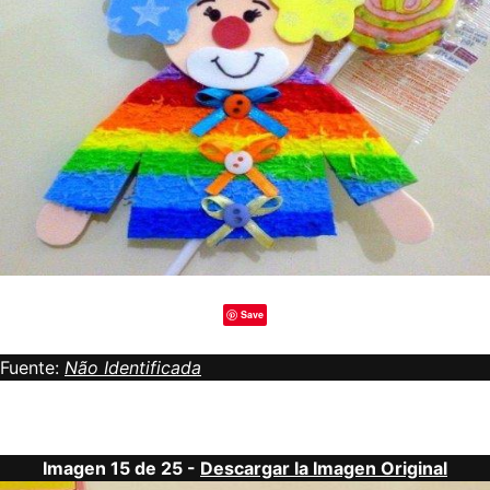
Save
Fuente:
Não Identificada
Imagen 15 de 25 -
Descargar la Imagen Original