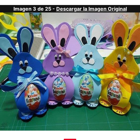
Imagen 3 de 25 -
Descargar la Imagen Original