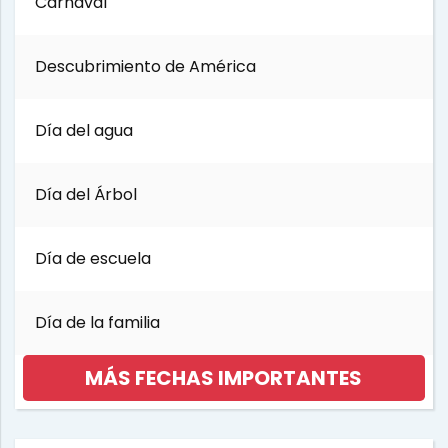
Carnaval
Descubrimiento de América
Día del agua
Día del Árbol
Día de escuela
Día de la familia
MÁS FECHAS IMPORTANTES
Día internacional de la mujer