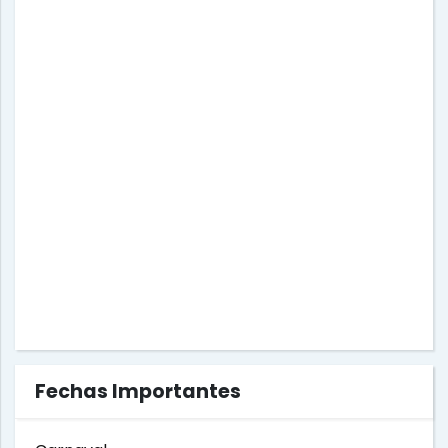
Fechas Importantes