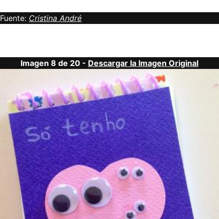
Fuente:
Cristina André
Imagen 8 de 20 -
Descargar la Imagen Original