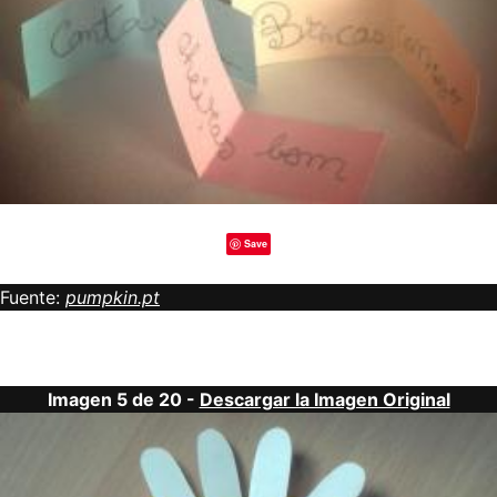
Save
Fuente:
pumpkin.pt
Imagen 5 de 20 -
Descargar la Imagen Original