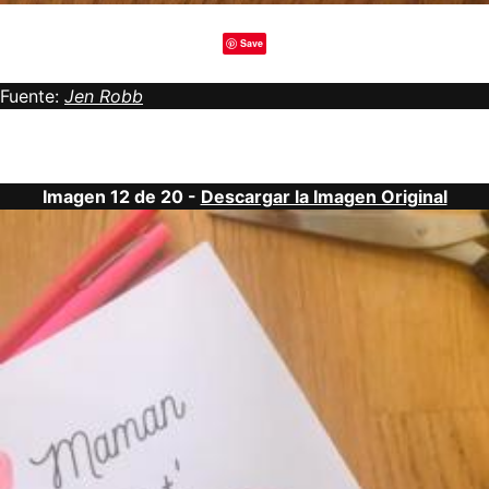
Save
Fuente:
Jen Robb
Imagen 12 de 20 -
Descargar la Imagen Original