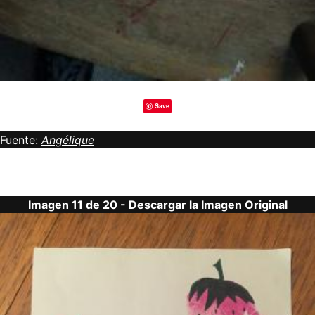
Save
Fuente:
Angélique
Imagen 11 de 20 -
Descargar la Imagen Original