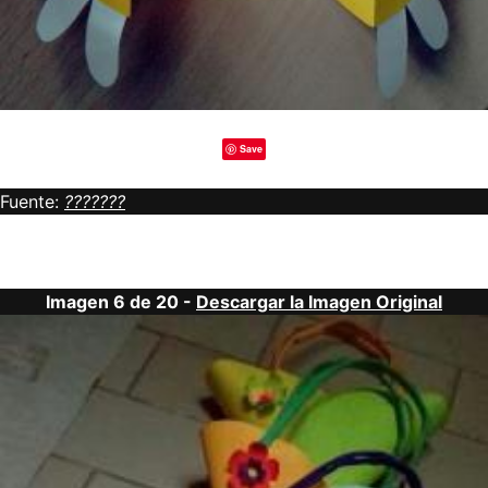
Save
Fuente:
???????
Imagen 6 de 20 -
Descargar la Imagen Original