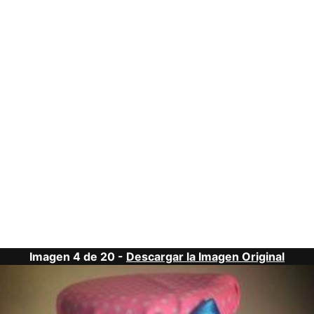
Imagen 4 de 20 -
Descargar la Imagen Original