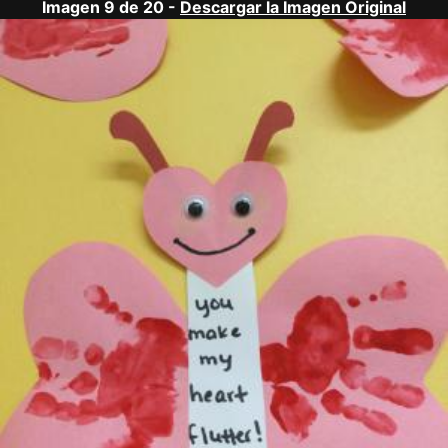
Imagen 9 de 20 -
Descargar la Imagen Original