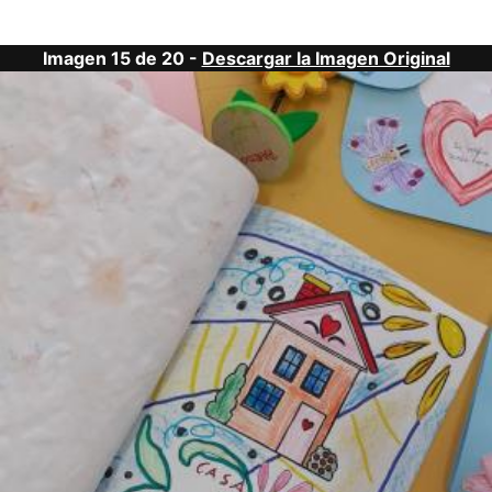
Imagen 15 de 20 -
Descargar la Imagen Original