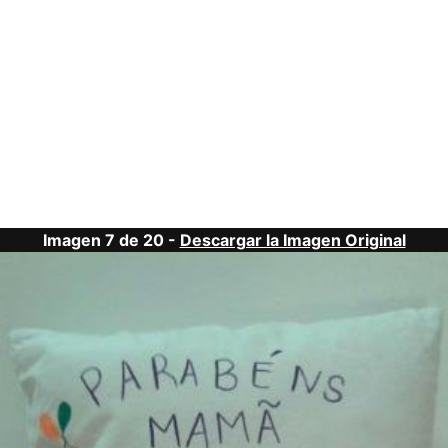
Imagen 7 de 20 -
Descargar la Imagen Original