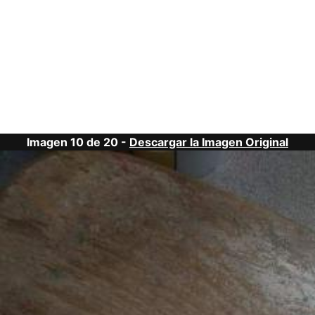
Imagen 10 de 20 -
Descargar la Imagen Original