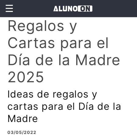
☰
Regalos y
Cartas para el
Día de la Madre
2025
Ideas de regalos y
cartas para el Día de la
Madre
03/05/2022