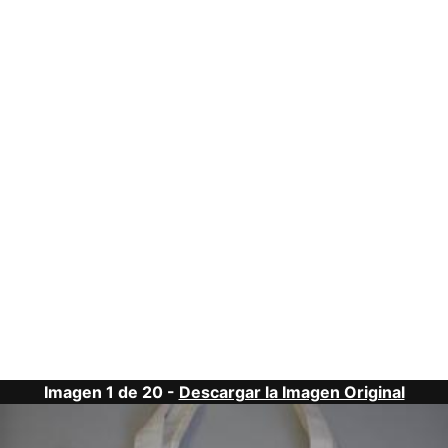
Imagen 1 de 20 -
Descargar la Imagen Original