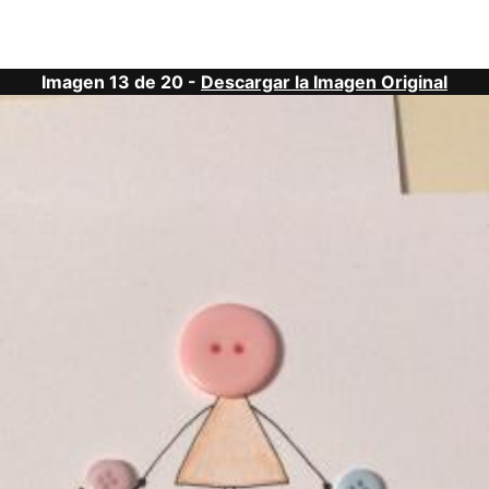
Imagen 13 de 20 -
Descargar la Imagen Original