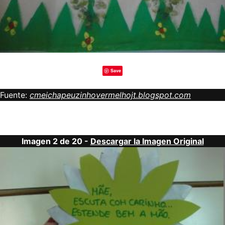
Save
Fuente:
cmeichapeuzinhovermelhojt.blogspot.com
Imagen 2 de 20 -
Descargar la Imagen Original