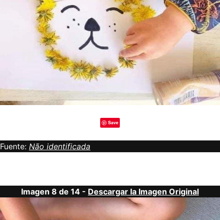
Save
Fuente:
Não identificada
Imagen 8 de 14 -
Descargar la Imagen Original