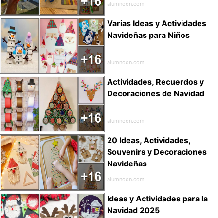
alumnoon.com
Varias Ideas y Actividades
Navideñas para Niños
alumnoon.com
Actividades, Recuerdos y
Decoraciones de Navidad
alumnoon.com
20 Ideas, Actividades,
Souvenirs y Decoraciones
Navideñas
alumnoon.com
Ideas y Actividades para la
Navidad 2025