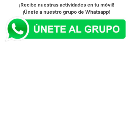
¡Recibe nuestras actividades en tu móvil!
¡Únete a nuestro grupo de Whatsapp!