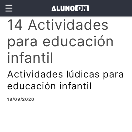
☰
14 Actividades
para educación
infantil
Actividades lúdicas para
educación infantil
18/09/2020