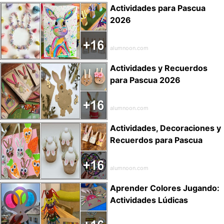
Actividades para Pascua
2026
alumnoon.com
Actividades y Recuerdos
para Pascua 2026
alumnoon.com
Actividades, Decoraciones y
Recuerdos para Pascua
alumnoon.com
Aprender Colores Jugando:
Actividades Lúdicas