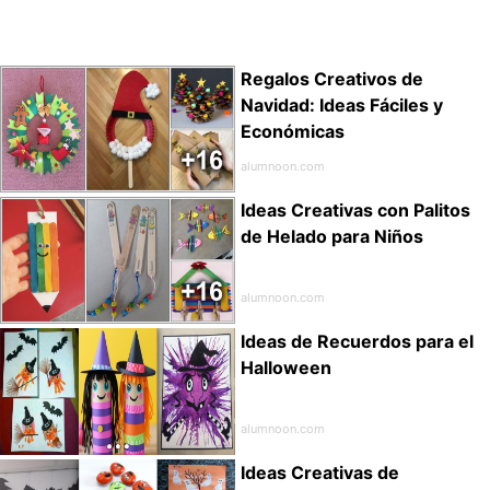
Regalos Creativos de
Navidad: Ideas Fáciles y
Económicas
alumnoon.com
Ideas Creativas con Palitos
de Helado para Niños
alumnoon.com
Ideas de Recuerdos para el
Halloween
alumnoon.com
Ideas Creativas de