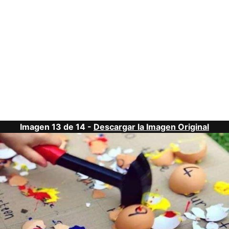
Imagen 13 de 14 -
Descargar la Imagen Original