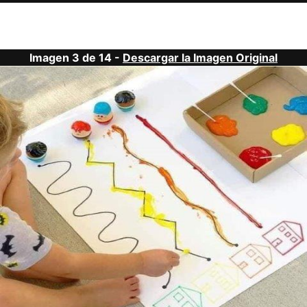
Imagen 3 de 14 -
Descargar la Imagen Original