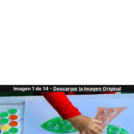
Imagen 1 de 14 -
Descargar la Imagen Original