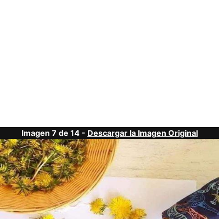
Imagen 7 de 14 -
Descargar la Imagen Original