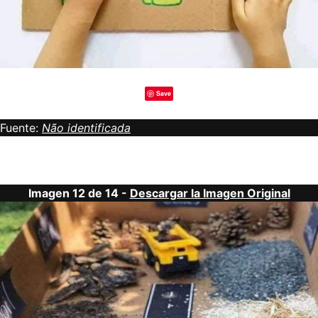
Save
Fuente:
Não identificada
Imagen 12 de 14 -
Descargar la Imagen Original