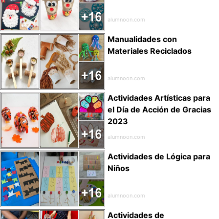
alumnoon.com
Manualidades con
Materiales Reciclados
alumnoon.com
Actividades Artísticas para
el Día de Acción de Gracias
2023
alumnoon.com
Actividades de Lógica para
Niños
alumnoon.com
Actividades de