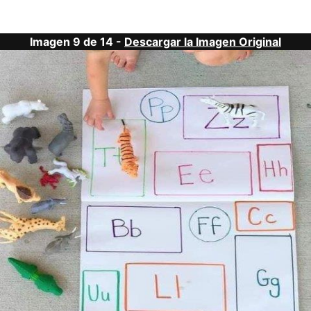
Imagen 9 de 14 -
Descargar la Imagen Original