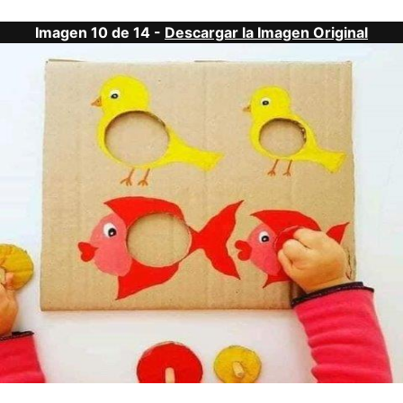
Imagen 10 de 14 -
Descargar la Imagen Original