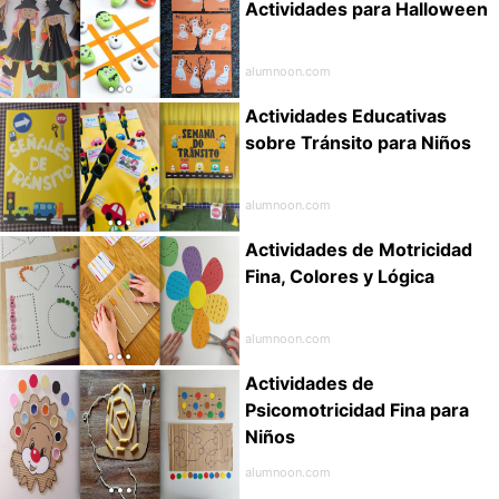
Actividades para Halloween
alumnoon.com
Actividades Educativas
sobre Tránsito para Niños
alumnoon.com
Actividades de Motricidad
Fina, Colores y Lógica
alumnoon.com
Actividades de
Psicomotricidad Fina para
Niños
alumnoon.com