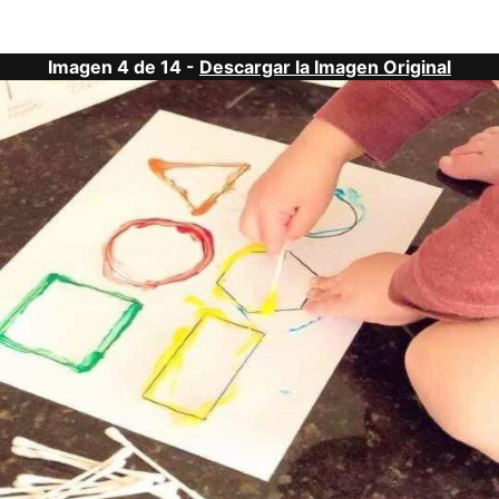
Imagen 4 de 14 -
Descargar la Imagen Original