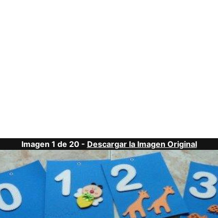
Imagen 1 de 20 -
Descargar la Imagen Original