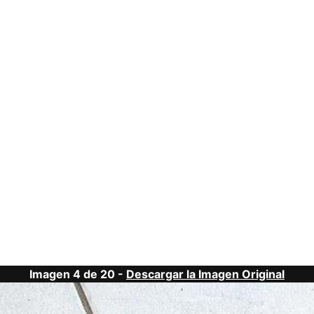
Imagen 4 de 20 -
Descargar la Imagen Original