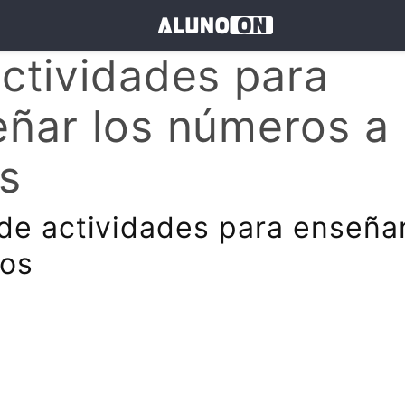
ctividades para
ñar los números a 
s
de actividades para enseña
os