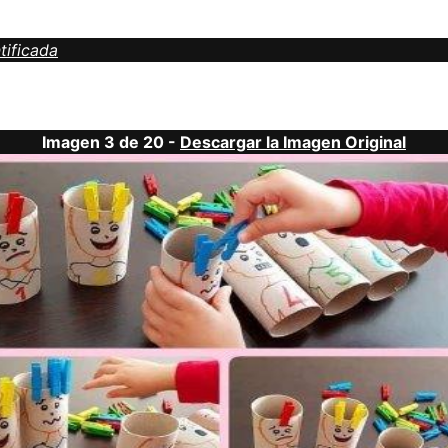
tificada
Imagen 3 de 20 -
Descargar la Imagen Original