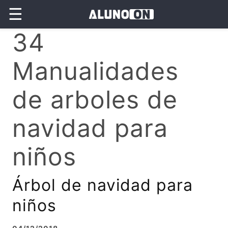
☰
34
Manualidades
de arboles de
navidad para
niños
Árbol de navidad para
niños