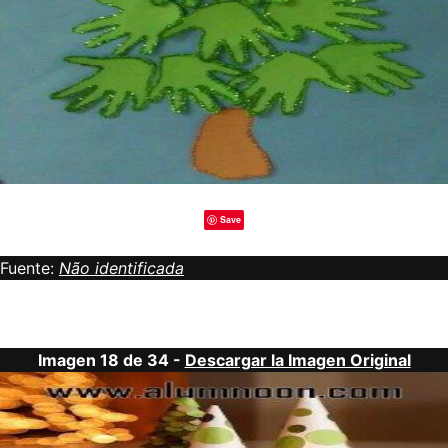
Save
Fuente:
Não identificada
Imagen 18 de 34 -
Descargar la Imagen Original