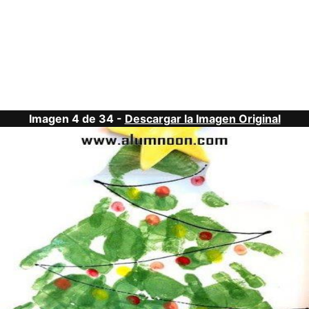
Imagen 4 de 34 -
Descargar la Imagen Original