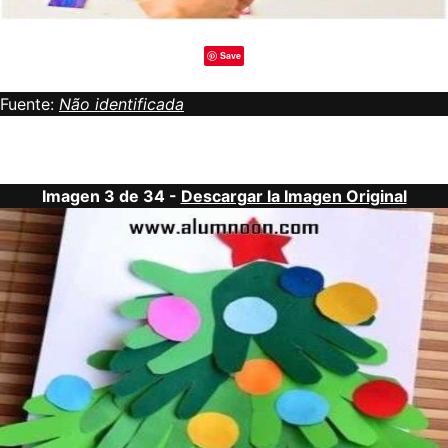
Save
Fuente:
Não identificada
Imagen 3 de 34 -
Descargar la Imagen Original