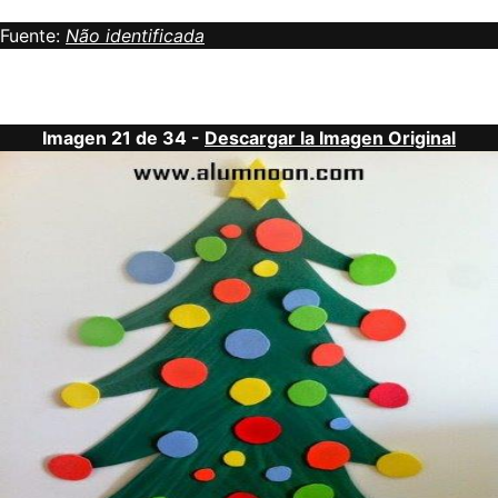
Fuente:
Não identificada
Imagen 21 de 34 -
Descargar la Imagen Original