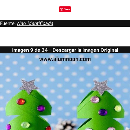
Save
Fuente:
Não identificada
Imagen 9 de 34 -
Descargar la Imagen Original