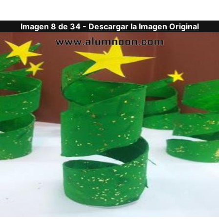
Imagen 8 de 34 -
Descargar la Imagen Original