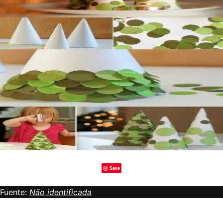
Save
Fuente:
Não identificada