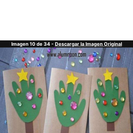
Imagen 10 de 34 -
Descargar la Imagen Original