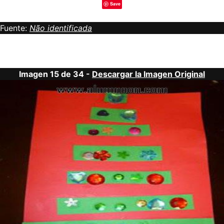
Save
Fuente:
Não identificada
Imagen 15 de 34 -
Descargar la Imagen Original