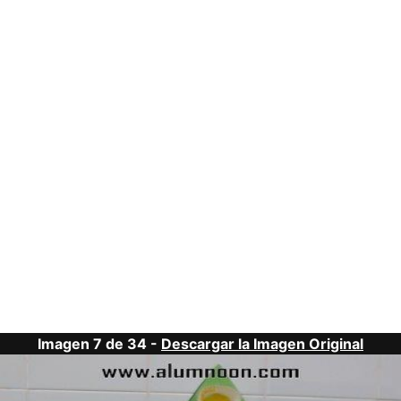
Imagen 7 de 34 -
Descargar la Imagen Original