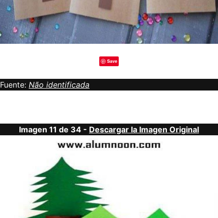
Save
Fuente:
Não identificada
Imagen 11 de 34 -
Descargar la Imagen Original