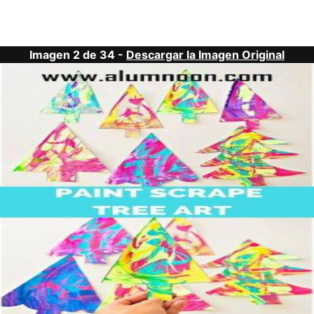
Imagen 2 de 34 -
Descargar la Imagen Original