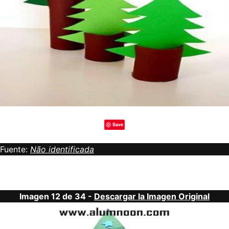
Save
Fuente:
Não identificada
Imagen 12 de 34 -
Descargar la Imagen Original