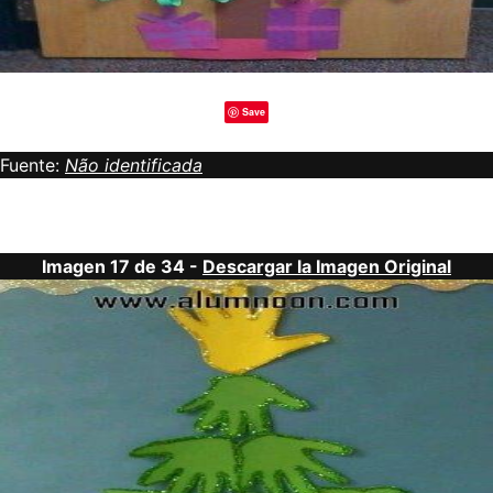
Save
Fuente:
Não identificada
Imagen 17 de 34 -
Descargar la Imagen Original