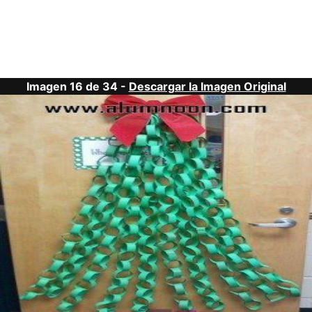
Imagen 16 de 34 -
Descargar la Imagen Original