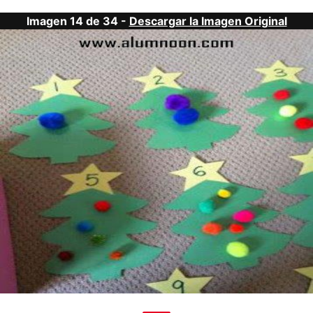
Imagen 14 de 34 -
Descargar la Imagen Original