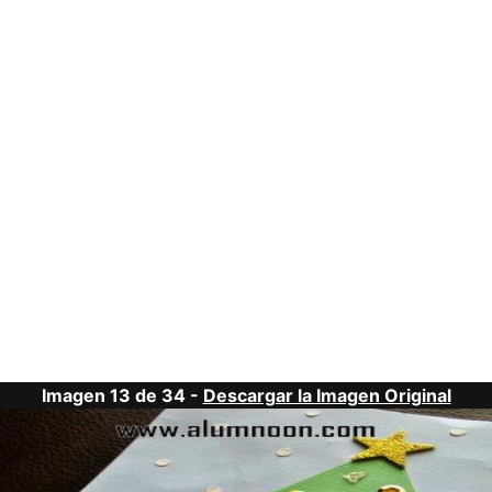
Imagen 13 de 34 -
Descargar la Imagen Original