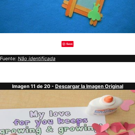
Save
Fuente:
Não identificada
Imagen 11 de 20 -
Descargar la Imagen Original