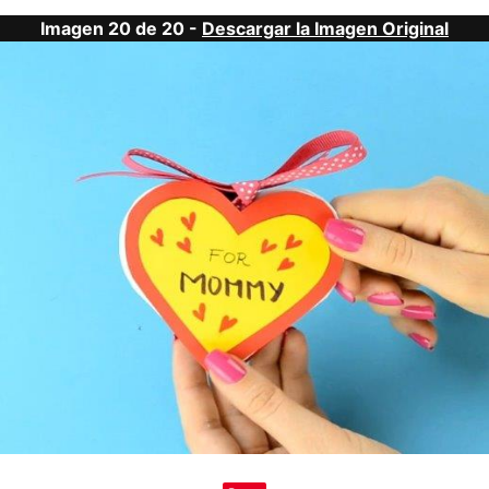
Imagen 20 de 20 -
Descargar la Imagen Original