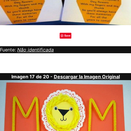
Save
Fuente:
Não identificada
Imagen 17 de 20 -
Descargar la Imagen Original