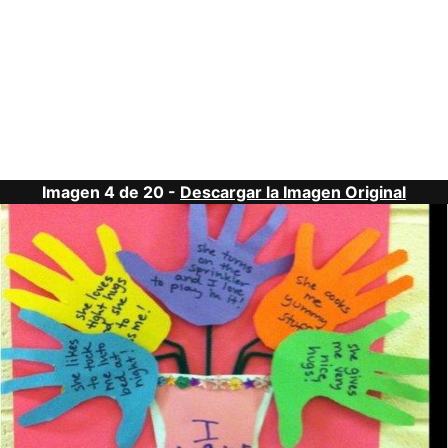
Imagen 4 de 20 -
Descargar la Imagen Original