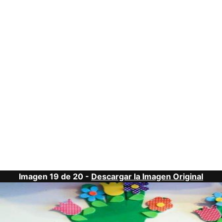
Imagen 19 de 20 -
Descargar la Imagen Original