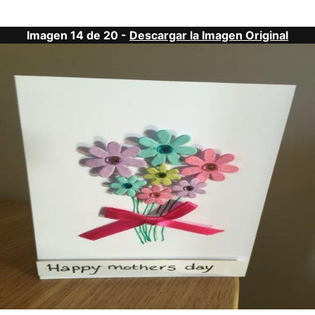
Imagen 14 de 20 -
Descargar la Imagen Original