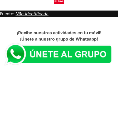
Save
Fuente:
Não identificada
¡Recibe nuestras actividades en tu móvil!
¡Únete a nuestro grupo de Whatsapp!