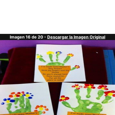
Imagen 16 de 20 -
Descargar la Imagen Original