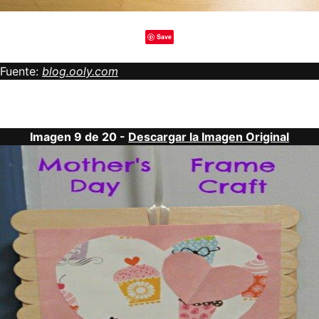
Save
Fuente:
blog.ooly.com
Imagen 9 de 20 -
Descargar la Imagen Original