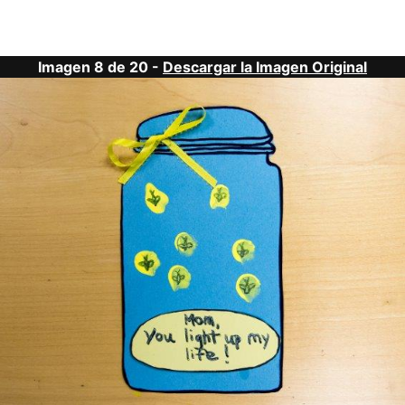
Imagen 8 de 20 -
Descargar la Imagen Original