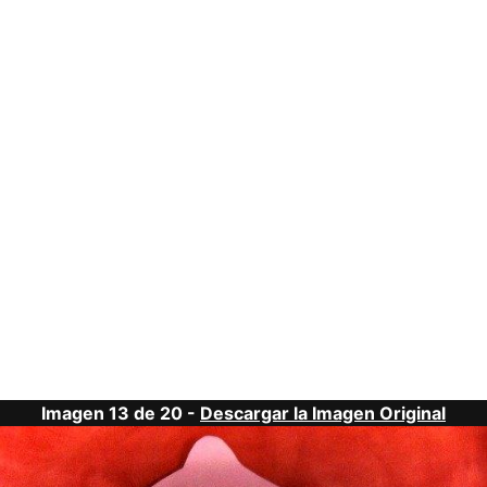
Imagen 13 de 20 -
Descargar la Imagen Original