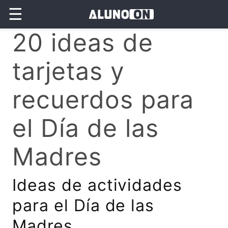
☰
20 ideas de
tarjetas y
recuerdos para
el Día de las
Madres
Ideas de actividades
para el Día de las
Madres