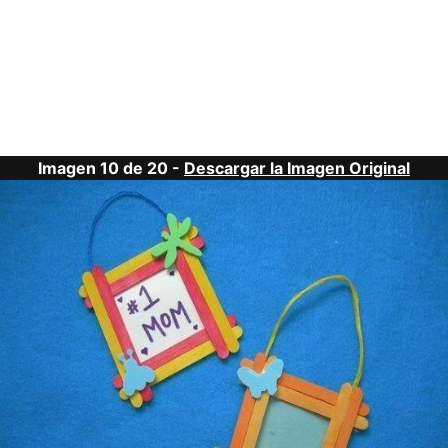
Imagen 10 de 20 -
Descargar la Imagen Original