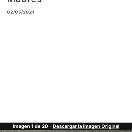
02/05/2021
Imagen 1 de 20 -
Descargar la Imagen Original