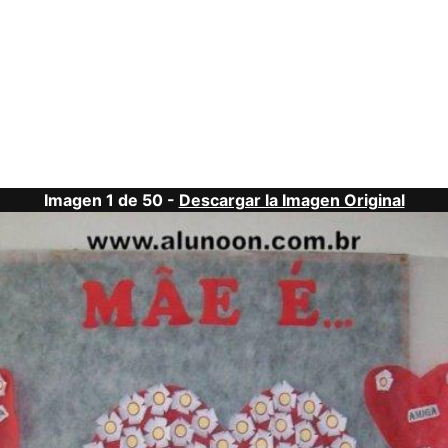
Imagen 1 de 50 -
Descargar la Imagen Original