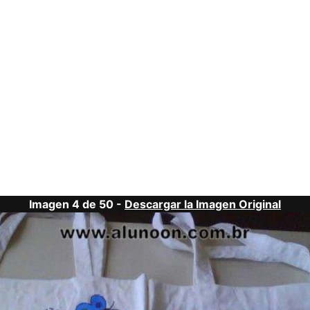
Imagen 4 de 50 -
Descargar la Imagen Original