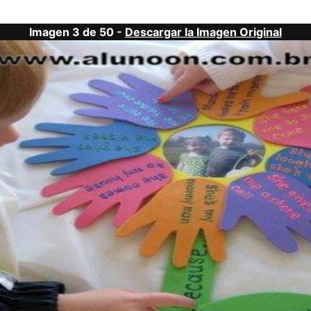
Imagen 3 de 50 -
Descargar la Imagen Original