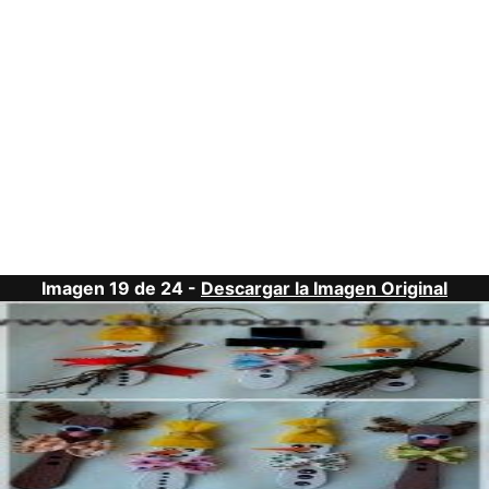
Imagen 19 de 24 -
Descargar la Imagen Original