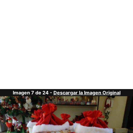
Imagen 7 de 24 -
Descargar la Imagen Original