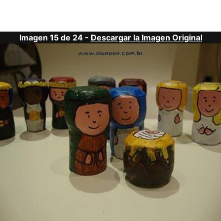
Imagen 15 de 24 -
Descargar la Imagen Original