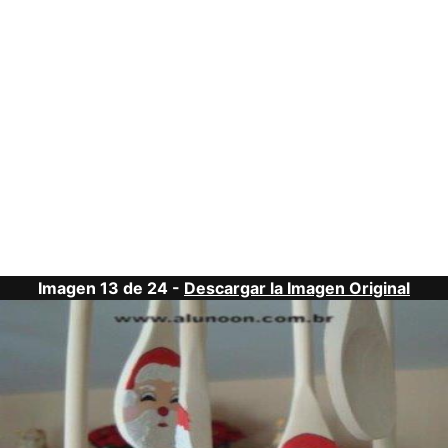
Imagen 13 de 24 -
Descargar la Imagen Original