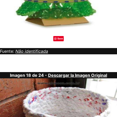
Save
Fuente:
Não identificada
Imagen 18 de 24 -
Descargar la Imagen Original