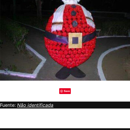
Save
Fuente:
Não identificada