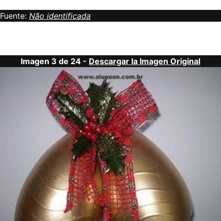
Fuente:
Não identificada
Imagen 3 de 24 -
Descargar la Imagen Original