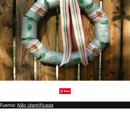
Save
Fuente:
Não identificada