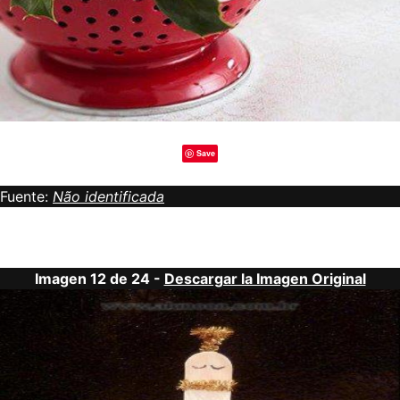
Save
Fuente:
Não identificada
Imagen 12 de 24 -
Descargar la Imagen Original