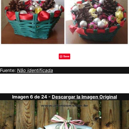
Save
Fuente:
Não identificada
Imagen 6 de 24 -
Descargar la Imagen Original