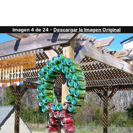
Imagen 4 de 24 -
Descargar la Imagen Original