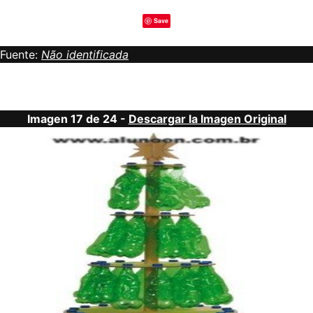
Save
Fuente:
Não identificada
Imagen 17 de 24 -
Descargar la Imagen Original