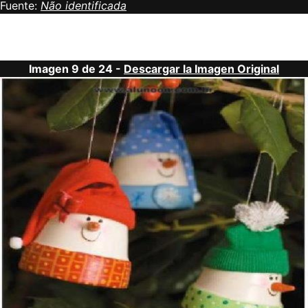
Fuente:
Não identificada
Imagen 9 de 24 -
Descargar la Imagen Original