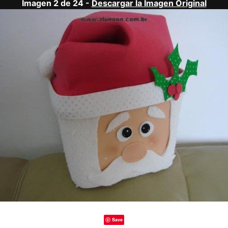
Imagen 2 de 24 -
Descargar la Imagen Original
Save