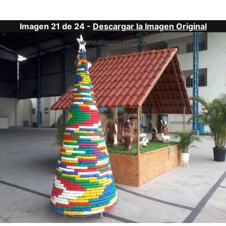
Imagen 21 de 24 -
Descargar la Imagen Original