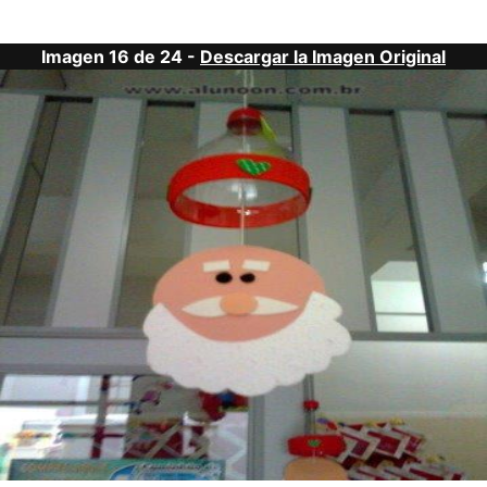
Imagen 16 de 24 -
Descargar la Imagen Original