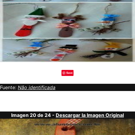
Save
Fuente:
Não identificada
Imagen 20 de 24 -
Descargar la Imagen Original