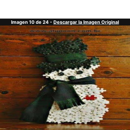
Imagen 10 de 24 -
Descargar la Imagen Original