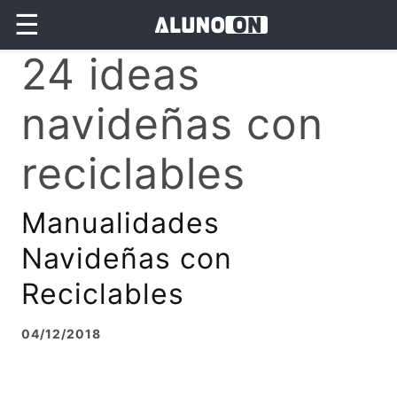
☰
24 ideas
navideñas con
reciclables
Manualidades
Navideñas con
Reciclables
04/12/2018