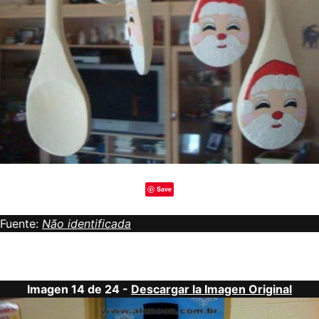
Save
Fuente:
Não identificada
Imagen 14 de 24 -
Descargar la Imagen Original