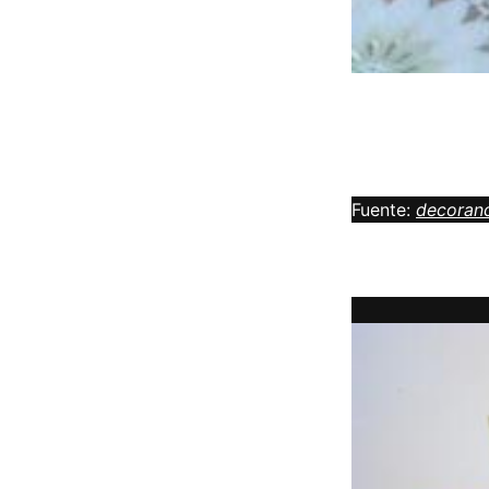
Fuente:
decoran