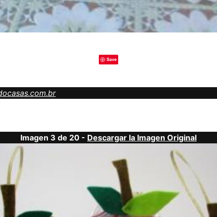
Save
docasas.com.br
Imagen 3 de 20 -
Descargar la Imagen Original