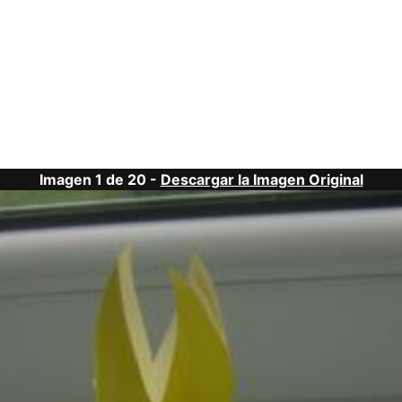
Imagen 1 de 20 -
Descargar la Imagen Original