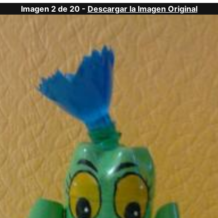
Imagen 2 de 20 -
Descargar la Imagen Original