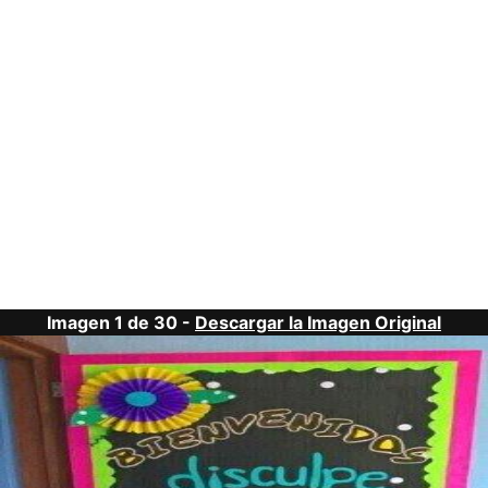
Imagen 1 de 30 -
Descargar la Imagen Original