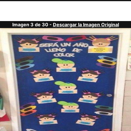
Imagen 3 de 30 -
Descargar la Imagen Original