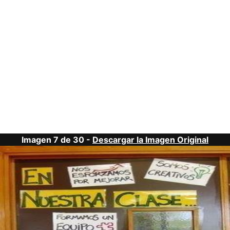
Imagen 7 de 30 -
Descargar la Imagen Original