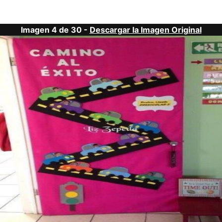
Imagen 4 de 30 -
Descargar la Imagen Original