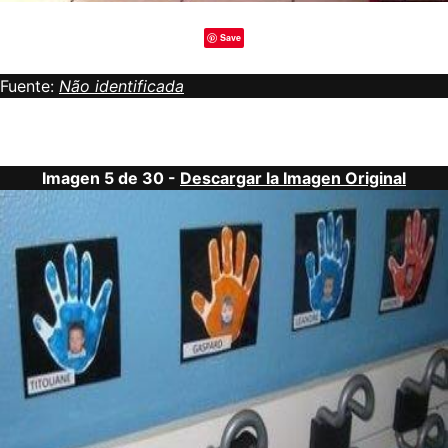
Save
Fuente:
Não identificada
Imagen 5 de 30 -
Descargar la Imagen Original