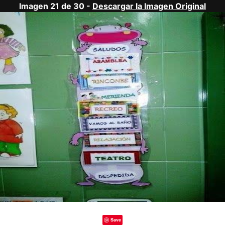
Imagen 21 de 30 -
Descargar la Imagen Original
Save