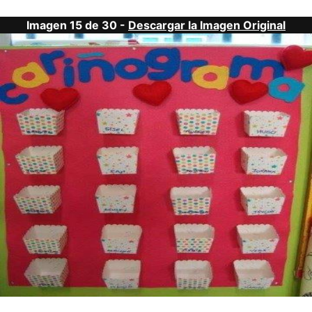
Imagen 15 de 30 -
Descargar la Imagen Original