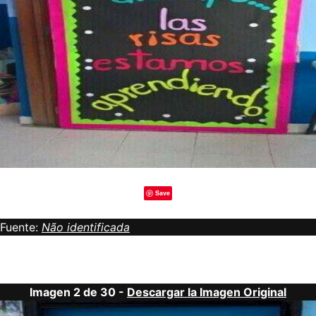
Save
Fuente:
Não identificada
Imagen 2 de 30 -
Descargar la Imagen Original