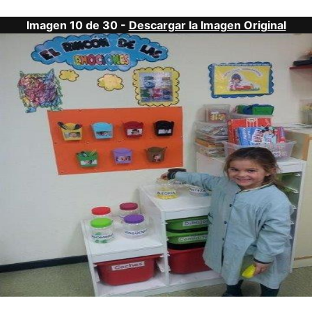
Imagen 10 de 30 -
Descargar la Imagen Original