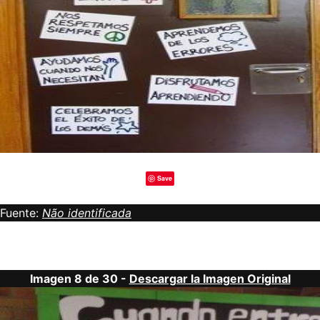
Save
Fuente:
Não identificada
Imagen 8 de 30 -
Descargar la Imagen Original