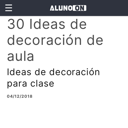
☰
30 Ideas de
decoración de
aula
Ideas de decoración
para clase
04/12/2018