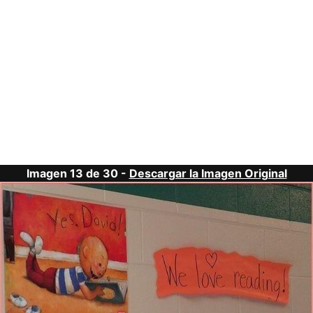
Imagen 13 de 30 -
Descargar la Imagen Original