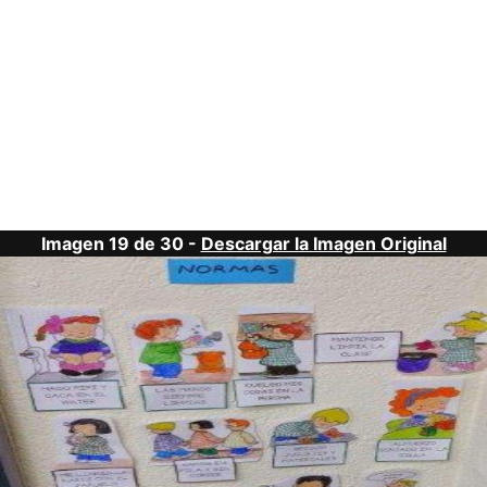
Imagen 19 de 30 -
Descargar la Imagen Original