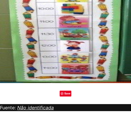
Save
Fuente:
Não identificada