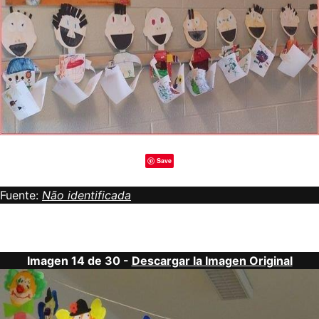
Save
Fuente:
Não identificada
Imagen 14 de 30 -
Descargar la Imagen Original