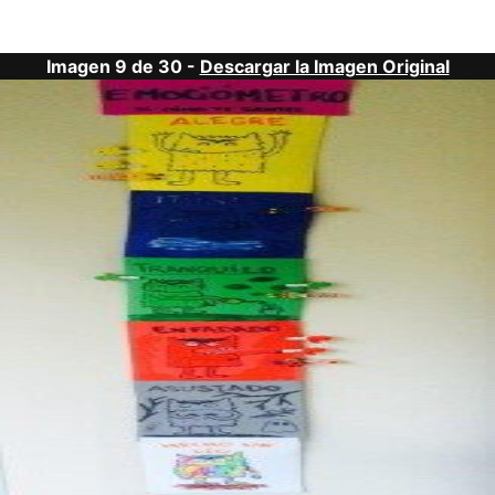
Imagen 9 de 30 -
Descargar la Imagen Original