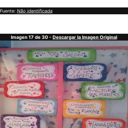
Fuente:
Não identificada
Imagen 17 de 30 -
Descargar la Imagen Original