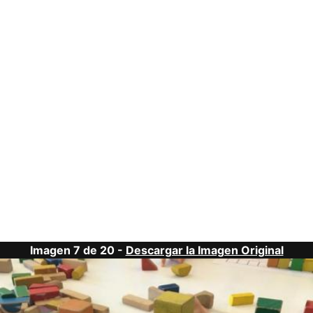
Imagen 7 de 20 -
Descargar la Imagen Original