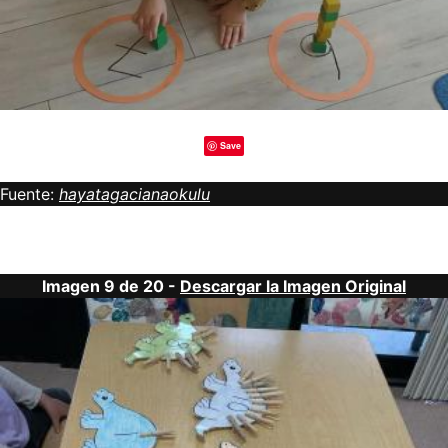
Save
Fuente:
hayatagacianaokulu
Imagen 9 de 20 -
Descargar la Imagen Original