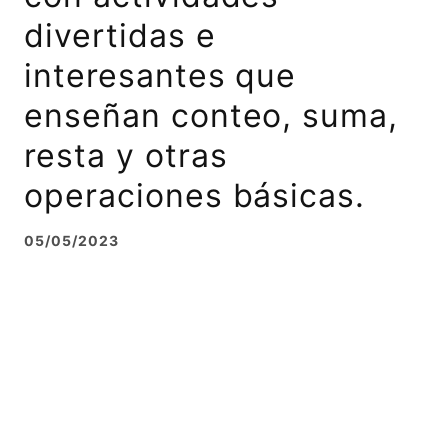
divertidas e
interesantes que
enseñan conteo, suma,
resta y otras
operaciones básicas.
05/05/2023