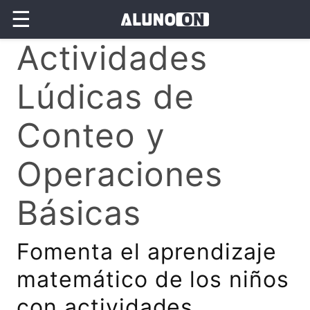
☰
Actividades
Lúdicas de
Conteo y
Operaciones
Básicas
Fomenta el aprendizaje
matemático de los niños
con actividades