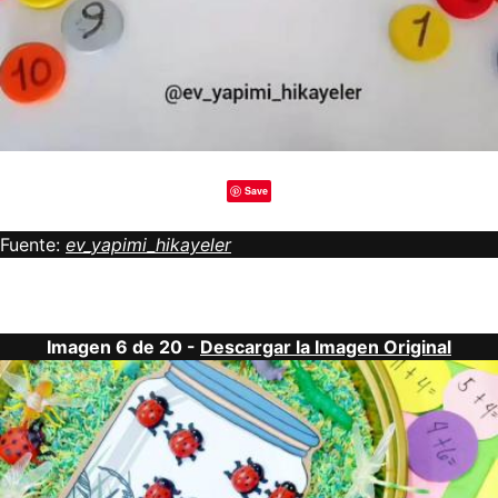
Save
Fuente:
ev_yapimi_hikayeler
Imagen 6 de 20 -
Descargar la Imagen Original