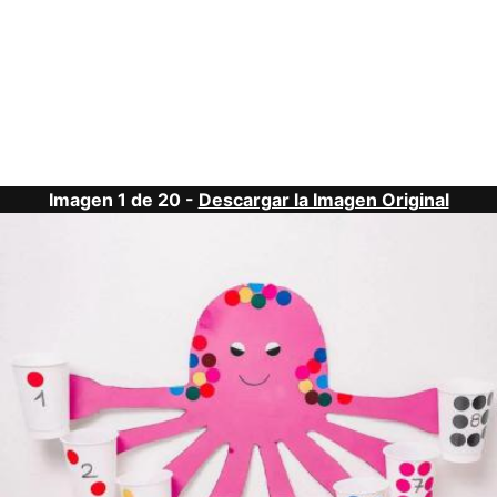
Imagen 1 de 20 -
Descargar la Imagen Original