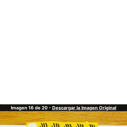
Imagen 16 de 20 -
Descargar la Imagen Original