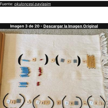
Fuente:
okuloncesi.paylasim
Imagen 3 de 20 -
Descargar la Imagen Original