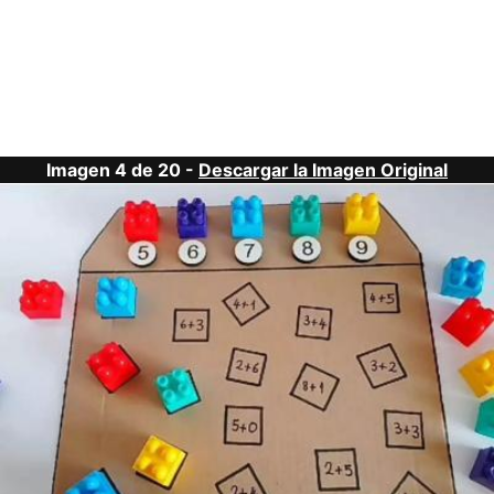
Imagen 4 de 20 -
Descargar la Imagen Original