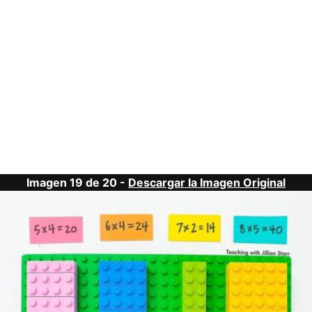
Imagen 19 de 20 -
Descargar la Imagen Original