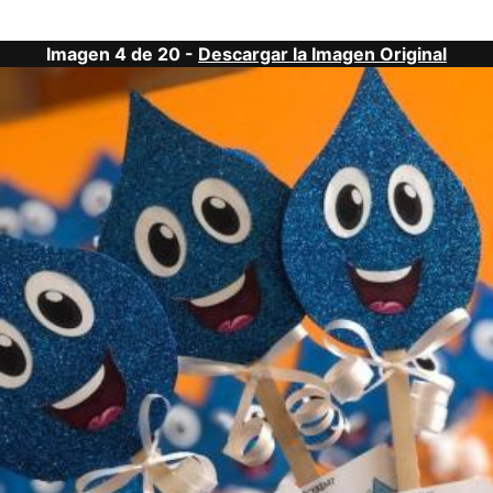
Imagen 4 de 20 -
Descargar la Imagen Original