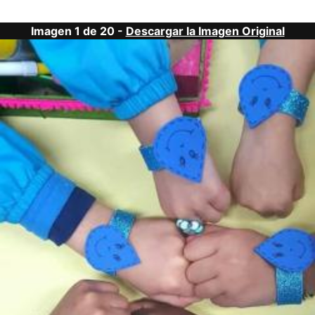
Imagen 1 de 20 -
Descargar la Imagen Original