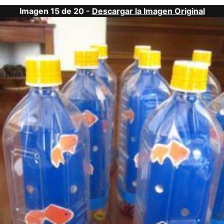
Imagen 15 de 20 -
Descargar la Imagen Original