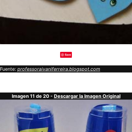
Save
Fuente:
professoraivaniferreira.blogspot.com
Imagen 11 de 20 -
Descargar la Imagen Original