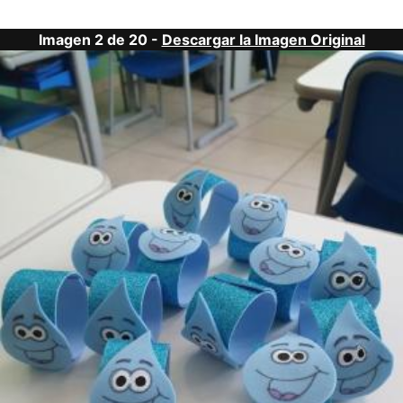
Imagen 2 de 20 -
Descargar la Imagen Original