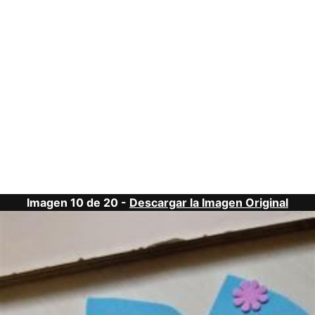
Imagen 10 de 20 -
Descargar la Imagen Original