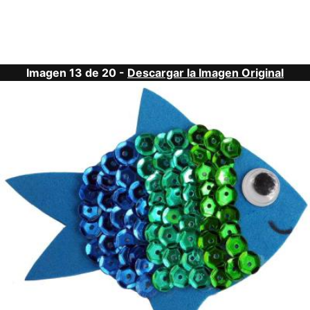
Imagen 13 de 20 -
Descargar la Imagen Original