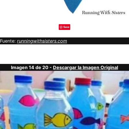
Save
Fuente:
runningwithsisters.com
Imagen 14 de 20 -
Descargar la Imagen Original