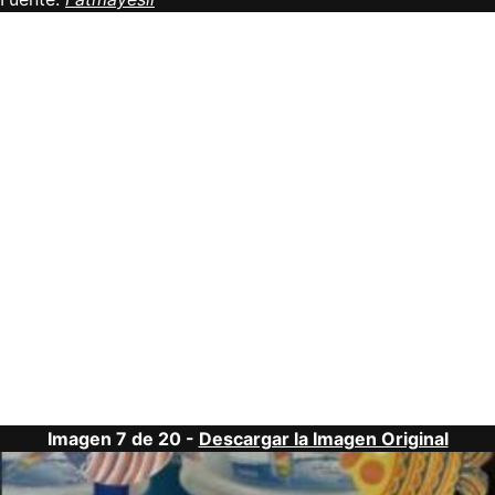
Imagen 7 de 20 -
Descargar la Imagen Original