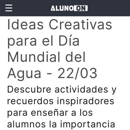
☰
Ideas Creativas
para el Día
Mundial del
Agua - 22/03
Descubre actividades y
recuerdos inspiradores
para enseñar a los
alumnos la importancia