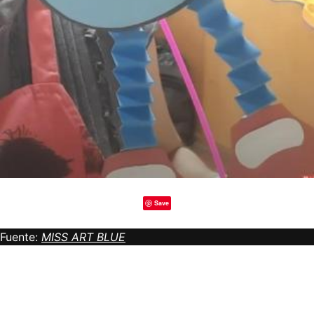
Save
Fuente:
MISS ART BLUE