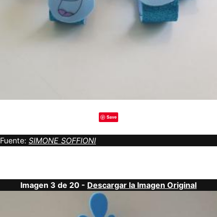
Save
Fuente:
SIMONE SOFFIONI
Imagen 3 de 20 -
Descargar la Imagen Original