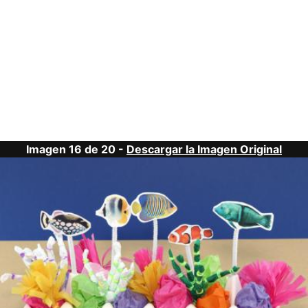
Imagen 16 de 20 -
Descargar la Imagen Original