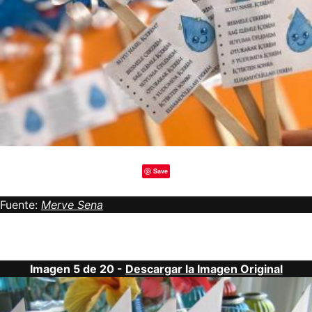
Save
Fuente:
Merve Sena
Imagen 5 de 20 -
Descargar la Imagen Original