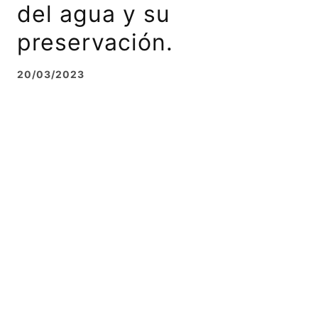
del agua y su
preservación.
20/03/2023