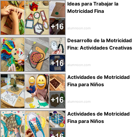
Ideas para Trabajar la
Motricidad Fina
alumnoon.com
Desarrollo de la Motricidad
Fina: Actividades Creativas
alumnoon.com
Actividades de Motricidad
Fina para Niños
alumnoon.com
Actividades de Motricidad
Fina para Niños