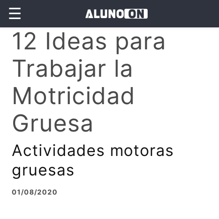
☰
12 Ideas para
Trabajar la
Motricidad
Gruesa
Actividades motoras
gruesas
01/08/2020