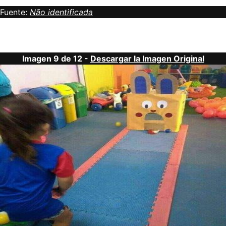
Fuente:
Não identificada
Imagen 9 de 12 -
Descargar la Imagen Original