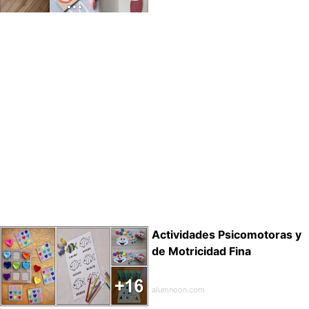
Actividades Psicomotoras y
de Motricidad Fina
alumnoon.com