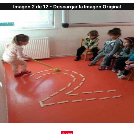
Imagen 2 de 12 -
Descargar la Imagen Original
Save