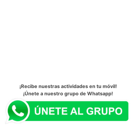
¡Recibe nuestras actividades en tu móvil!
¡Únete a nuestro grupo de Whatsapp!