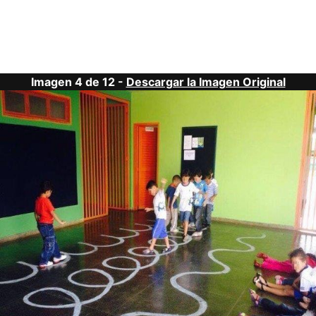
Imagen 4 de 12 -
Descargar la Imagen Original