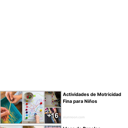
Actividades de Motricidad
Fina para Niños
alumnoon.com