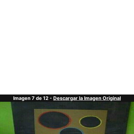
Imagen 7 de 12 -
Descargar la Imagen Original