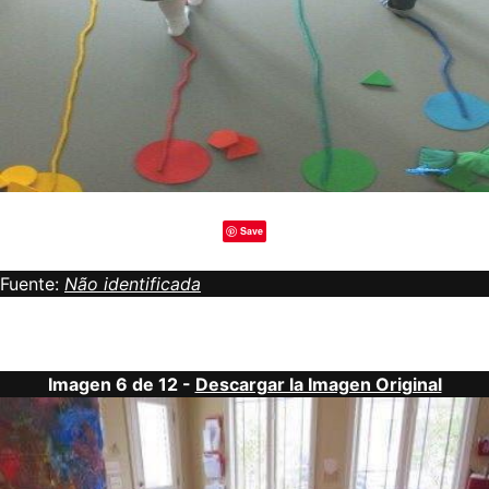
Save
Fuente:
Não identificada
Imagen 6 de 12 -
Descargar la Imagen Original