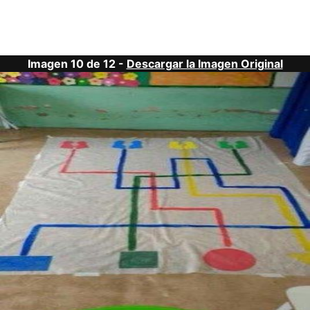
Imagen 10 de 12 -
Descargar la Imagen Original