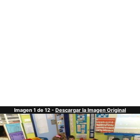
Imagen 1 de 12 -
Descargar la Imagen Original