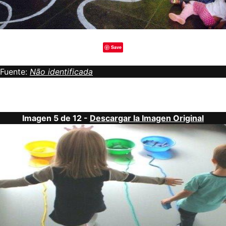
Save
Fuente:
Não identificada
Imagen 5 de 12 -
Descargar la Imagen Original