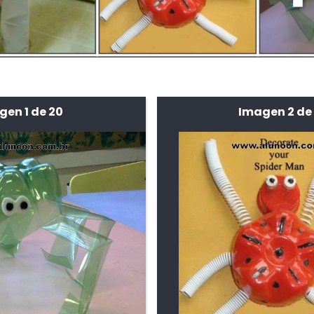
gen 1 de 20
Imagen 2 de