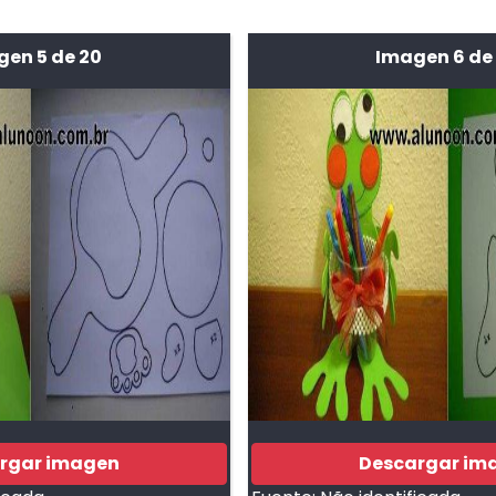
gen 5 de 20
Imagen 6 de
rgar imagen
Descargar im