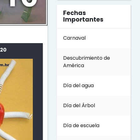
Fechas
Importantes
Carnaval
 20
Descubrimiento de
América
Día del agua
Día del Árbol
Día de escuela