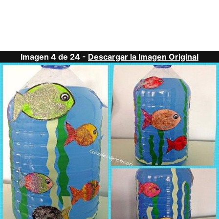
Imagen 4 de 24 -
Descargar la Imagen Original