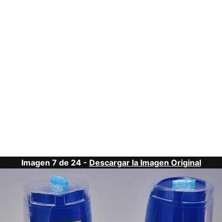
Imagen 7 de 24 -
Descargar la Imagen Original