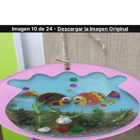
Imagen 10 de 24 -
Descargar la Imagen Original