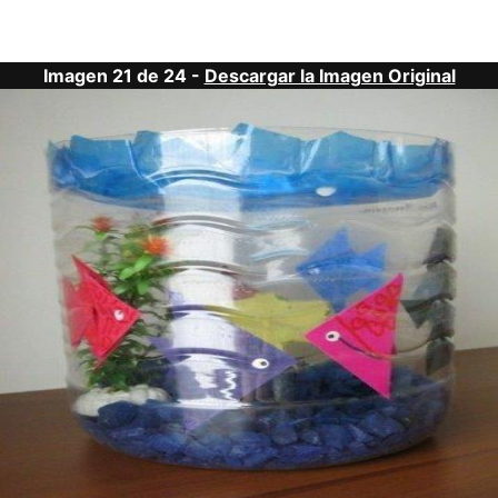
Imagen 21 de 24 -
Descargar la Imagen Original