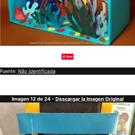
Save
Fuente:
Não identificada
Imagen 12 de 24 -
Descargar la Imagen Original