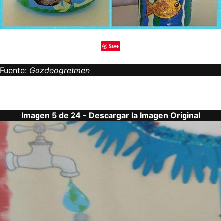
Save
Fuente:
Gozdeogretmen
Imagen 5 de 24 -
Descargar la Imagen Original