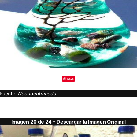
Save
Fuente:
Não identificada
Imagen 20 de 24 -
Descargar la Imagen Original