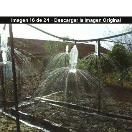
Imagen 16 de 24 -
Descargar la Imagen Original