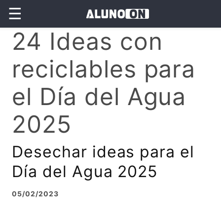
☰
24 Ideas con
reciclables para
el Día del Agua
2025
Desechar ideas para el
Día del Agua 2025
05/02/2023