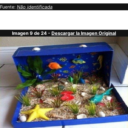
Fuente:
Não identificada
Imagen 9 de 24 -
Descargar la Imagen Original