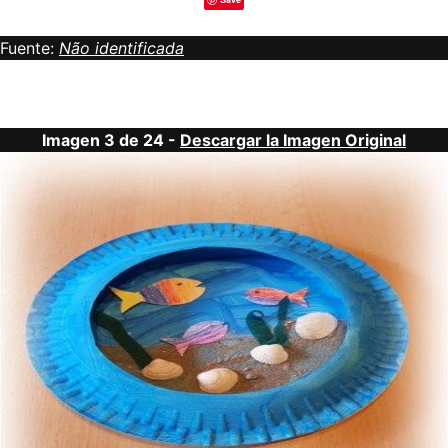
Fuente:
Não identificada
Imagen 3 de 24 -
Descargar la Imagen Original