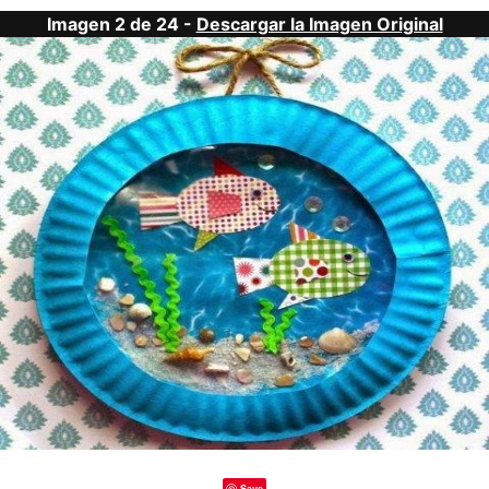
Imagen 2 de 24 -
Descargar la Imagen Original
Save