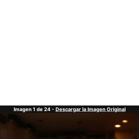
Imagen 1 de 24 -
Descargar la Imagen Original