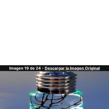
Imagen 19 de 24 -
Descargar la Imagen Original