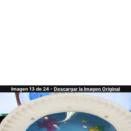
Imagen 13 de 24 -
Descargar la Imagen Original