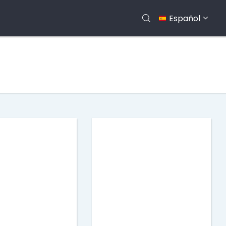
Español