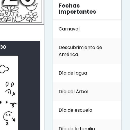
Fechas
Importantes
Carnaval
 30
Descubrimiento de
América
Día del agua
Día del Árbol
Día de escuela
Día de la familia