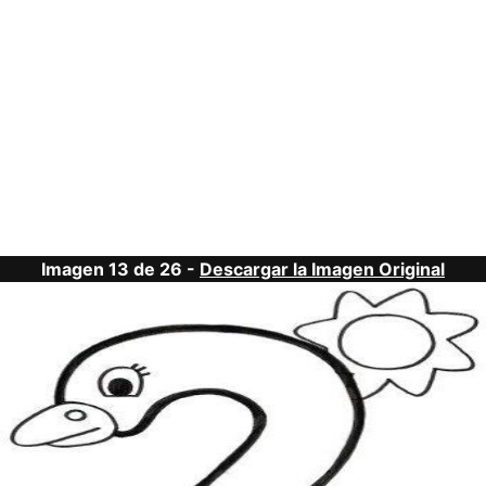
Imagen 13 de 26 -
Descargar la Imagen Original