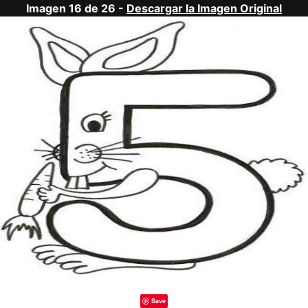
Imagen 16 de 26 -
Descargar la Imagen Original
Save