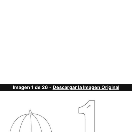
Imagen 1 de 26 -
Descargar la Imagen Original