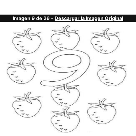
Imagen 9 de 26 -
Descargar la Imagen Original