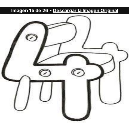
Imagen 15 de 26 -
Descargar la Imagen Original