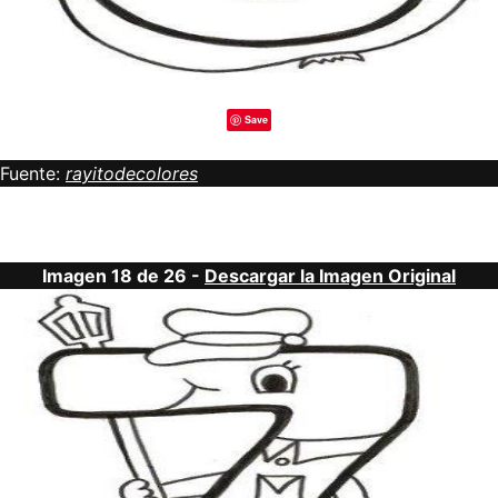
Save
Fuente:
rayitodecolores
Imagen 18 de 26 -
Descargar la Imagen Original