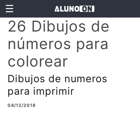
☰
26 Dibujos de
números para
colorear
Dibujos de numeros
para imprimir
04/12/2018