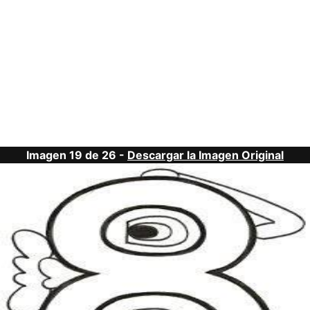
Imagen 19 de 26 -
Descargar la Imagen Original