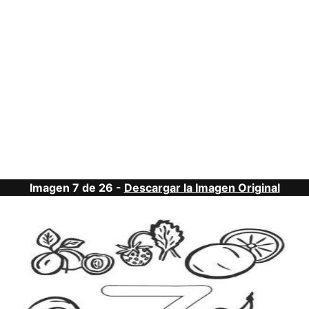
Imagen 7 de 26 -
Descargar la Imagen Original