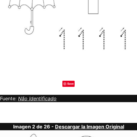
Save
Fuente:
Não Identificado
Imagen 2 de 26 -
Descargar la Imagen Original