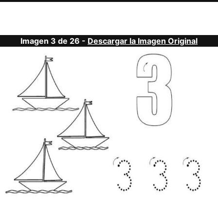
Imagen 3 de 26 -
Descargar la Imagen Original