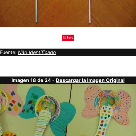
Save
Fuente:
Não Identificado
Imagen 18 de 24 -
Descargar la Imagen Original