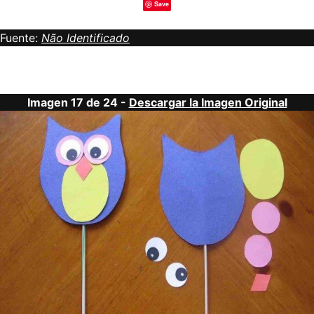
Save
Fuente:
Não Identificado
Imagen 17 de 24 -
Descargar la Imagen Original