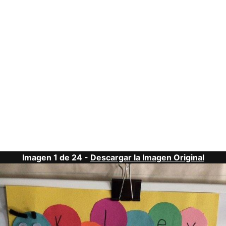
Imagen 1 de 24 -
Descargar la Imagen Original