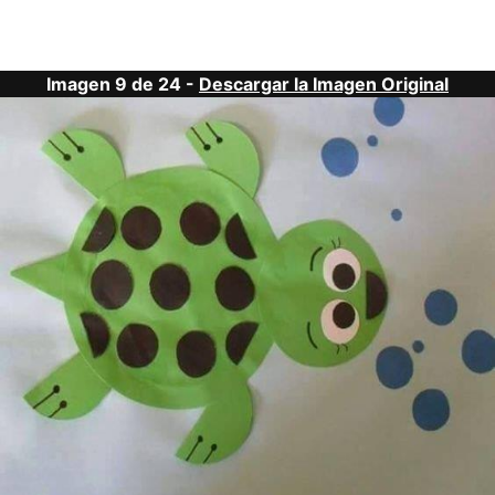
Imagen 9 de 24 -
Descargar la Imagen Original