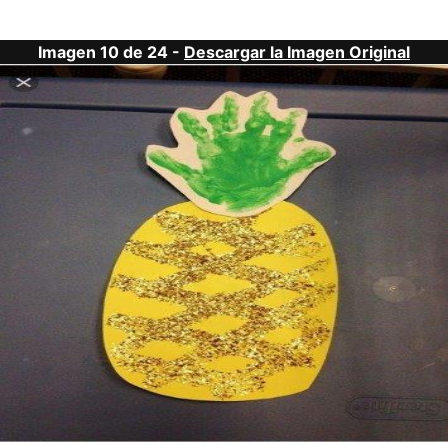
Imagen 10 de 24 -
Descargar la Imagen Original