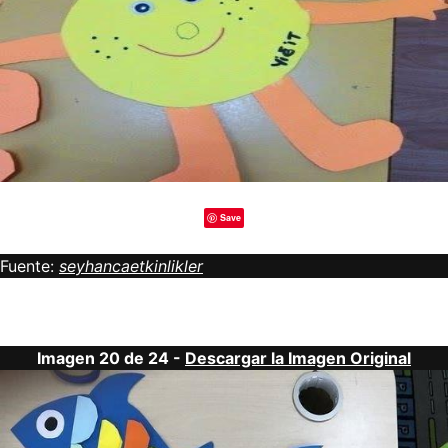
Save
Fuente:
seyhancaetkinlikler
Imagen 20 de 24 -
Descargar la Imagen Original