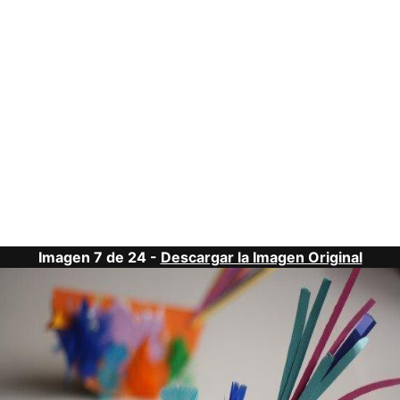
Imagen 7 de 24 -
Descargar la Imagen Original