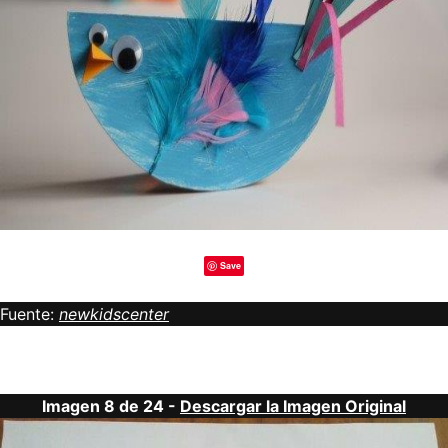
Save
Fuente:
newkidscenter
Imagen 8 de 24 -
Descargar la Imagen Original