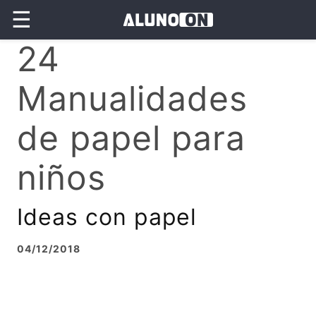
☰
24
Manualidades
de papel para
niños
Ideas con papel
04/12/2018