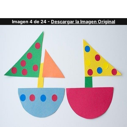
Imagen 4 de 24 -
Descargar la Imagen Original