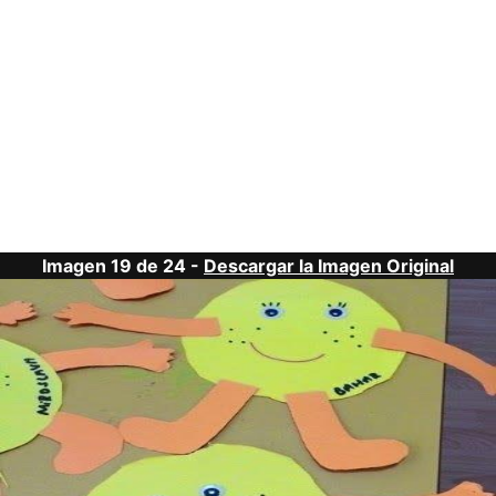
Imagen 19 de 24 -
Descargar la Imagen Original