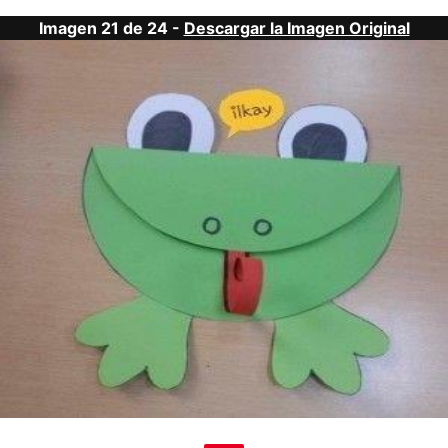
Imagen 21 de 24 -
Descargar la Imagen Original