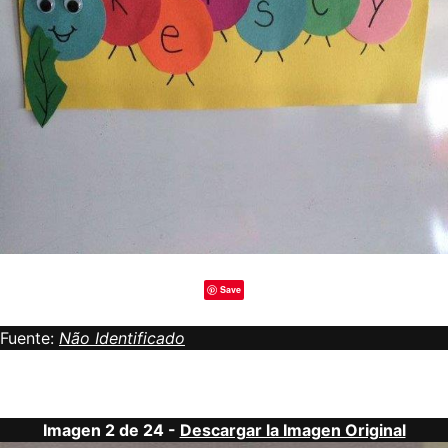
Save
Fuente:
Não Identificado
Imagen 2 de 24 -
Descargar la Imagen Original