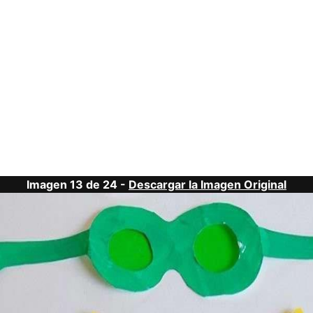
Imagen 13 de 24 -
Descargar la Imagen Original