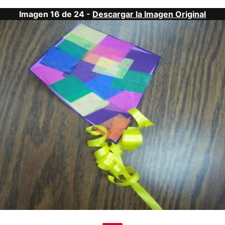
Imagen 16 de 24 -
Descargar la Imagen Original