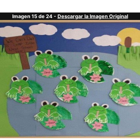
Imagen 15 de 24 -
Descargar la Imagen Original