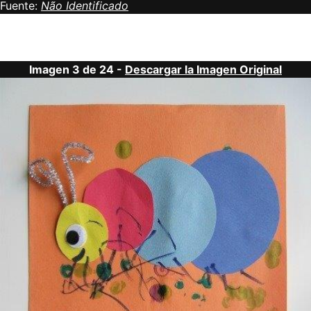
Fuente:
Não Identificado
Imagen 3 de 24 -
Descargar la Imagen Original