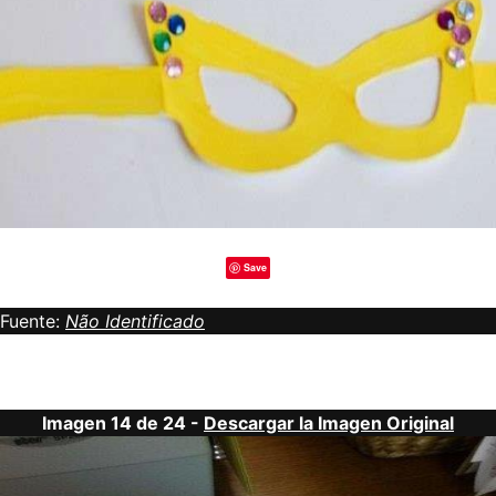
Save
Fuente:
Não Identificado
Imagen 14 de 24 -
Descargar la Imagen Original