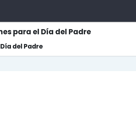
es para el Día del Padre
 Día del Padre