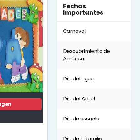
Fechas
Importantes
Carnaval
Descubrimiento de
América
Día del agua
Día del Árbol
agen
Día de escuela
Día de la familia