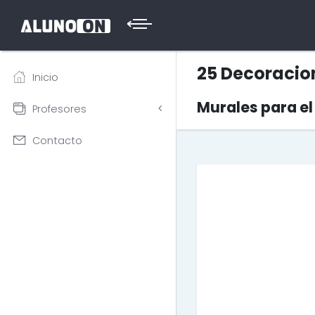
25 Decoracion
Inicio
Murales para el
Profesores
Contacto