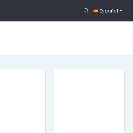
Español