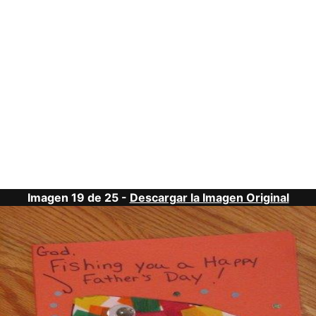
Imagen 19 de 25 -
Descargar la Imagen Original