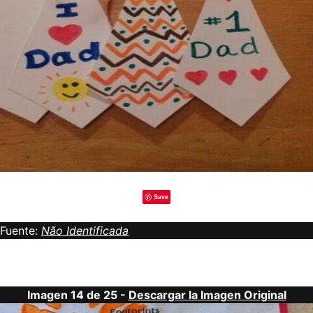
Save
Fuente:
Não Identificada
Imagen 14 de 25 -
Descargar la Imagen Original