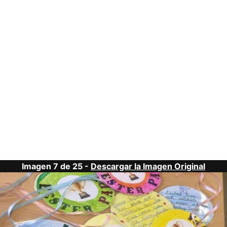
Imagen 7 de 25 -
Descargar la Imagen Original