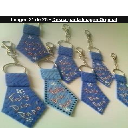
Imagen 21 de 25 -
Descargar la Imagen Original