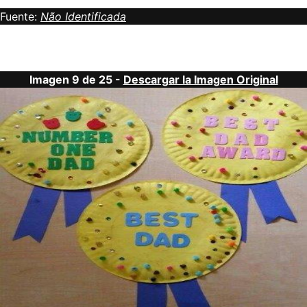
Fuente:
Não Identificada
Imagen 9 de 25 -
Descargar la Imagen Original