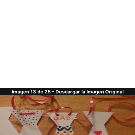
Imagen 13 de 25 -
Descargar la Imagen Original