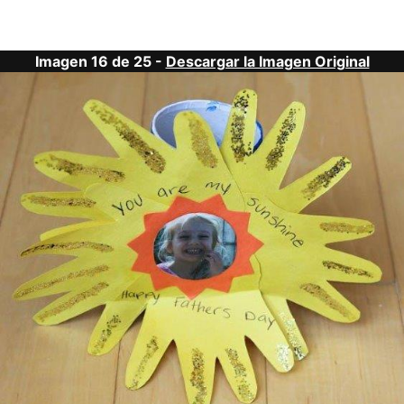
Imagen 16 de 25 -
Descargar la Imagen Original