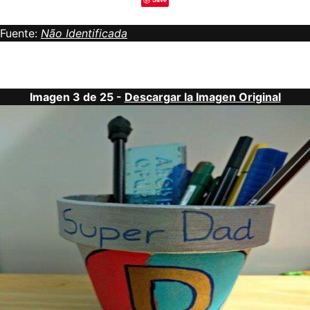
Fuente:
Não Identificada
Imagen 3 de 25 -
Descargar la Imagen Original