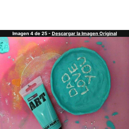
Imagen 4 de 25 -
Descargar la Imagen Original