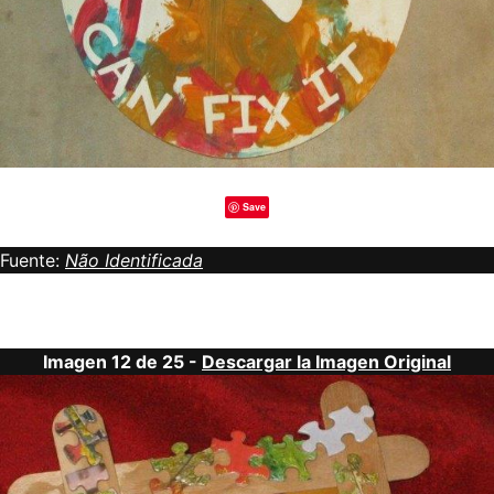
Save
Fuente:
Não Identificada
Imagen 12 de 25 -
Descargar la Imagen Original