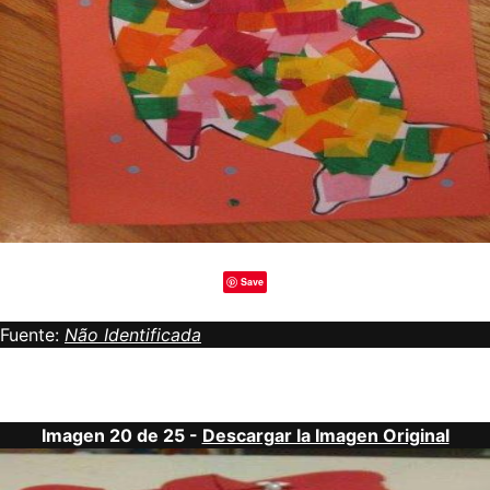
Save
Fuente:
Não Identificada
Imagen 20 de 25 -
Descargar la Imagen Original