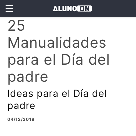
☰
25
Manualidades
para el Día del
padre
Ideas para el Día del
padre
04/12/2018