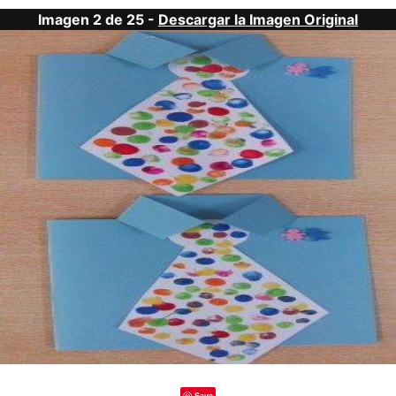
Imagen 2 de 25 -
Descargar la Imagen Original
Save