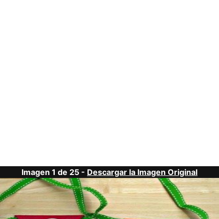
Imagen 1 de 25 -
Descargar la Imagen Original