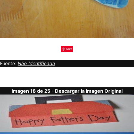
Save
Fuente:
Não Identificada
Imagen 18 de 25 -
Descargar la Imagen Original