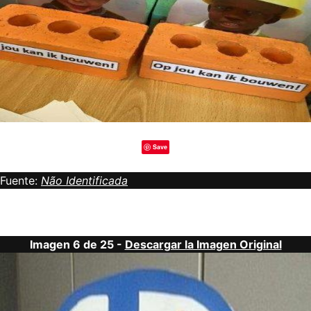
Save
Fuente:
Não Identificada
Imagen 6 de 25 -
Descargar la Imagen Original