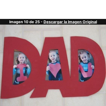
Imagen 10 de 25 -
Descargar la Imagen Original