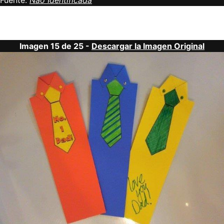
Fuente:
Não Identificada
Imagen 15 de 25 -
Descargar la Imagen Original