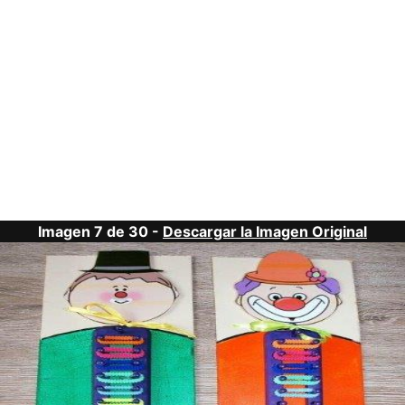
Imagen 7 de 30 -
Descargar la Imagen Original