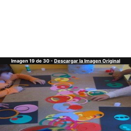
Imagen 19 de 30 -
Descargar la Imagen Original