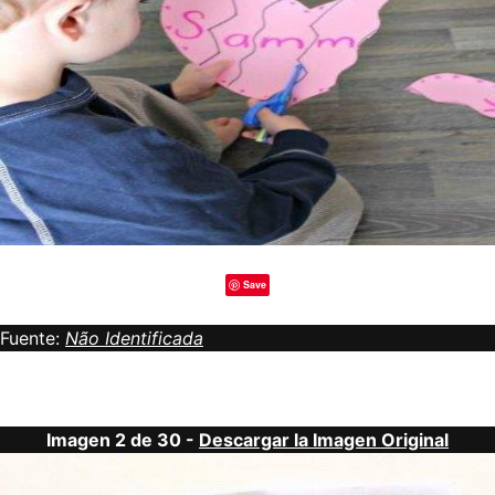
Save
Fuente:
Não Identificada
Imagen 2 de 30 -
Descargar la Imagen Original