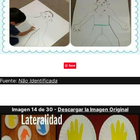
Save
Fuente:
Não Identificada
Imagen 14 de 30 -
Descargar la Imagen Original