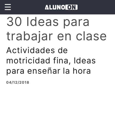
☰
30 Ideas para
trabajar en clase
Actividades de
motricidad fina, Ideas
para enseñar la hora
04/12/2018