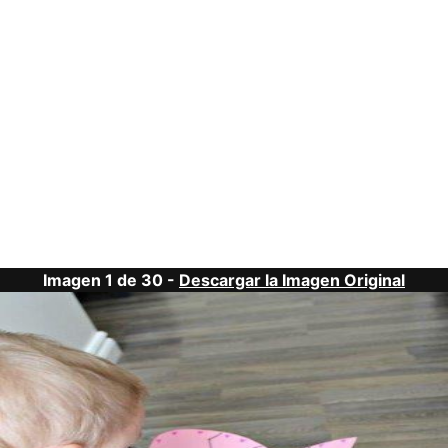
Imagen 1 de 30 -
Descargar la Imagen Original