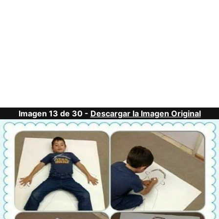
Imagen 13 de 30 -
Descargar la Imagen Original