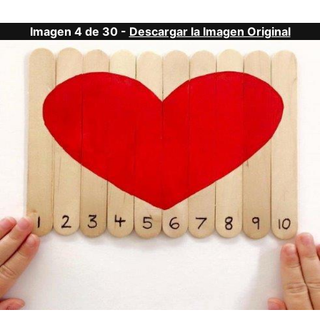
Imagen 4 de 30 -
Descargar la Imagen Original