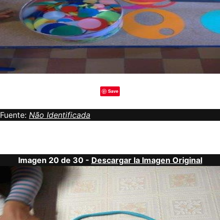
Save
Fuente:
Não Identificada
Imagen 20 de 30 -
Descargar la Imagen Original