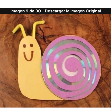
Imagen 9 de 30 -
Descargar la Imagen Original