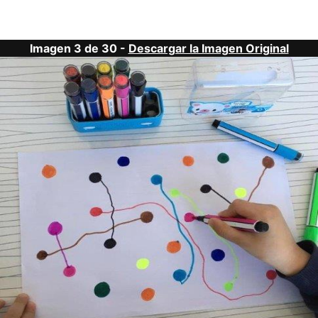
Imagen 3 de 30 -
Descargar la Imagen Original