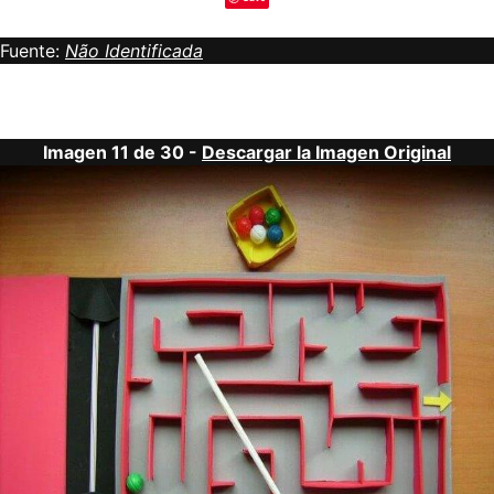
Fuente:
Não Identificada
Imagen 11 de 30 -
Descargar la Imagen Original