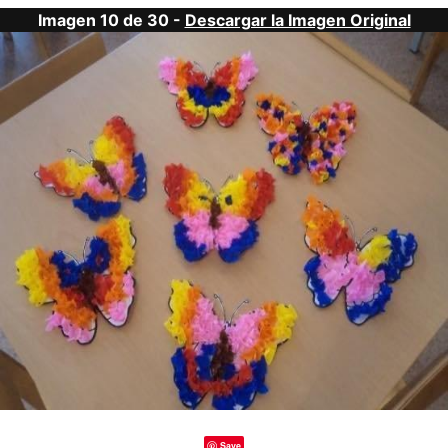
Imagen 10 de 30 -
Descargar la Imagen Original
Save