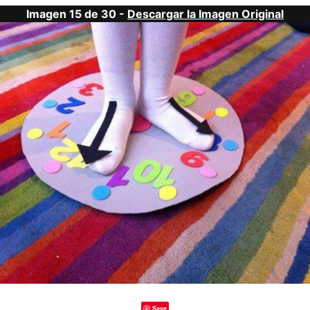
Imagen 15 de 30 -
Descargar la Imagen Original
Save