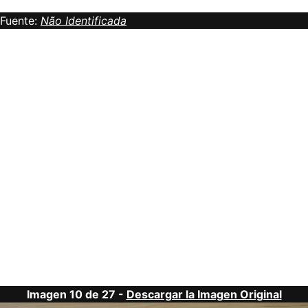
Fuente:
Não Identificada
Imagen 10 de 27 -
Descargar la Imagen Original