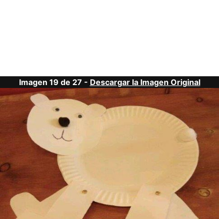
Imagen 19 de 27 -
Descargar la Imagen Original