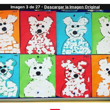
Imagen 3 de 27 -
Descargar la Imagen Original