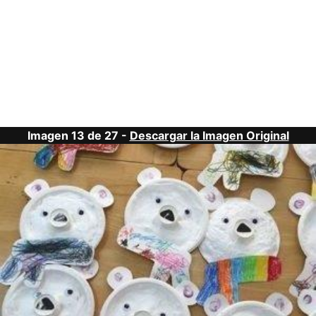
Imagen 13 de 27 -
Descargar la Imagen Original