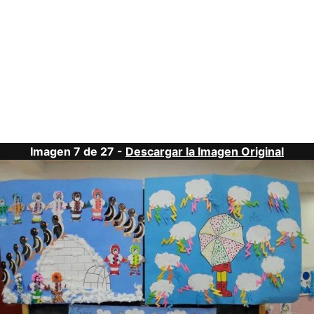
Imagen 7 de 27 -
Descargar la Imagen Original