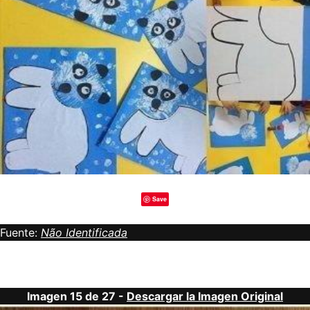
Save
Fuente:
Não Identificada
Imagen 15 de 27 -
Descargar la Imagen Original