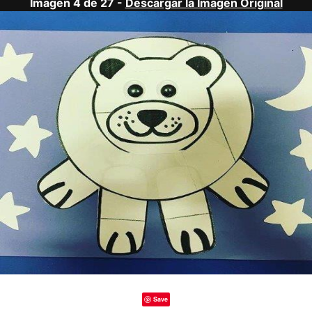
Imagen 4 de 27 -
Descargar la Imagen Original
Save