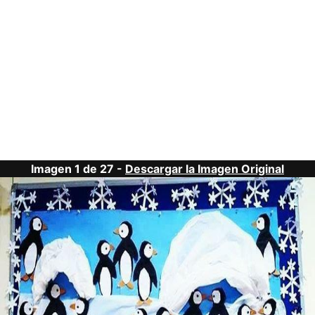
Imagen 1 de 27 -
Descargar la Imagen Original