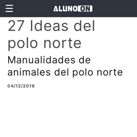
☰
27 Ideas del
polo norte
Manualidades de
animales del polo norte
04/12/2018