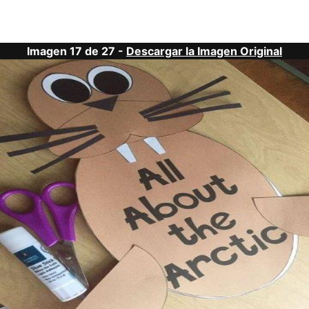
Imagen 17 de 27 -
Descargar la Imagen Original