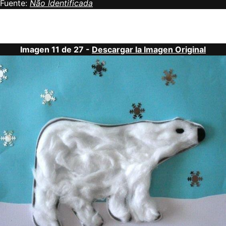
Fuente:
Não Identificada
Imagen 11 de 27 -
Descargar la Imagen Original