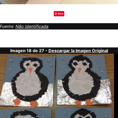
Save
Fuente:
Não Identificada
Imagen 18 de 27 -
Descargar la Imagen Original