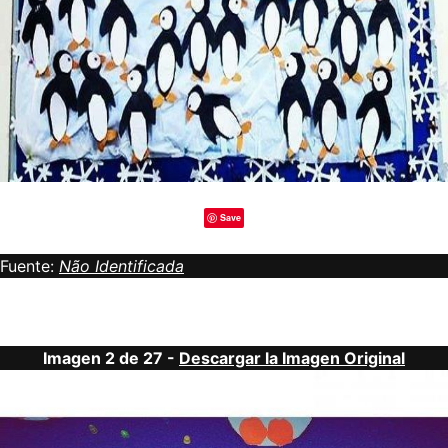
Save
Fuente:
Não Identificada
Imagen 2 de 27 -
Descargar la Imagen Original