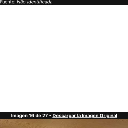
Fuente:
Não Identificada
Imagen 16 de 27 -
Descargar la Imagen Original