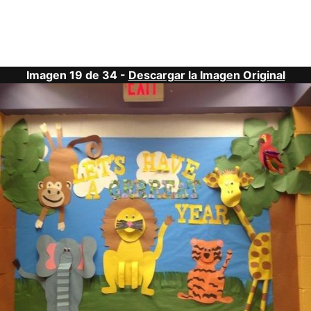
Imagen 19 de 34 -
Descargar la Imagen Original