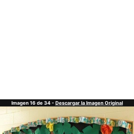
Imagen 16 de 34 -
Descargar la Imagen Original