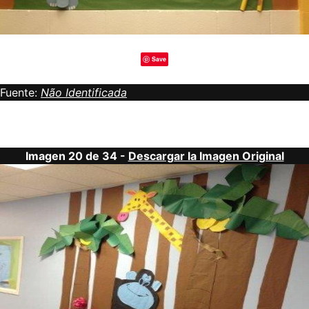
Save
Fuente:
Não Identificada
Imagen 20 de 34 -
Descargar la Imagen Original