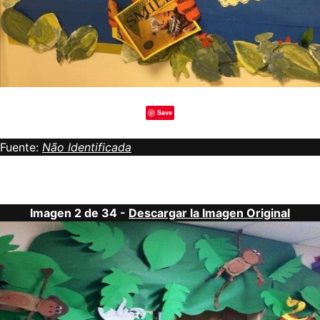
Save
Fuente:
Não Identificada
Imagen 2 de 34 -
Descargar la Imagen Original