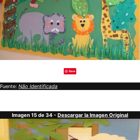
Save
Fuente:
Não Identificada
Imagen 15 de 34 -
Descargar la Imagen Original