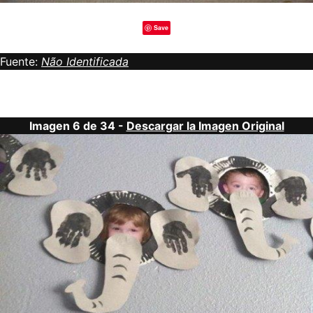
Save
Fuente:
Não Identificada
Imagen 6 de 34 -
Descargar la Imagen Original