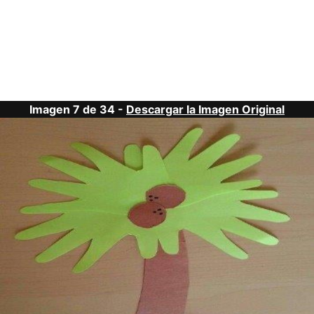
Imagen 7 de 34 -
Descargar la Imagen Original