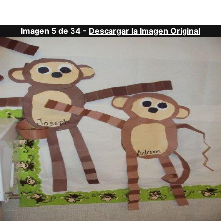
Imagen 5 de 34 -
Descargar la Imagen Original