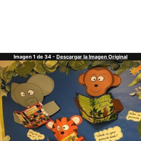
Imagen 1 de 34 -
Descargar la Imagen Original