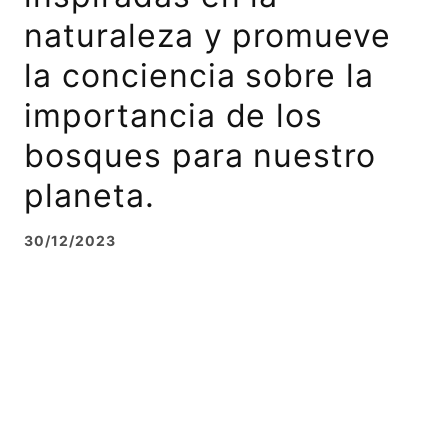
naturaleza y promueve
la conciencia sobre la
importancia de los
bosques para nuestro
planeta.
30/12/2023