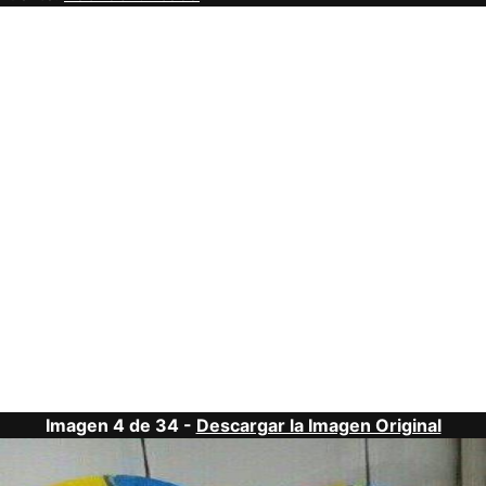
Imagen 4 de 34 -
Descargar la Imagen Original