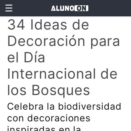
☰
34 Ideas de
Decoración para
el Día
Internacional de
los Bosques
Celebra la biodiversidad
con decoraciones
inspiradas en la