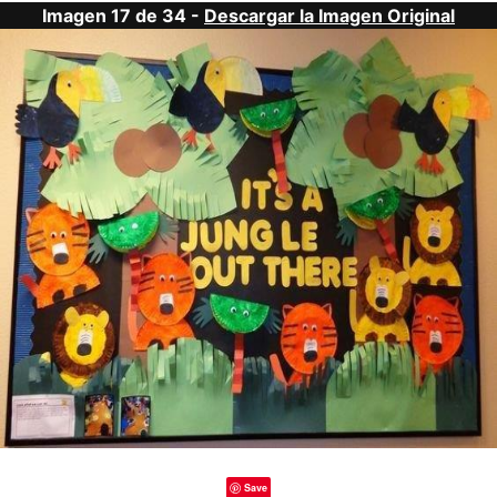
Imagen 17 de 34 -
Descargar la Imagen Original
Save