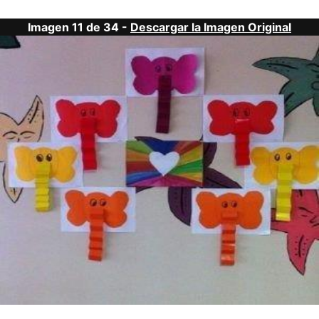
Imagen 11 de 34 -
Descargar la Imagen Original