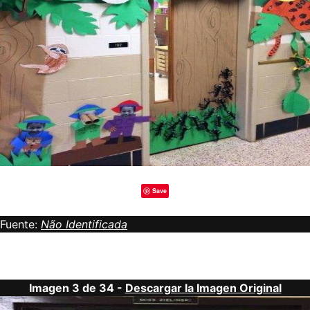
Save
Fuente:
Não Identificada
Imagen 3 de 34 -
Descargar la Imagen Original