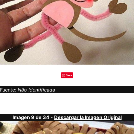
Save
Fuente:
Não Identificada
Imagen 9 de 34 -
Descargar la Imagen Original