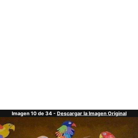
Imagen 10 de 34 -
Descargar la Imagen Original