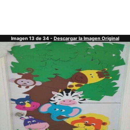
Imagen 13 de 34 -
Descargar la Imagen Original