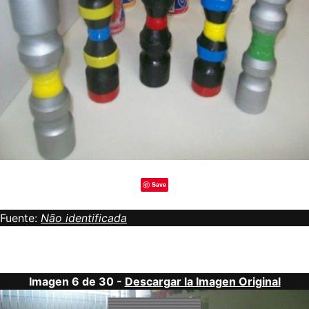
Save
Fuente:
Não identificada
Imagen 6 de 30 -
Descargar la Imagen Original