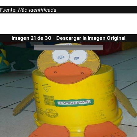
Fuente:
Não identificada
Imagen 21 de 30 -
Descargar la Imagen Original