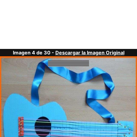
Imagen 4 de 30 -
Descargar la Imagen Original