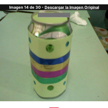
Imagen 14 de 30 -
Descargar la Imagen Original