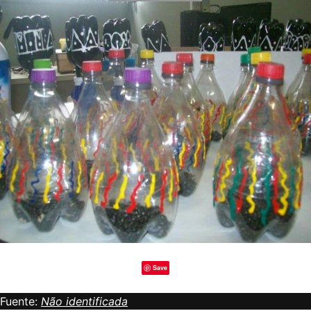
Save
Fuente:
Não identificada