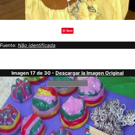
Save
Fuente:
Não identificada
Imagen 17 de 30 -
Descargar la Imagen Original