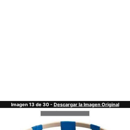
Imagen 13 de 30 -
Descargar la Imagen Original