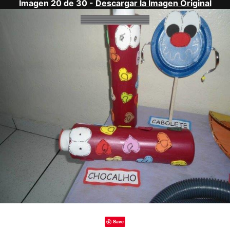
Imagen 20 de 30 -
Descargar la Imagen Original
Save