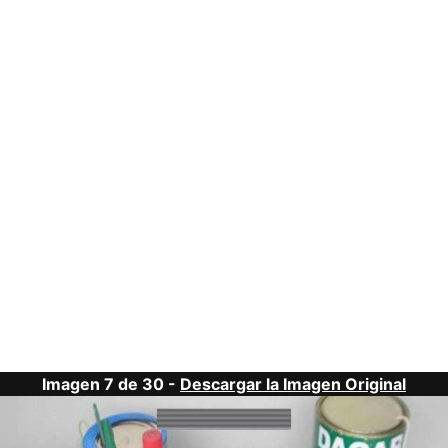
Imagen 7 de 30 -
Descargar la Imagen Original