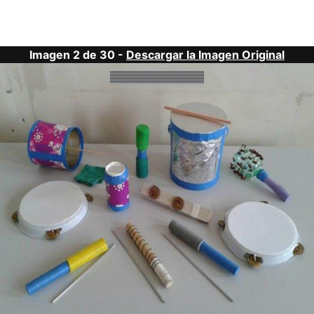
Imagen 2 de 30 -
Descargar la Imagen Original