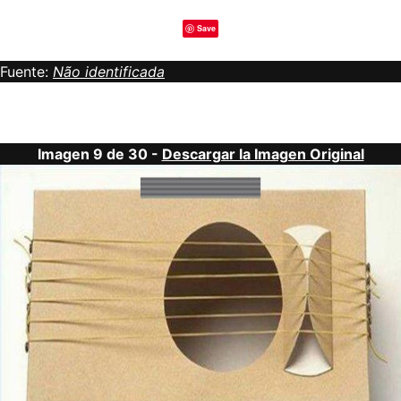
Save
Fuente:
Não identificada
Imagen 9 de 30 -
Descargar la Imagen Original