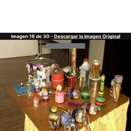
Imagen 16 de 30 -
Descargar la Imagen Original