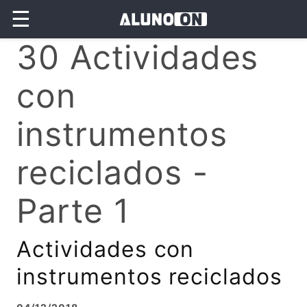
☰
30 Actividades
con
instrumentos
reciclados -
Parte 1
Actividades con
instrumentos reciclados