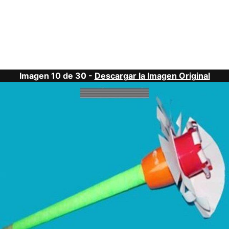
Imagen 10 de 30 -
Descargar la Imagen Original