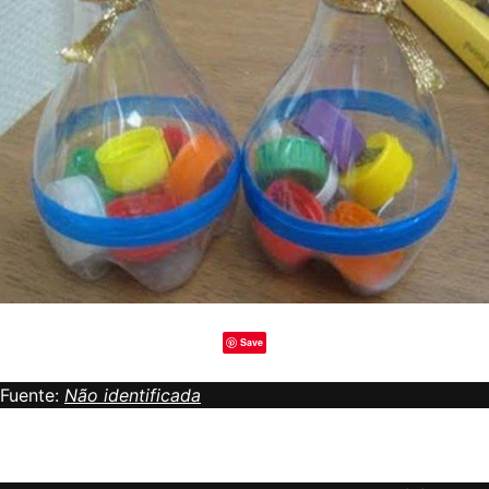
Save
Fuente:
Não identificada