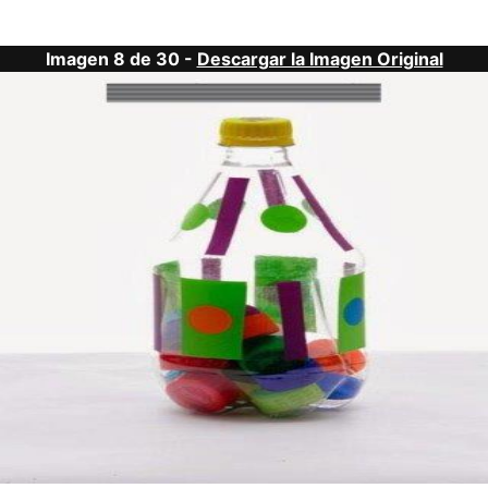
Imagen 8 de 30 -
Descargar la Imagen Original