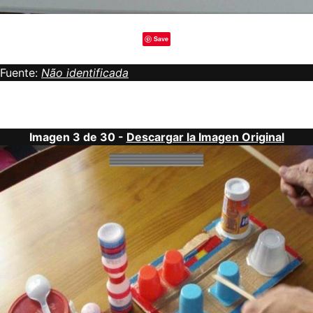
Save
Fuente:
Não identificada
Imagen 3 de 30 -
Descargar la Imagen Original