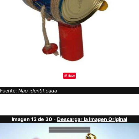
Save
Fuente:
Não identificada
Imagen 12 de 30 -
Descargar la Imagen Original