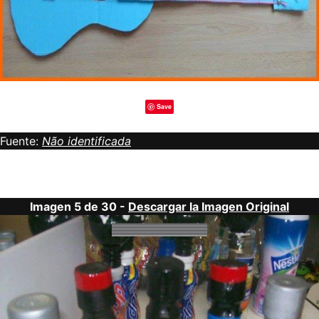
Save
Fuente:
Não identificada
Imagen 5 de 30 -
Descargar la Imagen Original