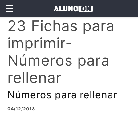
☰
23 Fichas para
imprimir-
Números para
rellenar
Números para rellenar
04/12/2018