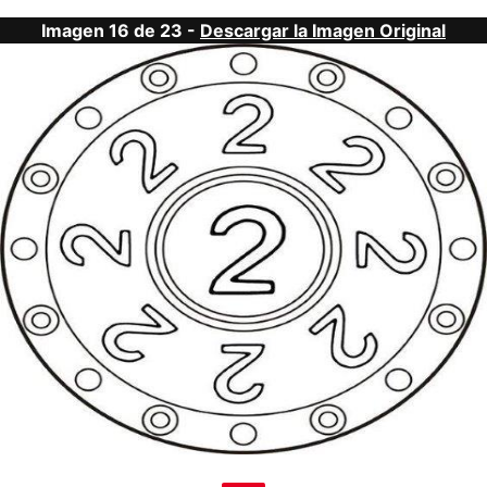
Imagen 16 de 23 -
Descargar la Imagen Original