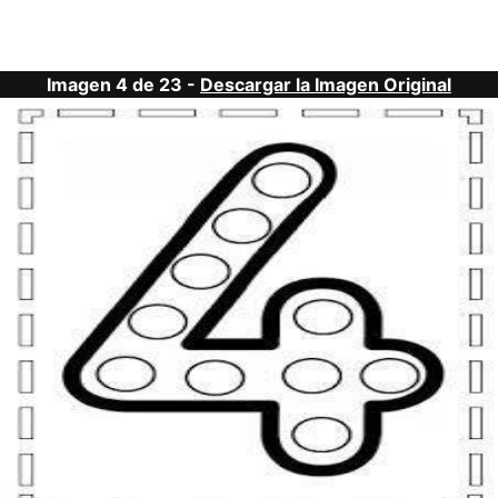
Imagen 4 de 23 -
Descargar la Imagen Original