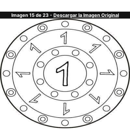
Imagen 15 de 23 -
Descargar la Imagen Original