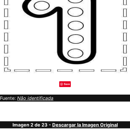
Save
Fuente:
Não identificada
Imagen 2 de 23 -
Descargar la Imagen Original