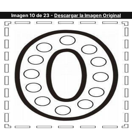
Imagen 10 de 23 -
Descargar la Imagen Original