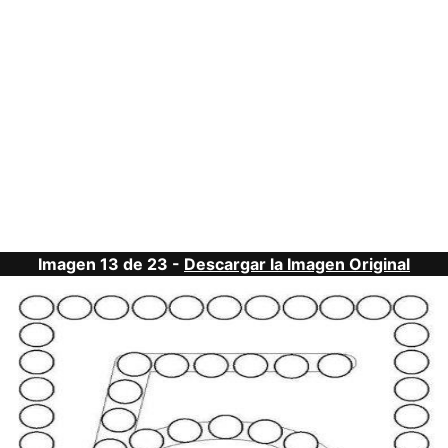
Imagen 13 de 23 -
Descargar la Imagen Original