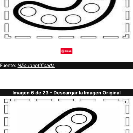
Save
Fuente:
Não identificada
Imagen 6 de 23 -
Descargar la Imagen Original