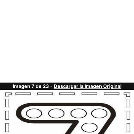
Imagen 7 de 23 -
Descargar la Imagen Original