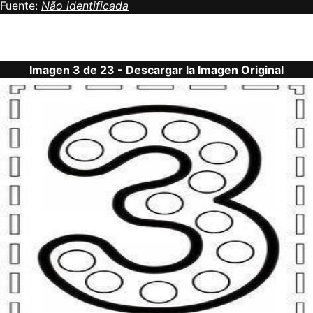
Fuente:
Não identificada
Imagen 3 de 23 -
Descargar la Imagen Original