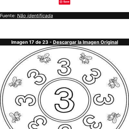
Save
Fuente:
Não identificada
Imagen 17 de 23 -
Descargar la Imagen Original