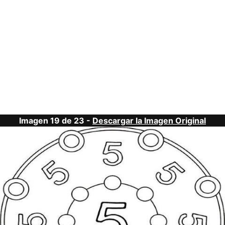
Imagen 19 de 23 -
Descargar la Imagen Original