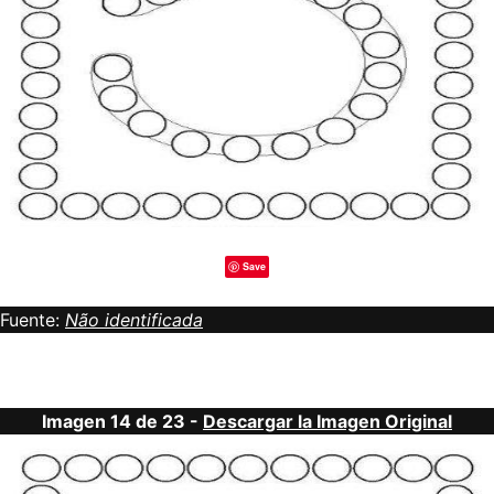
Save
Fuente:
Não identificada
Imagen 14 de 23 -
Descargar la Imagen Original