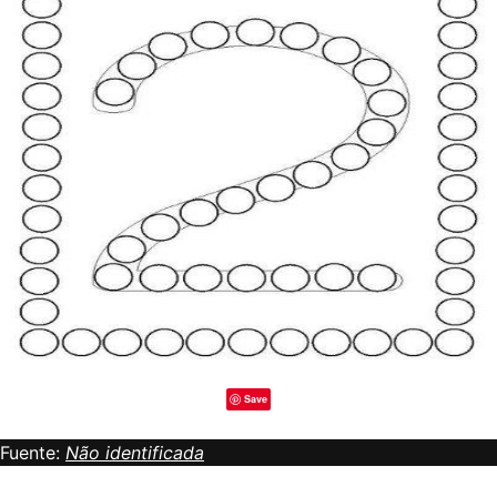
Save
Fuente:
Não identificada