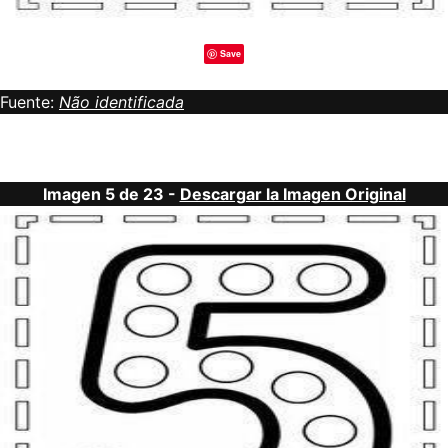
Save
Fuente:
Não identificada
Imagen 5 de 23 -
Descargar la Imagen Original