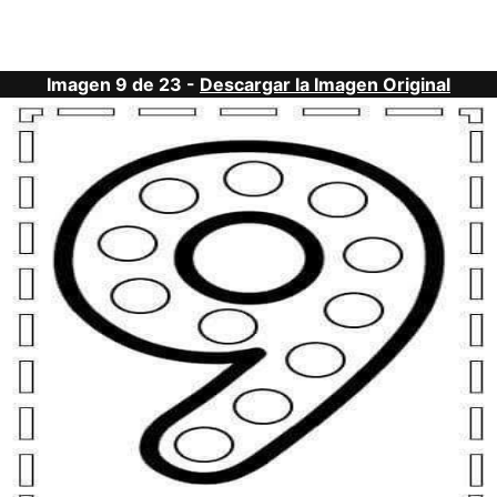
Imagen 9 de 23 -
Descargar la Imagen Original