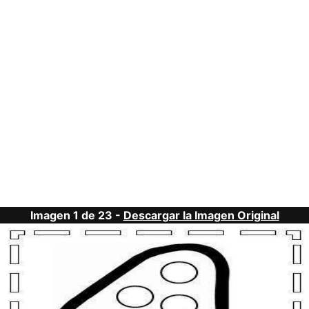
Imagen 1 de 23 -
Descargar la Imagen Original