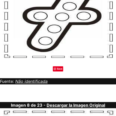
Save
Fuente:
Não identificada
Imagen 8 de 23 -
Descargar la Imagen Original