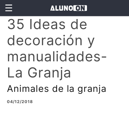
☰
35 Ideas de
decoración y
manualidades-
La Granja
Animales de la granja
04/12/2018