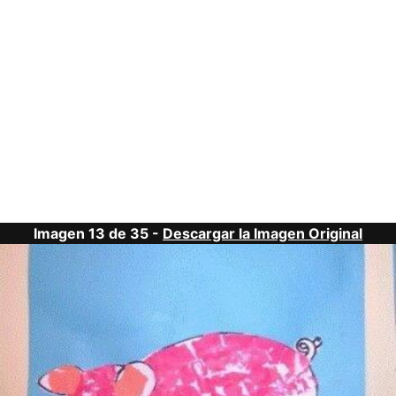
Imagen 13 de 35 -
Descargar la Imagen Original