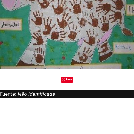
Save
Fuente:
Não identificada