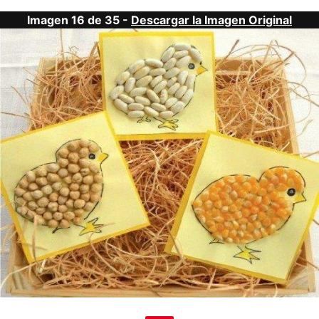
Imagen 16 de 35 -
Descargar la Imagen Original