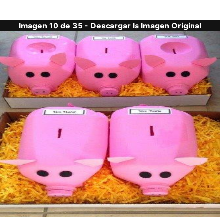
Imagen 10 de 35 -
Descargar la Imagen Original