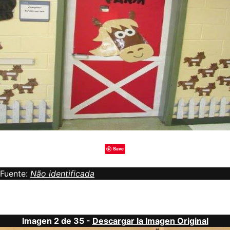
Save
Fuente:
Não identificada
Imagen 2 de 35 -
Descargar la Imagen Original