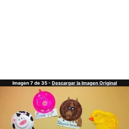
Imagen 7 de 35 -
Descargar la Imagen Original