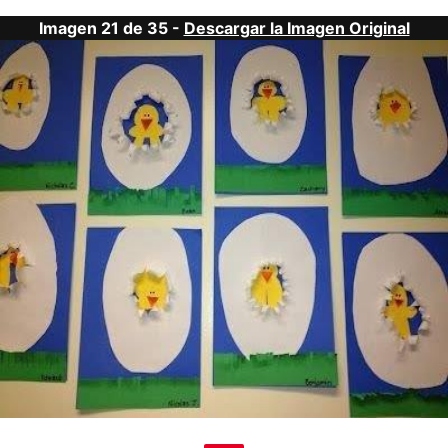
Imagen 21 de 35 -
Descargar la Imagen Original