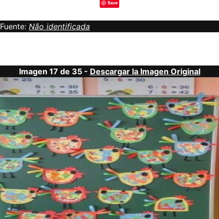
Save
Fuente:
Não identificada
Imagen 17 de 35 -
Descargar la Imagen Original