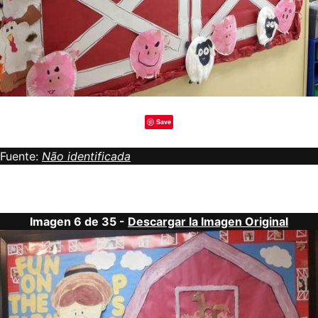
Save
Fuente:
Não identificada
Imagen 6 de 35 -
Descargar la Imagen Original