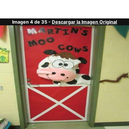
Imagen 4 de 35 -
Descargar la Imagen Original