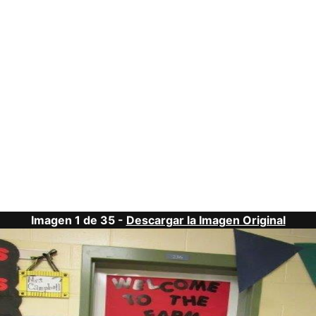
Imagen 1 de 35 -
Descargar la Imagen Original