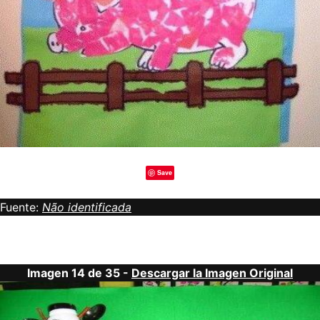
Save
Fuente:
Não identificada
Imagen 14 de 35 -
Descargar la Imagen Original