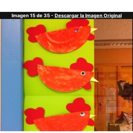
Imagen 15 de 35 -
Descargar la Imagen Original