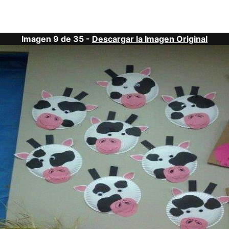
Imagen 9 de 35 -
Descargar la Imagen Original