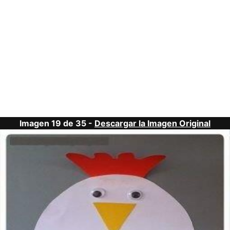
Imagen 19 de 35 -
Descargar la Imagen Original