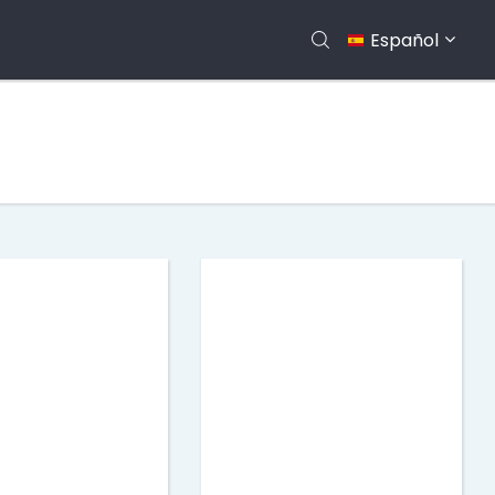
Español