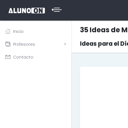
35 Ideas de 
Inicio
Ideas para el D
Profesores
Contacto