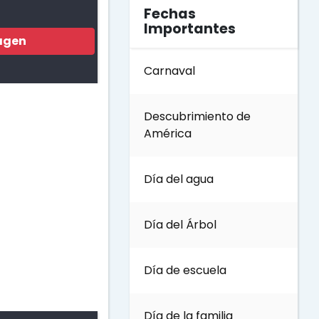
Fechas
Importantes
agen
Carnaval
Descubrimiento de
América
Día del agua
Día del Árbol
Día de escuela
Día de la familia