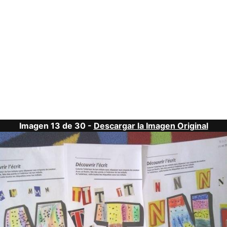
Imagen 13 de 30 -
Descargar la Imagen Original