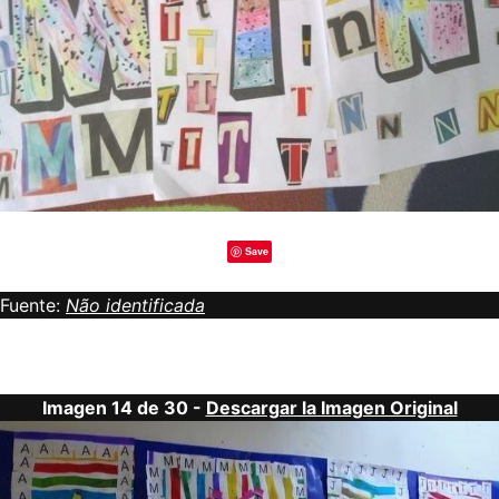
Save
Fuente:
Não identificada
Imagen 14 de 30 -
Descargar la Imagen Original