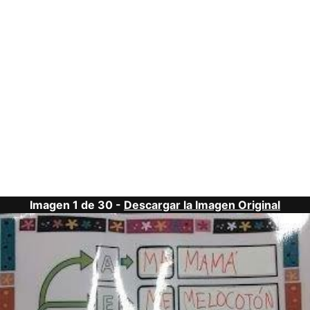
Imagen 1 de 30 -
Descargar la Imagen Original