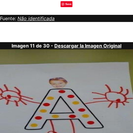
Save
Fuente:
Não identificada
Imagen 11 de 30 -
Descargar la Imagen Original