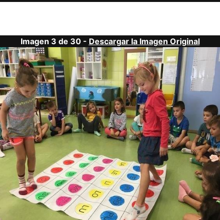
Imagen 3 de 30 -
Descargar la Imagen Original