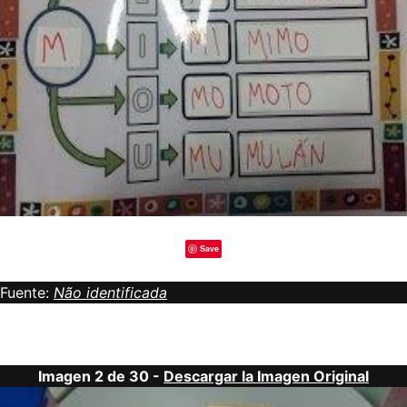
Save
Fuente:
Não identificada
Imagen 2 de 30 -
Descargar la Imagen Original