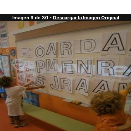
Imagen 9 de 30 -
Descargar la Imagen Original