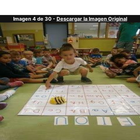
Imagen 4 de 30 -
Descargar la Imagen Original