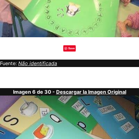
Save
Fuente:
Não identificada
Imagen 6 de 30 -
Descargar la Imagen Original