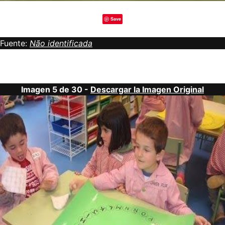
Save
Fuente:
Não identificada
Imagen 5 de 30 -
Descargar la Imagen Original