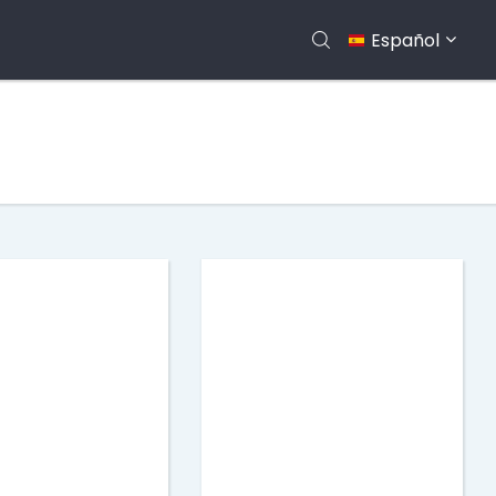
Español