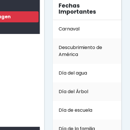
Fechas
Importantes
agen
Carnaval
Descubrimiento de
América
Día del agua
Día del Árbol
Día de escuela
Día de la familia