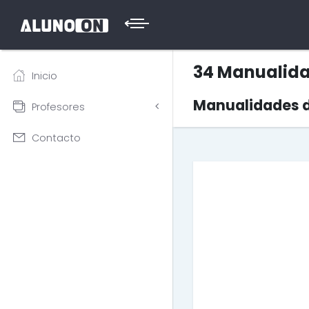
34 Manualida
Inicio
Manualidades 
Profesores
Contacto