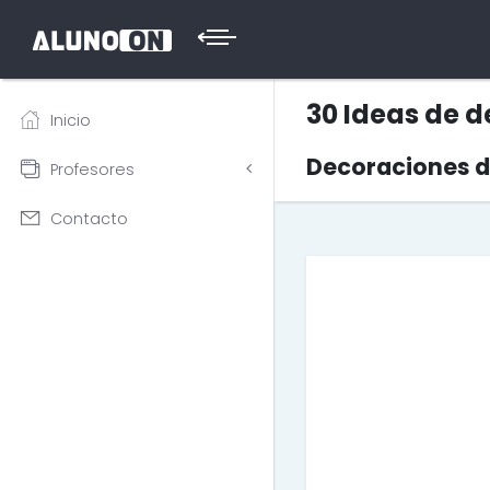
30 Ideas de 
Inicio
Decoraciones d
Profesores
Contacto