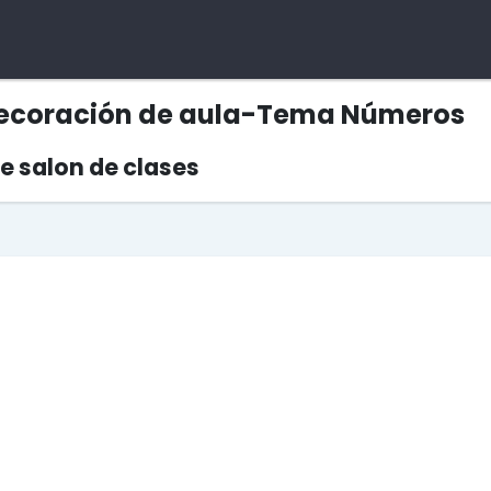
decoración de aula-Tema Números
e salon de clases