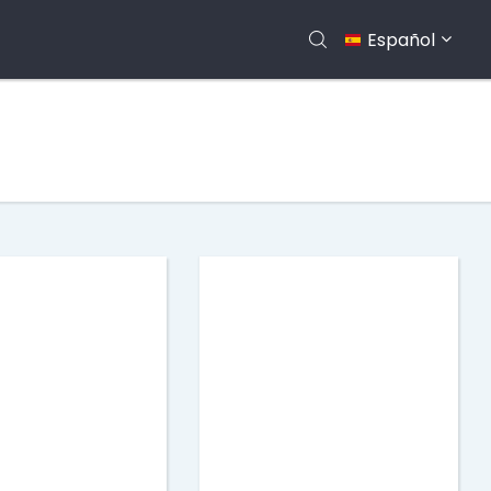
Español