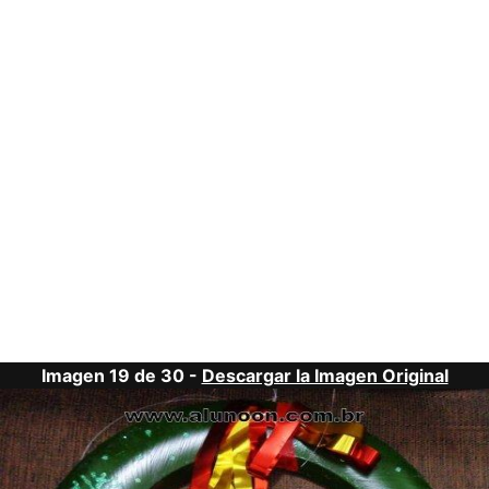
Imagen 19 de 30 -
Descargar la Imagen Original