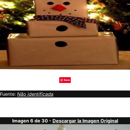
Save
Fuente:
Não identificada
Imagen 6 de 30 -
Descargar la Imagen Original