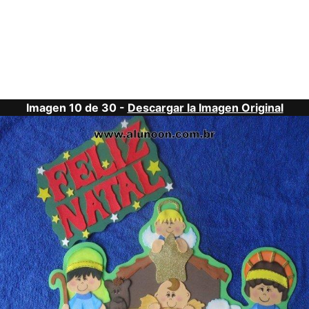
Imagen 10 de 30 -
Descargar la Imagen Original