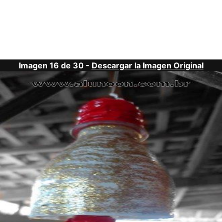
Imagen 16 de 30 -
Descargar la Imagen Original