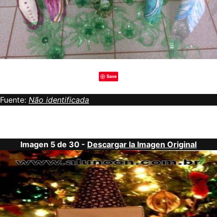
Save
Fuente:
Não identificada
Imagen 5 de 30 -
Descargar la Imagen Original