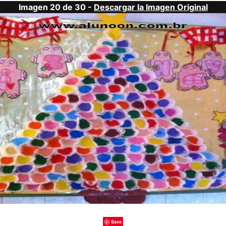
Imagen 20 de 30 -
Descargar la Imagen Original
Save