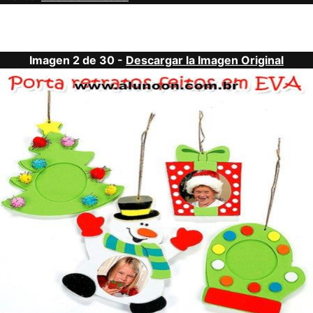
Imagen 2 de 30 -
Descargar la Imagen Original