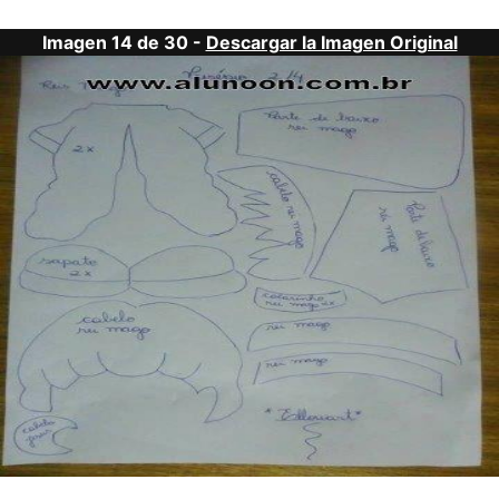
Imagen 14 de 30 -
Descargar la Imagen Original