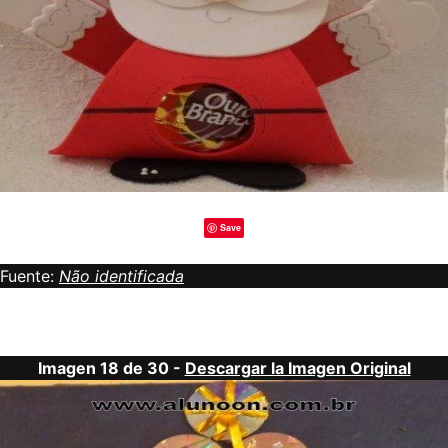
Save
Fuente:
Não identificada
Imagen 18 de 30 -
Descargar la Imagen Original