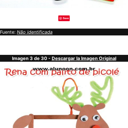
Save
Fuente:
Não identificada
Imagen 3 de 30 -
Descargar la Imagen Original