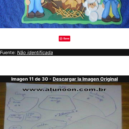
Save
Fuente:
Não identificada
Imagen 11 de 30 -
Descargar la Imagen Original