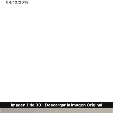
04/12/2018
Imagen 1 de 30 -
Descargar la Imagen Original