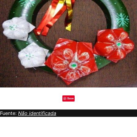
Save
Fuente:
Não identificada