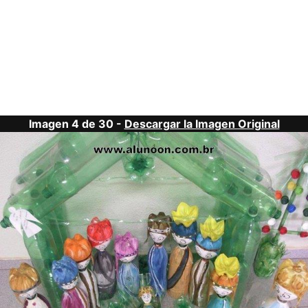
Imagen 4 de 30 -
Descargar la Imagen Original