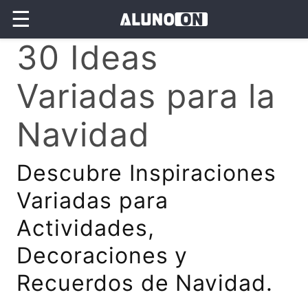
☰
30 Ideas
Variadas para la
Navidad
Descubre Inspiraciones
Variadas para
Actividades,
Decoraciones y
Recuerdos de Navidad.