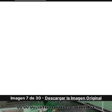
Imagen 7 de 30 -
Descargar la Imagen Original