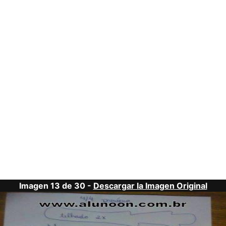
Imagen 13 de 30 -
Descargar la Imagen Original