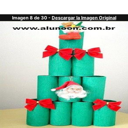
Imagen 8 de 30 -
Descargar la Imagen Original