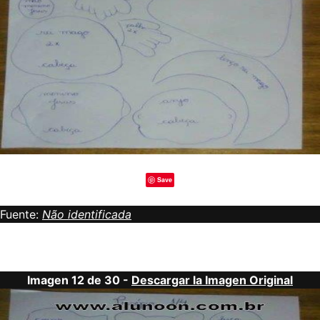
Save
Fuente:
Não identificada
Imagen 12 de 30 -
Descargar la Imagen Original