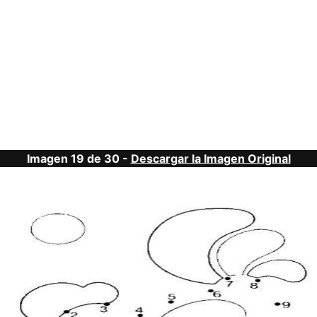
Imagen 19 de 30 -
Descargar la Imagen Original