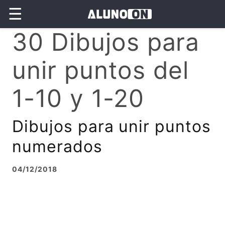
☰
30 Dibujos para
unir puntos del
1-10 y 1-20
Dibujos para unir puntos
numerados
04/12/2018