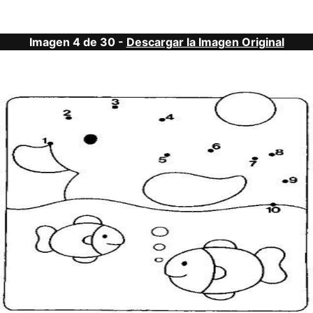
Imagen 4 de 30 -
Descargar la Imagen Original