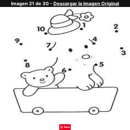
Imagen 21 de 30 -
Descargar la Imagen Original
Save