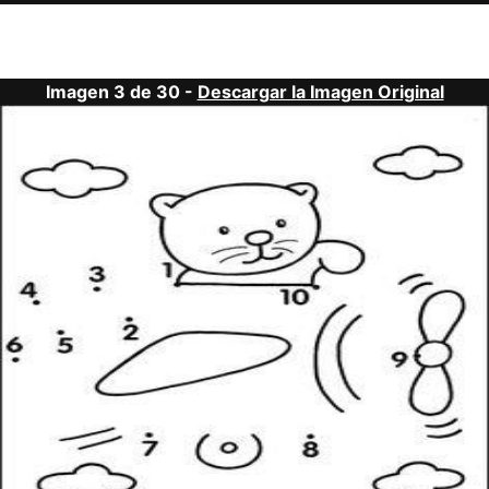
Imagen 3 de 30 -
Descargar la Imagen Original