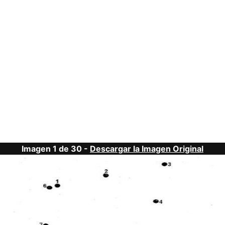
Imagen 1 de 30 -
Descargar la Imagen Original