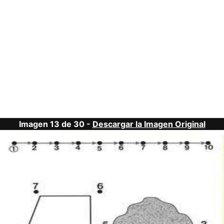
Imagen 13 de 30 -
Descargar la Imagen Original