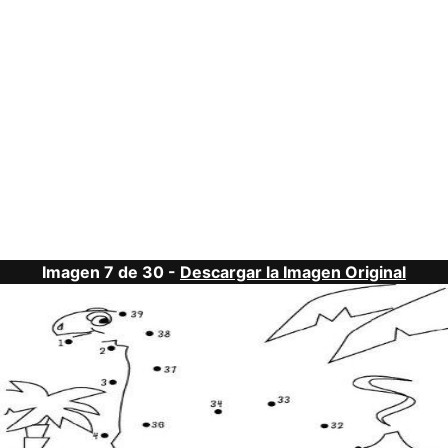
Imagen 7 de 30 -
Descargar la Imagen Original