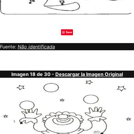
Save
Fuente:
Não identificada
Imagen 18 de 30 -
Descargar la Imagen Original