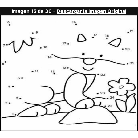
Imagen 15 de 30 -
Descargar la Imagen Original