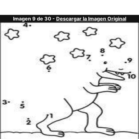
Imagen 9 de 30 -
Descargar la Imagen Original