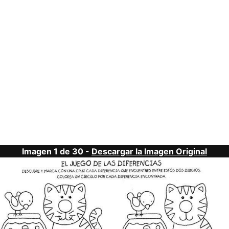
Imagen 1 de 30 -
Descargar la Imagen Original