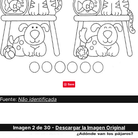
Save
Fuente:
Não identificada
Imagen 2 de 30 -
Descargar la Imagen Original