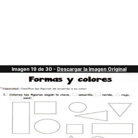
Imagen 19 de 30 -
Descargar la Imagen Original