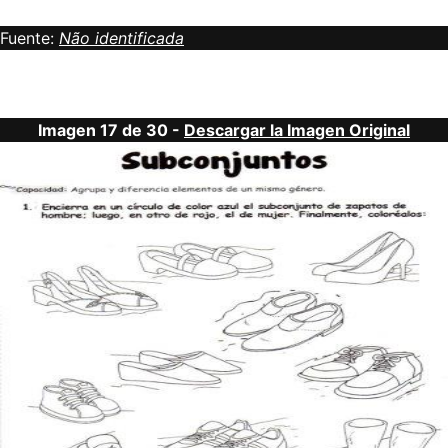
Fuente:
Não identificada
Imagen 17 de 30 -
Descargar la Imagen Original