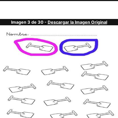
Imagen 3 de 30 -
Descargar la Imagen Original