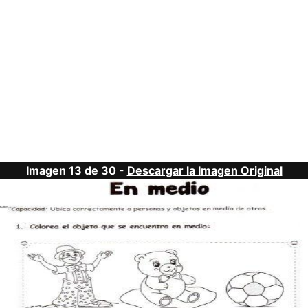
Imagen 13 de 30 -
Descargar la Imagen Original