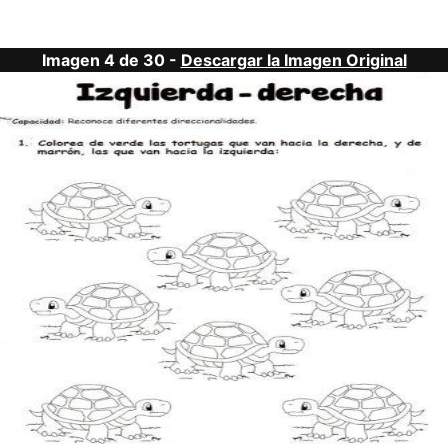
Imagen 4 de 30 -
Descargar la Imagen Original