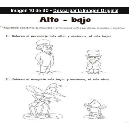
Imagen 10 de 30 -
Descargar la Imagen Original