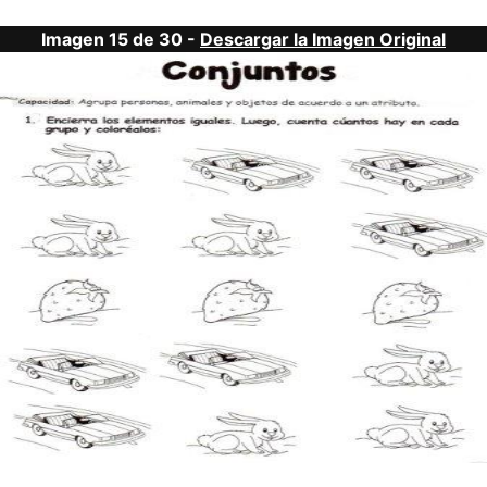
Imagen 15 de 30 -
Descargar la Imagen Original