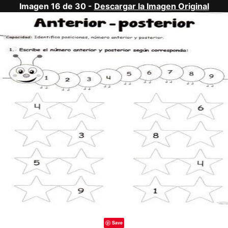
Imagen 16 de 30 -
Descargar la Imagen Original
Save