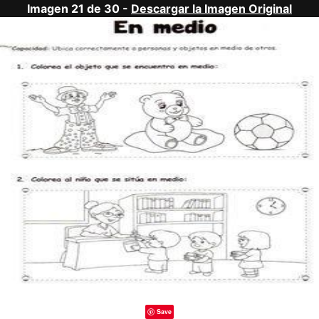
Imagen 21 de 30 -
Descargar la Imagen Original
Save