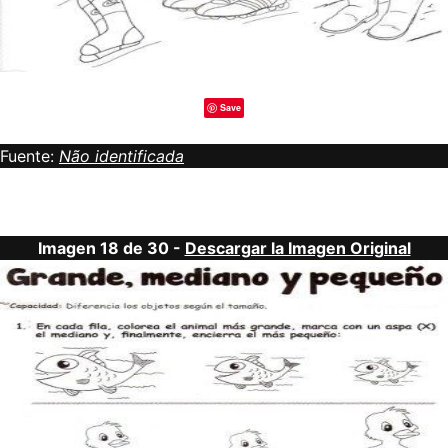
Save
Fuente:
Não identificada
Imagen 18 de 30 -
Descargar la Imagen Original