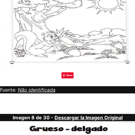
Save
Fuente:
Não identificada
Imagen 8 de 30 -
Descargar la Imagen Original