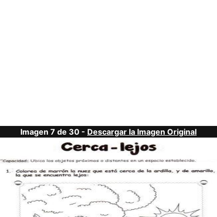
Imagen 7 de 30 -
Descargar la Imagen Original