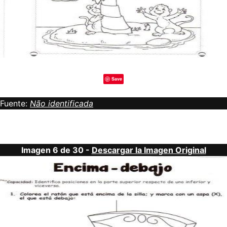
Save
Fuente:
Não identificada
Imagen 6 de 30 -
Descargar la Imagen Original