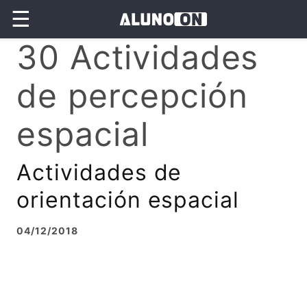
☰
30 Actividades
de percepción
espacial
Actividades de
orientación espacial
04/12/2018