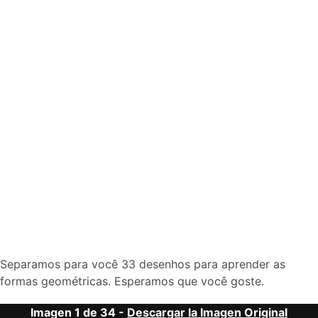
Separamos para você 33 desenhos para aprender as
formas geométricas. Esperamos que você goste.
Imagen 1 de 34 -
Descargar la Imagen Original