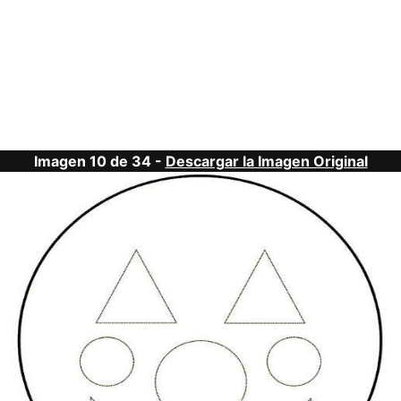
Imagen 10 de 34 -
Descargar la Imagen Original