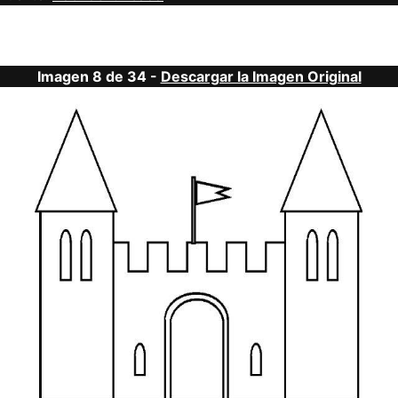
Imagen 8 de 34 -
Descargar la Imagen Original