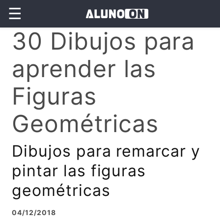
☰
30 Dibujos para
aprender las
Figuras
Geométricas
Dibujos para remarcar y
pintar las figuras
geométricas
04/12/2018