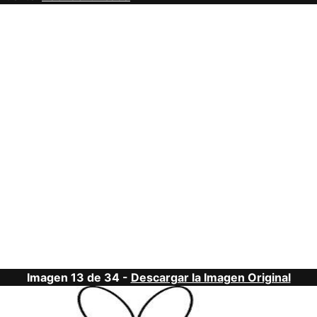
Imagen 13 de 34 -
Descargar la Imagen Original