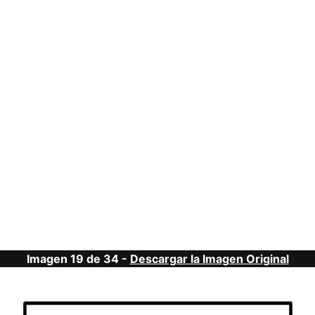
Imagen 19 de 34 -
Descargar la Imagen Original