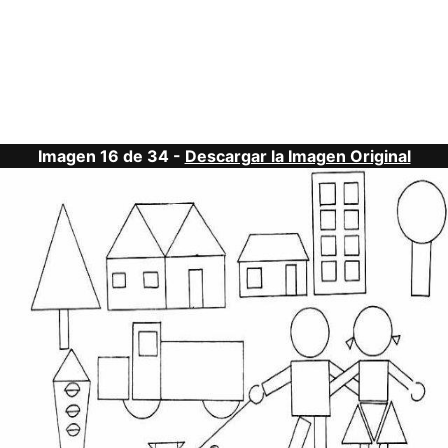
Imagen 16 de 34 -
Descargar la Imagen Original