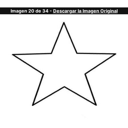
Imagen 20 de 34 -
Descargar la Imagen Original