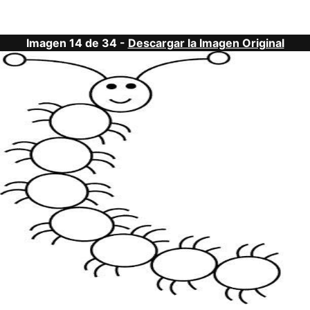
Imagen 14 de 34 -
Descargar la Imagen Original