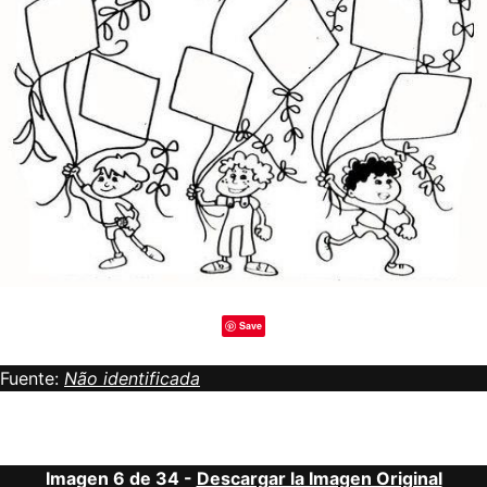
Save
Fuente:
Não identificada
Imagen 6 de 34 -
Descargar la Imagen Original