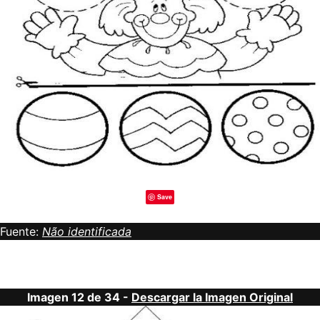
Save
Fuente:
Não identificada
Imagen 12 de 34 -
Descargar la Imagen Original