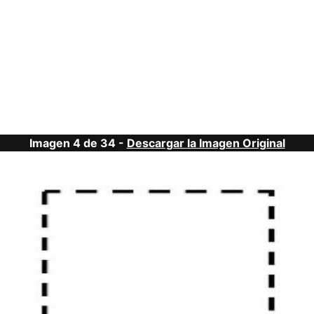
Imagen 4 de 34 -
Descargar la Imagen Original