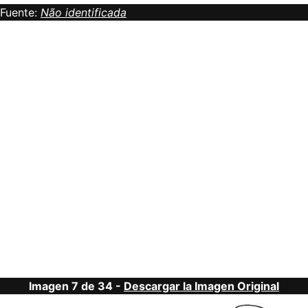
Fuente:
Não identificada
Imagen 7 de 34 -
Descargar la Imagen Original