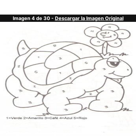
Imagen 4 de 30 -
Descargar la Imagen Original