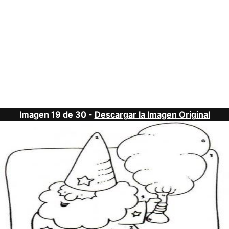
Imagen 19 de 30 -
Descargar la Imagen Original