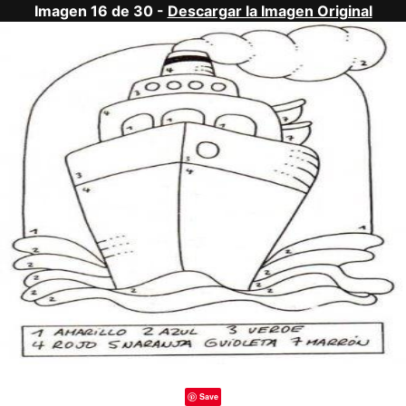
Imagen 16 de 30 -
Descargar la Imagen Original
Save