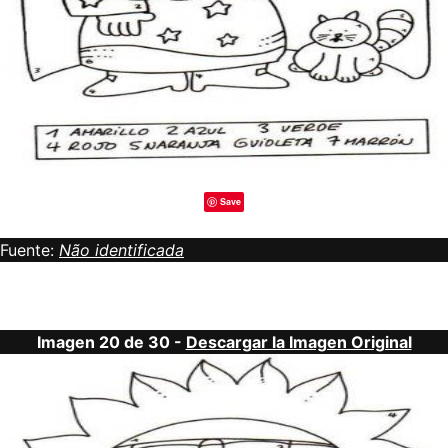
Save
Fuente:
Não identificada
Imagen 20 de 30 -
Descargar la Imagen Original