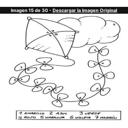
Imagen 15 de 30 -
Descargar la Imagen Original