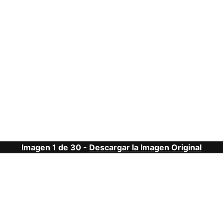
Imagen 1 de 30 -
Descargar la Imagen Original