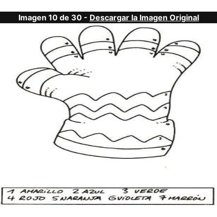
Imagen 10 de 30 -
Descargar la Imagen Original