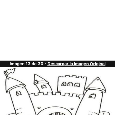
Imagen 13 de 30 -
Descargar la Imagen Original