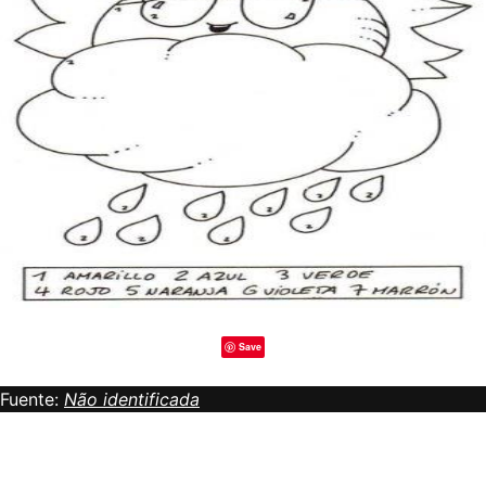
Save
Fuente:
Não identificada