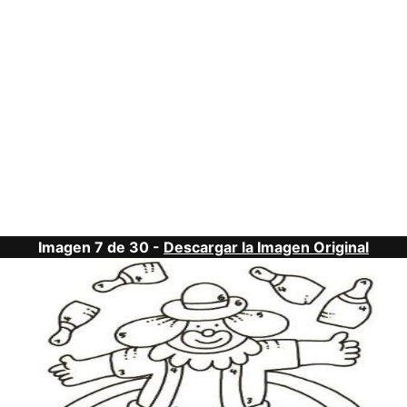
Imagen 7 de 30 -
Descargar la Imagen Original