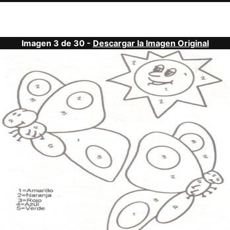
Imagen 3 de 30 -
Descargar la Imagen Original