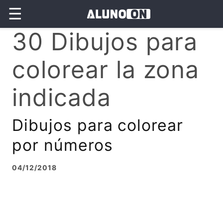
☰
30 Dibujos para
colorear la zona
indicada
Dibujos para colorear
por números
04/12/2018