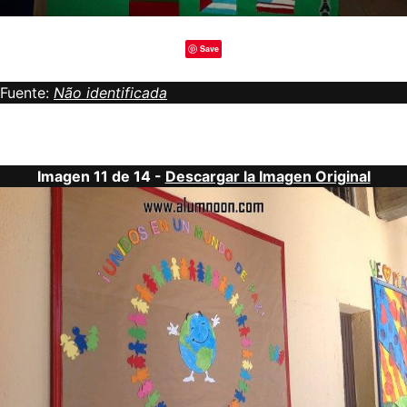
Save
Fuente:
Não identificada
Imagen 11 de 14 -
Descargar la Imagen Original