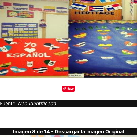
Save
Fuente:
Não identificada
Imagen 8 de 14 -
Descargar la Imagen Original