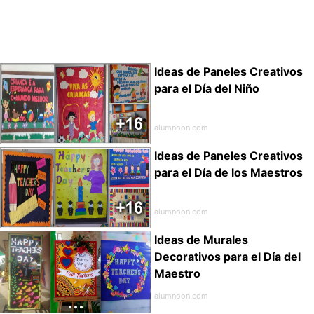
Ideas de Paneles Creativos
para el Día del Niño
alumnoon.com
Ideas de Paneles Creativos
para el Día de los Maestros
alumnoon.com
Ideas de Murales
Decorativos para el Día del
Maestro
alumnoon.com