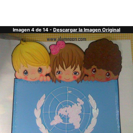
Imagen 4 de 14 -
Descargar la Imagen Original