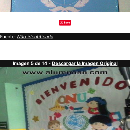
Save
Fuente:
Não identificada
Imagen 5 de 14 -
Descargar la Imagen Original