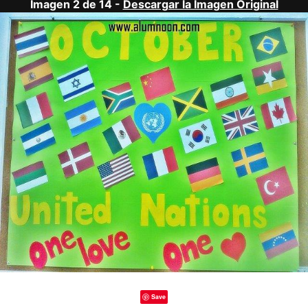
Imagen 2 de 14 -
Descargar la Imagen Original
Save