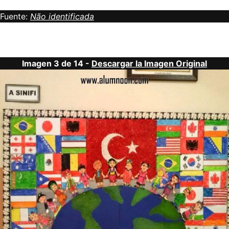
Fuente:
Não identificada
Imagen 3 de 14 -
Descargar la Imagen Original