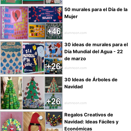
50 murales para el Día de la
Mujer
alumnoon.com
30 ideas de murales para el
Día Mundial del Agua - 22
de marzo
alumnoon.com
30 Ideas de Árboles de
Navidad
alumnoon.com
Regalos Creativos de
Navidad: Ideas Fáciles y
Económicas