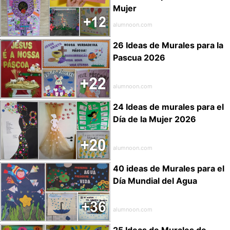
Mujer
alumnoon.com
26 Ideas de Murales para la
Pascua 2026
alumnoon.com
24 Ideas de murales para el
Día de la Mujer 2026
alumnoon.com
40 ideas de Murales para el
Día Mundial del Agua
alumnoon.com
25 Ideas de Murales de