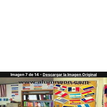
Imagen 7 de 14 -
Descargar la Imagen Original