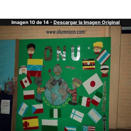
Imagen 10 de 14 -
Descargar la Imagen Original