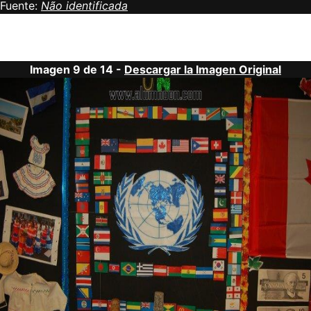
Fuente:
Não identificada
Imagen 9 de 14 -
Descargar la Imagen Original