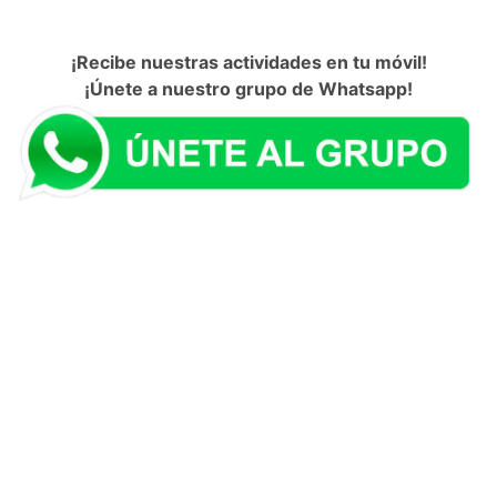
¡Recibe nuestras actividades en tu móvil!
¡Únete a nuestro grupo de Whatsapp!