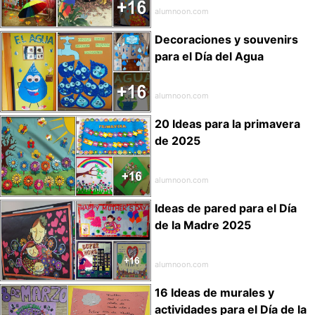
alumnoon.com
Decoraciones y souvenirs
para el Día del Agua
alumnoon.com
20 Ideas para la primavera
de 2025
alumnoon.com
Ideas de pared para el Día
de la Madre 2025
alumnoon.com
16 Ideas de murales y
actividades para el Día de la