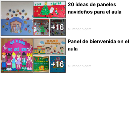
20 ideas de paneles
navideños para el aula
alumnoon.com
Panel de bienvenida en el
aula
alumnoon.com