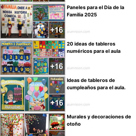
Paneles para el Día de la
Familia 2025
alumnoon.com
20 ideas de tableros
numéricos para el aula
alumnoon.com
Ideas de tableros de
cumpleaños para el aula.
alumnoon.com
Murales y decoraciones de
otoño