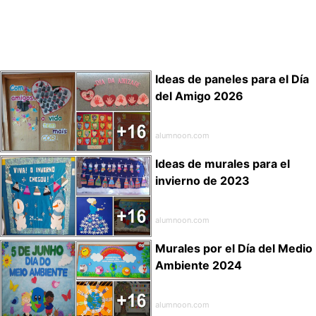
Ideas de paneles para el Día
del Amigo 2026
alumnoon.com
Ideas de murales para el
invierno de 2023
alumnoon.com
Murales por el Día del Medio
Ambiente 2024
alumnoon.com