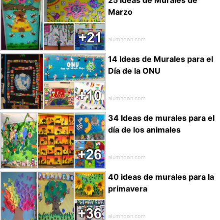
Marzo
alumnoon.com
14 Ideas de Murales para el
Día de la ONU
alumnoon.com
34 Ideas de murales para el
día de los animales
alumnoon.com
40 ideas de murales para la
primavera
alumnoon.com