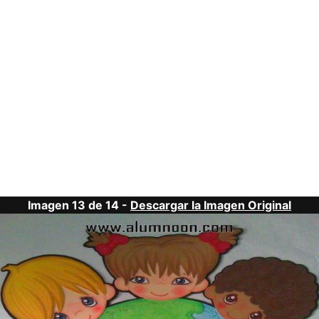
Imagen 13 de 14 -
Descargar la Imagen Original