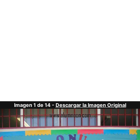
Imagen 1 de 14 -
Descargar la Imagen Original