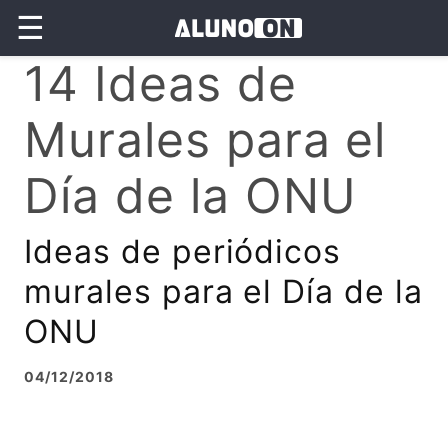
☰
14 Ideas de
Murales para el
Día de la ONU
Ideas de periódicos
murales para el Día de la
ONU
04/12/2018